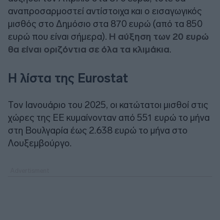
αναπροσαρμοστεί αντίστοιχα και ο εισαγωγικός
μισθός στο Δημόσιο στα 870 ευρώ (από τα 850
ευρώ που είναι σήμερα).
Η αύξηση των 20 ευρώ
θα είναι οριζόντια σε όλα τα κλιμάκια
.
Η λίστα της Eurostat
Τον Ιανουάριο του 2025, οι κατώτατοι μισθοί στις
χώρες της ΕΕ κυμαίνονταν από 551 ευρώ το μήνα
στη Βουλγαρία έως 2.638 ευρώ το μήνα στο
Λουξεμβούργο.