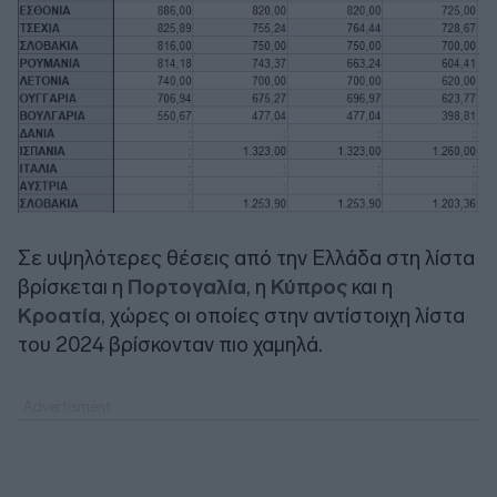
Σε υψηλότερες θέσεις από την Ελλάδα στη λίστα
βρίσκεται η
Πορτογαλία
, η
Κύπρος
και η
Κροατία
, χώρες οι οποίες στην αντίστοιχη λίστα
του 2024 βρίσκονταν πιο χαμηλά.