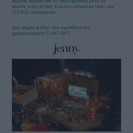
Αγώνας δρόμου για τις αποζημιώσεις μετά τις
φωτιές στην Αττική: Express αποκατάσταση των
113.000 στρεμμάτων
Δύο σημείο στίξης που προδίδουν ότι
χρησιμοποίησες CHAT-GPT