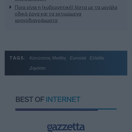
Ποια είναι η (κυβερνητική) λίστα με τα μεγάλα
οδικά έργα και τα εκτιμώμενα
χρονοδιαγράμματα
TAGS:
Κατώτατος Μισθός
Eurostat
Ελλάδα
Δημόσιο
BEST OF
INTERNET