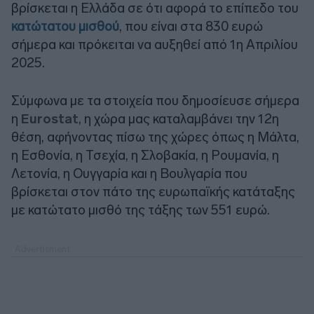
βρίσκεται η Ελλάδα σε ότι αφορά το επίπεδο του
κατώτατου μισθού
, που είναι στα 830 ευρώ
σήμερα και πρόκειται να αυξηθεί από 1η Απριλίου
2025.
Σύμφωνα με τα στοιχεία που δημοσίευσε σήμερα
η
Eurostat
, η χώρα μας καταλαμβάνει την 12η
θέση, αφήνοντας πίσω της χώρες όπως η Μάλτα,
η Εσθονία, η Τσεχία, η Σλοβακία, η Ρουμανία, η
Λετονία, η Ουγγαρία και η Βουλγαρία που
βρίσκεται στον πάτο της ευρωπαϊκής κατάταξης
με κατώτατο μισθό της τάξης των 551 ευρώ.