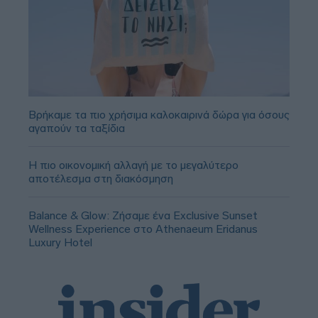
Βρήκαμε τα πιο χρήσιμα καλοκαιρινά δώρα για όσους
αγαπούν τα ταξίδια
Η πιο οικονομική αλλαγή με το μεγαλύτερο
αποτέλεσμα στη διακόσμηση
Balance & Glow: Ζήσαμε ένα Exclusive Sunset
Wellness Experience στο Athenaeum Eridanus
Luxury Hotel