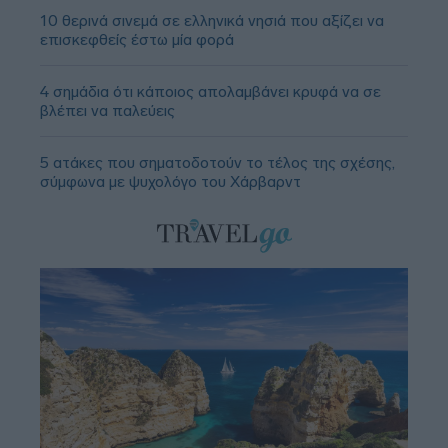
10 θερινά σινεμά σε ελληνικά νησιά που αξίζει να
επισκεφθείς έστω μία φορά
4 σημάδια ότι κάποιος απολαμβάνει κρυφά να σε
βλέπει να παλεύεις
5 ατάκες που σηματοδοτούν το τέλος της σχέσης,
σύμφωνα με ψυχολόγο του Χάρβαρντ