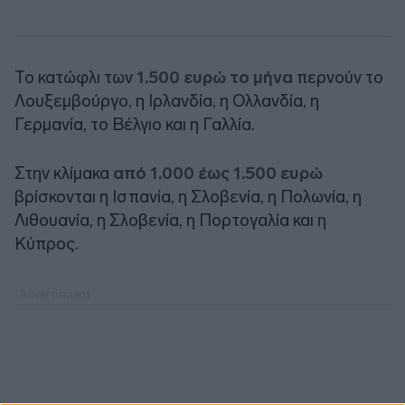
Το κατώφλι των
1.500 ευρώ το μήνα
περνούν το
Λουξεμβούργο, η Ιρλανδία, η Ολλανδία, η
Γερμανία, το Βέλγιο και η Γαλλία.
Στην κλίμακα
από 1.000 έως 1.500 ευρώ
βρίσκονται η Ισπανία, η Σλοβενία, η Πολωνία, η
Λιθουανία, η Σλοβενία, η Πορτογαλία και η
Κύπρος.