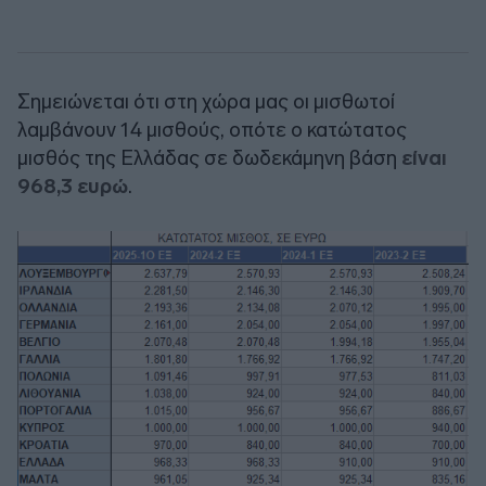
Σημειώνεται ότι στη χώρα μας οι μισθωτοί
λαμβάνουν 14 μισθούς, οπότε ο κατώτατος
μισθός της Ελλάδας σε δωδεκάμηνη βάση
είναι
968,3 ευρώ
.