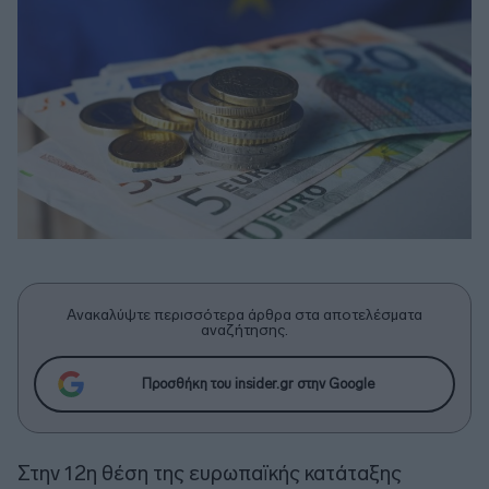
Ανακαλύψτε περισσότερα άρθρα στα αποτελέσματα
αναζήτησης.
Προσθήκη του insider.gr στην Google
Στην 12η θέση της ευρωπαϊκής κατάταξης