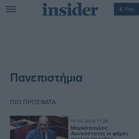
Ροή
Πανεπιστήμια
ΠΙΟ ΠΡΌΣΦΑΤΑ
19-04-2026 17:28
Μαρκόπουλος:
Ανυπόστατες οι φήμες