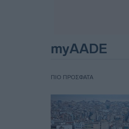
myAADE
ΠΙΟ ΠΡΌΣΦΑΤΑ