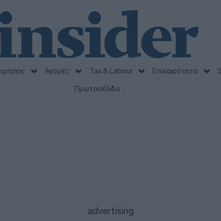
ειρήσεις
Αγορές
Tax & Labour
Επικαιρότητα
S
Πρωτοσέλιδα