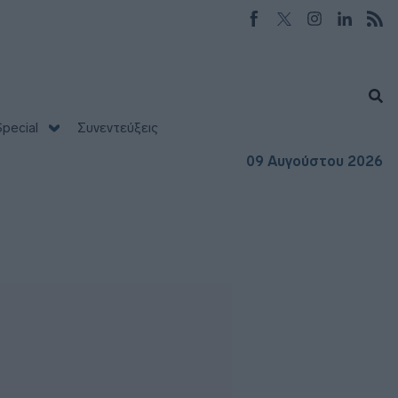
pecial
Συνεντεύξεις
09 Αυγούστου 2026