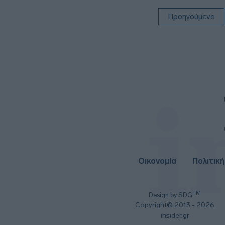
Προηγούμενο
Οικονομία
Πολιτική
TM
Design by SDG
Copyright© 2013 - 2026
insider.gr