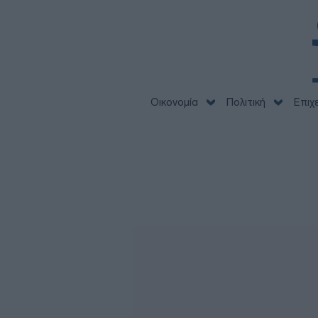
Οικονομία
Πολιτική
Επιχ