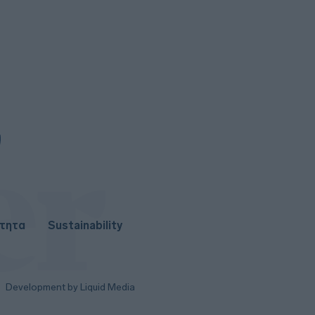
ότητα
Sustainability
Development by Liquid Media