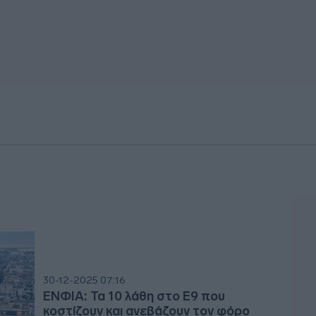
30-12-2025 07:16
ΕΝΦΙΑ: Τα 10 λάθη στο Ε9 που
κοστίζουν και ανεβάζουν τον φόρο