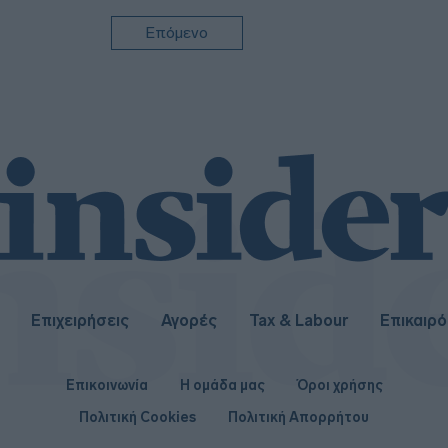
Επόμενο
Επιχειρήσεις
Αγορές
Tax & Labour
Επικαιρ
Επικοινωνία
Η ομάδα μας
Όροι χρήσης
Πολιτική Cookies
Πολιτική Απορρήτου