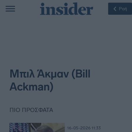
Ροή
Μπιλ Άκμαν (Bill
Ackman)
ΠΙΟ ΠΡΌΣΦΑΤΑ
16-05-2026 11:33