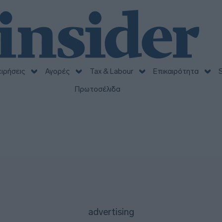
ειρήσεις
Αγορές
Tax & Labour
Επικαιρότητα
S
Πρωτοσέλιδα