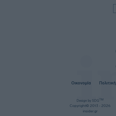
Οικονομία
Πολιτική
TM
Design by SDG
Copyright© 2013 - 2026
insider.gr