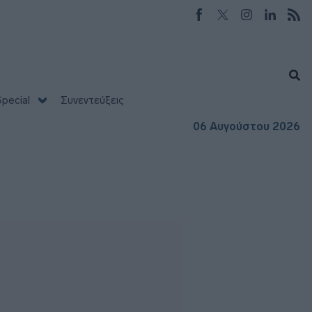
pecial
Συνεντεύξεις
06 Αυγούστου 2026