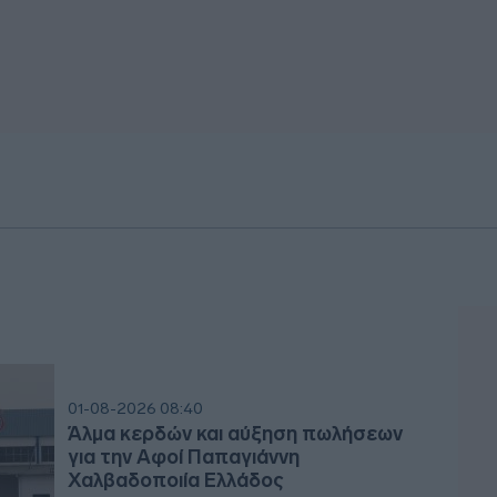
01-08-2026 08:40
Άλμα κερδών και αύξηση πωλήσεων
για την Αφοί Παπαγιάννη
Χαλβαδοποιία Ελλάδος