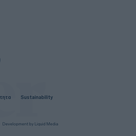
ότητα
Sustainability
Development by Liquid Media