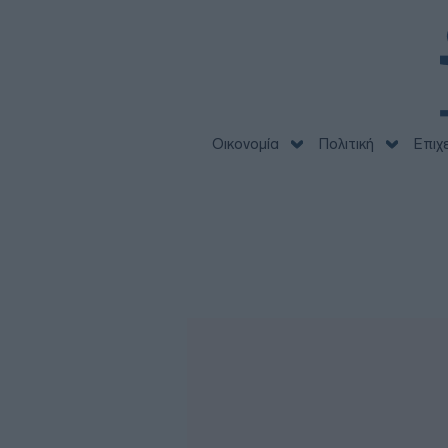
Οικονομία
Πολιτική
Επιχ