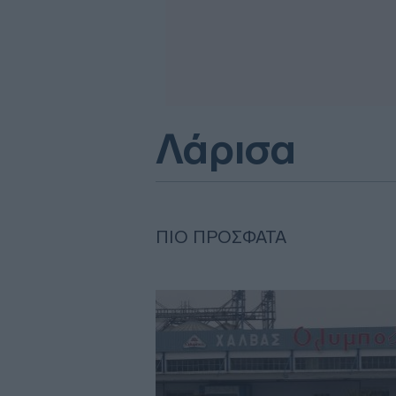
Λάρισα
ΠΙΟ ΠΡΌΣΦΑΤΑ