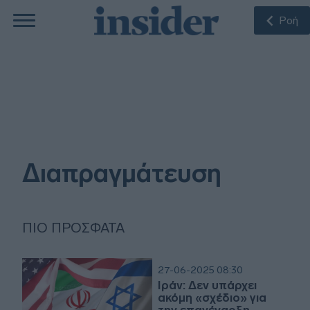
Ροή
Διαπραγμάτευση
ΠΙΟ ΠΡΌΣΦΑΤΑ
27-06-2025 08:30
Ιράν: Δεν υπάρχει
ακόμη «σχέδιο» για