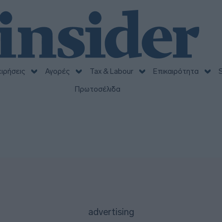
ειρήσεις
Αγορές
Tax & Labour
Επικαιρότητα
S
Πρωτοσέλιδα