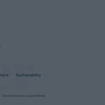
ότητα
Sustainability
Development by Liquid Media