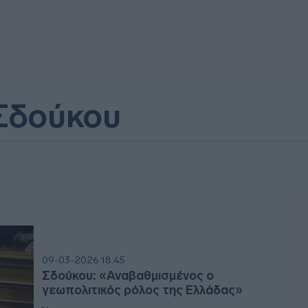
Σδούκου
09-03-2026 18:45
Σδούκου: «Αναβαθμισμένος ο
γεωπολιτικός ρόλος της Ελλάδας»