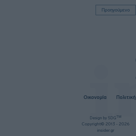
Προηγούμενο
Οικονομία
Πολιτική
TM
Design by SDG
Copyright© 2013 - 2026
insider.gr