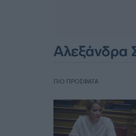
Αλεξάνδρα 
ΠΙΟ ΠΡΌΣΦΑΤΑ