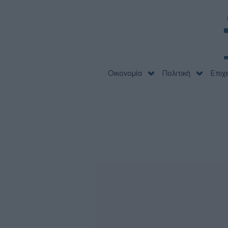
Οικονομία
Πολιτική
Επιχ