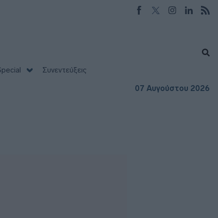
pecial
Συνεντεύξεις
07 Αυγούστου 2026