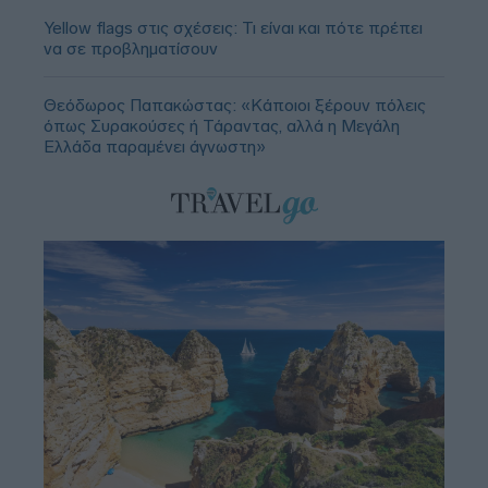
Yellow flags στις σχέσεις: Τι είναι και πότε πρέπει
να σε προβληματίσουν
Θεόδωρος Παπακώστας: «Κάποιοι ξέρουν πόλεις
όπως Συρακούσες ή Τάραντας, αλλά η Μεγάλη
Ελλάδα παραμένει άγνωστη»