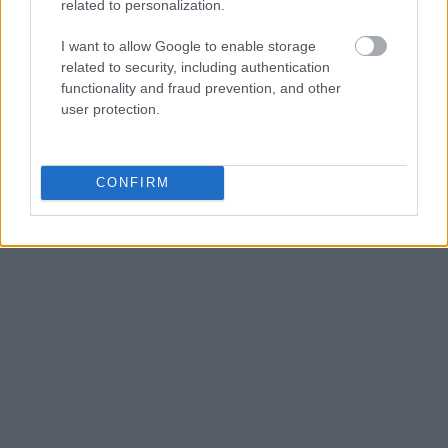
related to personalization.
I want to allow Google to enable storage
related to security, including authentication
functionality and fraud prevention, and other
user protection.
CONFIRM