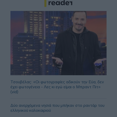
Τσουβέλας: «Οι φωτογραφίες αδικούν την Εύα, δεν
έχει φωτογένεια - Λες κι εγώ είμαι ο Μπραντ Πιτ»
(vid)
Δύο ανερχόμενα νησιά που μπήκαν στο ραντάρ του
ελληνικού καλοκαιριού