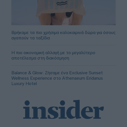
Βρήκαμε τα πιο χρήσιμα καλοκαιρινά δώρα για όσους
αγαπούν τα ταξίδια
Η πιο οικονομική αλλαγή με το μεγαλύτερο
αποτέλεσμα στη διακόσμηση
Balance & Glow: Ζήσαμε ένα Exclusive Sunset
Wellness Experience στο Athenaeum Eridanus
Luxury Hotel