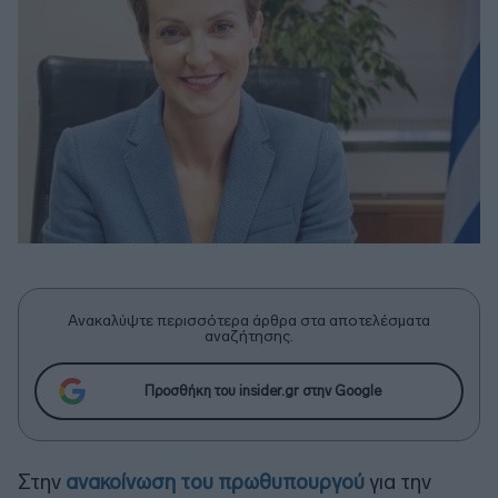
Ανακαλύψτε περισσότερα άρθρα στα αποτελέσματα
αναζήτησης.
Προσθήκη του insider.gr στην Google
Στην
ανακοίνωση του πρωθυπουργού
για την