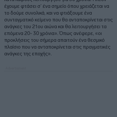
έχουμε φτάσει σ’ ένα σημείο όπου χρειάζεται να
το δούμε συνολικά, και να φτιάξουμε ένα
συνταγματικό κείμενο που θα ανταποκρίνεται στις
ανάγκες του 21ου αιώνα και θα λειτουργήσει τα
επόμενα 20- 30 χρόνια». Όπως ανέφερε, «οι
προκλήσεις του σήμερα απαιτούν ένα θεσμικό
πλαίσιο που να ανταποκρίνεται στις πραγματικές
ανάγκες της εποχής».