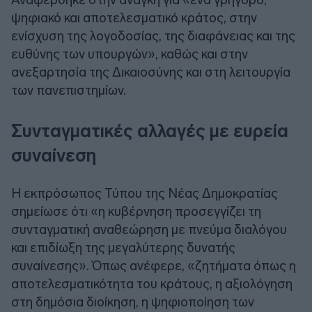
ψηφιακό και αποτελεσματικό κράτος, στην
ενίσχυση της λογοδοσίας, της διαφάνειας και της
ευθύνης των υπουργών», καθώς και στην
ανεξαρτησία της Δικαιοσύνης και στη λειτουργία
των πανεπιστημίων.
Συνταγματικές αλλαγές με ευρεία
συναίνεση
Η εκπρόσωπος Τύπου της Νέας Δημοκρατίας
σημείωσε ότι «η κυβέρνηση προσεγγίζει τη
συνταγματική αναθεώρηση με πνεύμα διαλόγου
και επιδίωξη της μεγαλύτερης δυνατής
συναίνεσης». Όπως ανέφερε, «ζητήματα όπως η
αποτελεσματικότητα του κράτους, η αξιολόγηση
στη δημόσια διοίκηση, η ψηφιοποίηση των