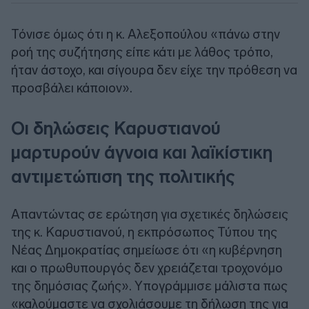
Τόνισε όμως ότι η κ. Αλεξοπούλου «πάνω στην
ροή της συζήτησης είπε κάτι με λάθος τρόπο,
ήταν άστοχο, και σίγουρα δεν είχε την πρόθεση να
προσβάλει κάποιον».
Οι δηλώσεις Καρυστιανού
μαρτυρούν άγνοια και λαϊκίστικη
αντιμετώπιση της πολιτικής
Απαντώντας σε ερώτηση για σχετικές δηλώσεις
της κ. Καρυστιανού, η εκπρόσωπος Τύπου της
Νέας Δημοκρατίας σημείωσε ότι «η κυβέρνηση
και ο πρωθυπουργός δεν χρειάζεται τροχονόμο
της δημόσιας ζωής». Υπογράμμισε μάλιστα πως
«καλούμαστε να σχολιάσουμε τη δήλωση της για