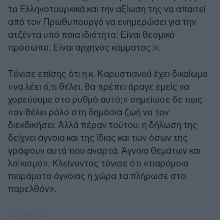
τα Ελληνοτουρκικά και την αξίωση της να απαιτεί
από τον Πρωθυπουργό να ενημερώσει για την
ατζέντα υπό ποια ιδιότητα; Είναι θεσμικό
πρόσωπο; Είναι αρχηγός κόμματος;».
Τόνισε επίσης ότι η κ. Καρυστιανού έχει δικαίωμα
«να λέει ό,τι θέλει, θα πρέπει άραγε εμείς να
χορεύουμε στο ρυθμό αυτό;» σημείωσε δε πως
«αν θέλει ρόλο στη δημόσια ζωή να τον
διεκδικήσει. Αλλά πέραν τούτου, η δήλωση της
δείχνει άγνοια και της ίδιας και των όσων της
γράφουν αυτά που αναρτά. Άγνοια θεμάτων και
λαϊκισμό». Κλείνοντας τόνισε ότι «παρόμοια
πειράματα άγνοιας η χώρα τα πλήρωσε στο
παρελθόν».