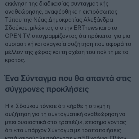
εκκίνηση της διαδικασίας συνταγματικής
αναθεώρησης, αναφέρθηκε η εκπρόσωπος
Τύπου της Νέας Δημοκρατίας Αλεξάνδρα
Σδούκου, μιλώντας σ στην ERTnews και στο
OPEN TV, υπογραμμίζοντας ότι πρόκειται για μια
ουσιαστική και αναγκαία συζήτηση που αφορά το
μέλλον της χώρας και τη σχέση του πολίτη με το
κράτος.
Ένα Σύνταγμα που θα απαντά στις
σύγχρονες προκλήσεις
Η κ. Σδούκου τόνισε ότι «ήρθε η στιγμή η
συζήτηση για τη συνταγματική αναθεώρηση να
μπει ουσιαστικά στο τραπέζι», επισημαίνοντας
ότι «το υπάρχον Σύνταγμα με τροποποιήσεις
κατά καιρούς λειτούργησε για 50 χρόνια. Πλέον