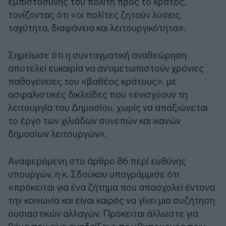
εμπιστοσύνης του πολίτη προς το κράτος,
τονίζοντας ότι «οι πολίτες ζητούν λύσεις,
ταχύτητα, διαφάνεια και λειτουργικότητα».
Σημείωσε ότι η συνταγματική αναθεώρηση
αποτελεί ευκαιρία να αντιμετωπιστούν χρόνιες
παθογένειες του «βαθέος κράτους», με
ασφαλιστικές δικλείδες που «ενισχύουν τη
λειτουργία του Δημοσίου, χωρίς να απαξιώνεται
το έργο των χιλιάδων συνεπών και ικανών
δημοσίων λειτουργών».
Αναφερόμενη στο άρθρο 86 περί ευθύνης
υπουργών, η κ. Σδούκου υπογράμμισε ότι
«πρόκειται για ένα ζήτημα που απασχολεί έντονα
την κοινωνία και είναι καιρός να γίνει μια συζήτηση
ουσιαστικών αλλαγών. Πρόκειται άλλωστε για