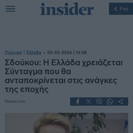
Ροή
|
Πολιτική
Ελλάδα
02-02-2026 | 16:58
Σδούκου: Η Ελλάδα χρειάζεται
Σύνταγμα που θα
ανταποκρίνεται στις ανάγκες
της εποχής
Newsroom