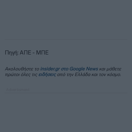
Πηγή: ΑΠΕ - ΜΠΕ
Ακολουθήστε το
insider.gr στο Google News
και μάθετε
πρώτοι όλες τις
ειδήσεις
από την Ελλάδα και τον κόσμο.