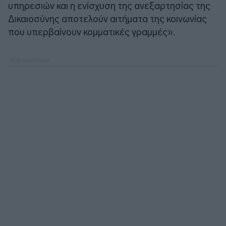
υπηρεσιών και η ενίσχυση της ανεξαρτησίας της
Δικαιοσύνης αποτελούν αιτήματα της κοινωνίας
που υπερβαίνουν κομματικές γραμμές».