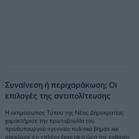
Συναίνεση ή περιχαράκωση; Οι
επιλογές της αντιπολίτευσης
Η εκπρόσωπος Τύπου της Νέας Δημοκρατίας
χαρακτήρισε την πρωτοβουλία του
πρωθυπουργού «γενναίο πολιτικό βήμα» και
σημείωσε ότι «πλέον έρχεται η ώρα της ευθύνης