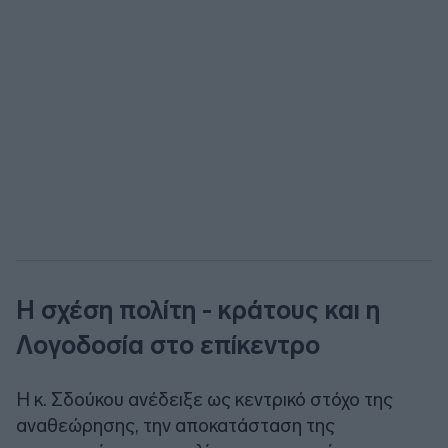
Η σχέση πολίτη - κράτους και η
Λογοδοσία στο επίκεντρο
Η κ. Σδούκου ανέδειξε ως κεντρικό στόχο της
αναθεώρησης, την αποκατάσταση της