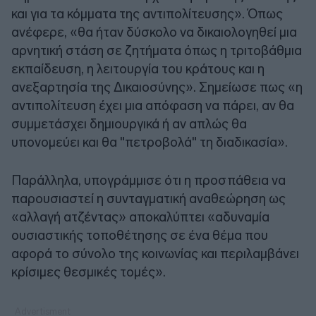
και για τα κόμματα της αντιπολίτευσης». Όπως
ανέφερε, «θα ήταν δύσκολο να δικαιολογηθεί μια
αρνητική στάση σε ζητήματα όπως η τριτοβάθμια
εκπαίδευση, η λειτουργία του κράτους και η
ανεξαρτησία της Δικαιοσύνης». Σημείωσε πως «η
αντιπολίτευση έχει μια απόφαση να πάρει, αν θα
συμμετάσχει δημιουργικά ή αν απλώς θα
υπονομεύει και θα "πετροβολά" τη διαδικασία».
Παράλληλα, υπογράμμισε ότι η προσπάθεια να
παρουσιαστεί η συνταγματική αναθεώρηση ως
«αλλαγή ατζέντας» αποκαλύπτει «αδυναμία
ουσιαστικής τοποθέτησης σε ένα θέμα που
αφορά το σύνολο της κοινωνίας και περιλαμβάνει
κρίσιμες θεσμικές τομές».