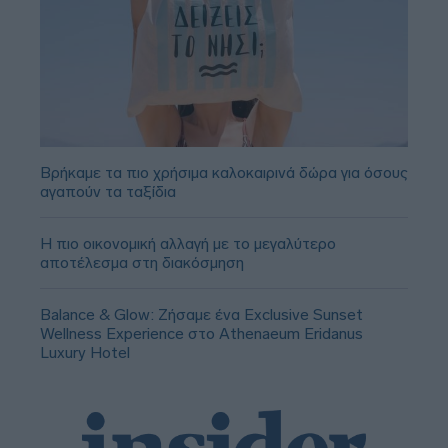
Βρήκαμε τα πιο χρήσιμα καλοκαιρινά δώρα για όσους
αγαπούν τα ταξίδια
Η πιο οικονομική αλλαγή με το μεγαλύτερο
αποτέλεσμα στη διακόσμηση
Balance & Glow: Ζήσαμε ένα Exclusive Sunset
Wellness Experience στο Athenaeum Eridanus
Luxury Hotel