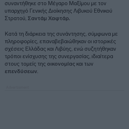
συναντήθηκε στο Μέγαρο Μαξίμου με τον
υπαρχηγό Γενικής Διοίκησης Λιβυκού Εθνικού
Στρατού,
Σαντάμ Χαφτάρ.
Κατά τη διάρκεια της συνάντησης, σύμφωνα με
πληροφορίες, επαναβεβαιώθηκαν οι ιστορικές
σχέσεις Ελλάδας και Λιβύης, ενώ συζητήθηκαν
τρόποι ενίσχυσης της συνεργασίας, ιδιαίτερα
στους τομείς της
οικονομίας
και των
επενδύσεων
.