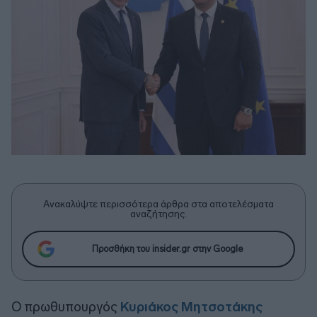
Ανακαλύψτε περισσότερα άρθρα στα αποτελέσματα
αναζήτησης.
Προσθήκη του insider.gr στην Google
Ο πρωθυπουργός
Κυριάκος Μητσοτάκης