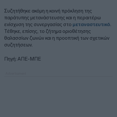
Συζητήθηκε ακόμη η κοινή πρόκληση της
παράτυπης μετανάστευσης και η περαιτέρω
ενίσχυση της συνεργασίας στο
μεταναστευτικό
.
Τέθηκε, επίσης, το ζήτημα οριοθέτησης
θαλασσίων ζωνών και η προοπτική των σχετικών
συζητήσεων.
Πηγή: ΑΠΕ-ΜΠΕ