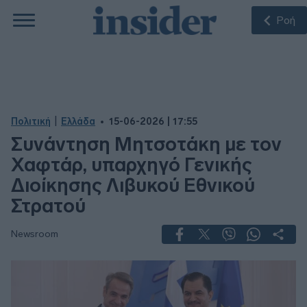
Ροή
|
Πολιτική
Ελλάδα
15-06-2026 | 17:55
Συνάντηση Μητσοτάκη με τον
Χαφτάρ, υπαρχηγό Γενικής
Διοίκησης Λιβυκού Εθνικού
Στρατού
Newsroom