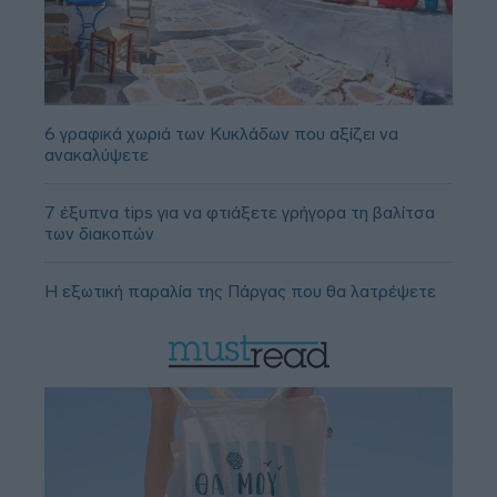
6 γραφικά χωριά των Κυκλάδων που αξίζει να
ανακαλύψετε
7 έξυπνα tips για να φτιάξετε γρήγορα τη βαλίτσα
των διακοπών
Η εξωτική παραλία της Πάργας που θα λατρέψετε