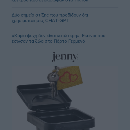
Δύο σημείο στίξης που προδίδουν ότι
χρησιμοποίησες CHAT-GPT
«Καμία ψυχή δεν είναι κατώτερη»: Εκείνοι που
έσωσαν τα ζώα στο Πόρτο Γερμενό