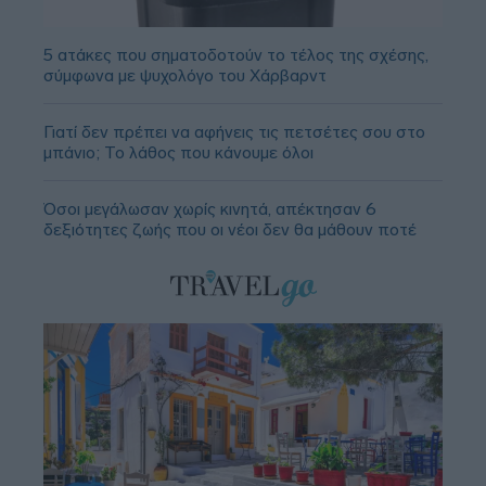
5 ατάκες που σηματοδοτούν το τέλος της σχέσης,
σύμφωνα με ψυχολόγο του Χάρβαρντ
Γιατί δεν πρέπει να αφήνεις τις πετσέτες σου στο
μπάνιο; Το λάθος που κάνουμε όλοι
Όσοι μεγάλωσαν χωρίς κινητά, απέκτησαν 6
δεξιότητες ζωής που οι νέοι δεν θα μάθουν ποτέ