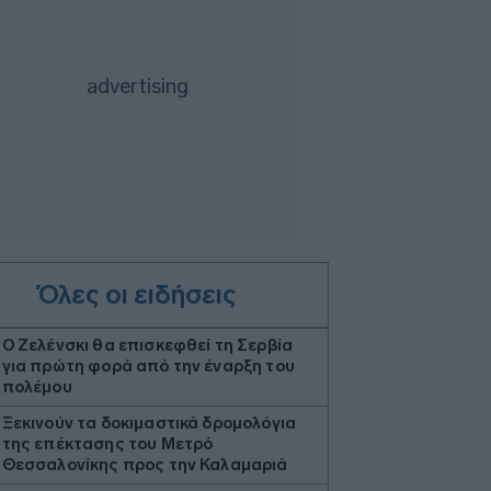
Όλες οι ειδήσεις
Ο Ζελένσκι θα επισκεφθεί τη Σερβία
για πρώτη φορά από την έναρξη του
πολέμου
Ξεκινούν τα δοκιμαστικά δρομολόγια
της επέκτασης του Μετρό
Θεσσαλονίκης προς την Καλαμαριά