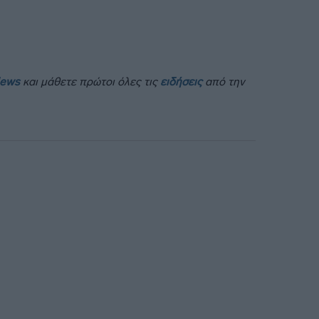
News
και μάθετε πρώτοι όλες τις
ειδήσεις
από την