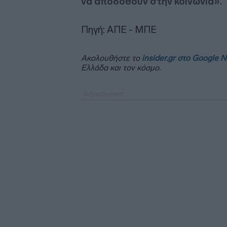
να αποδοθούν στην κοινωνία»
.
Πηγή: ΑΠΕ - ΜΠΕ
Ακολουθήστε το
insider.gr στο Google 
Ελλάδα και τον κόσμο.