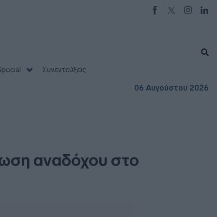
pecial
Συνεντεύξεις
06 Αυγούστου 2026
ίνωση αναδόχου στο