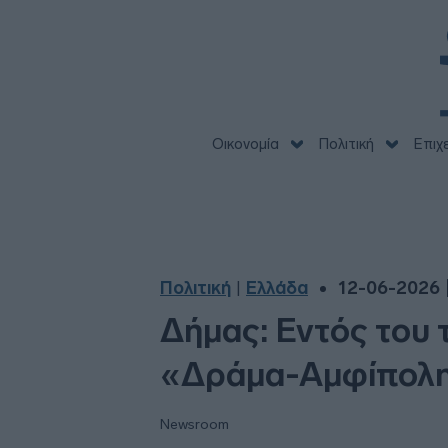
Οικονομία
Πολιτική
Επιχ
Πολιτική
Ελλάδα
12-06-2026 |
|
Δήμας: Εντός του 
«Δράμα-Αμφίπολ
Newsroom