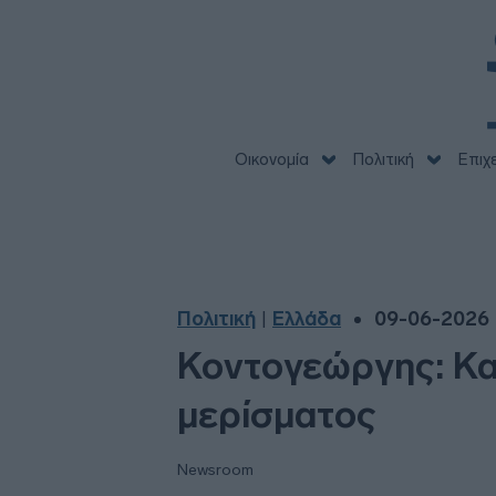
Οικονομία
Πολιτική
Επιχ
Πολιτική
Ελλάδα
09-06-2026 |
|
Κοντογεώργης: Καθ
μερίσματος
Newsroom