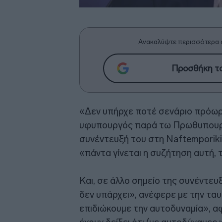
Ανακαλύψτε περισσότερα 
Προσθήκη το
«Δεν υπήρχε ποτέ σενάριο πρόωρ
υφυπουργός παρά τω Πρωθυπου
συνέντευξή του στη Naftemporiki
«πάντα γίνεται η συζήτηση αυτή, τ
Και, σε άλλο σημείο της συνέντευ
δεν υπάρχει», ανέφερε με την τα
επιδιώκουμε την αυτοδυναμία», αφ