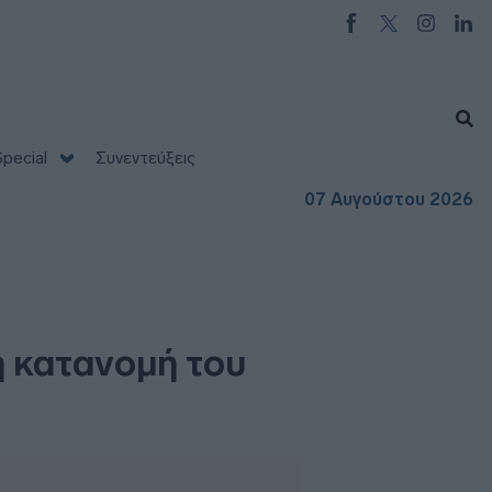
pecial
Συνεντεύξεις
07 Αυγούστου 2026
η κατανομή του