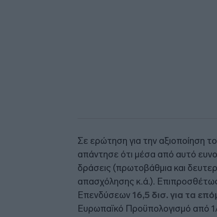
Σε ερώτηση για την αξιοποίηση τ
απάντησε ότι μέσα από αυτό ευνο
δράσεις (πρωτοβάθμια και δευτερ
απασχόλησης κ.ά.). Επιπροσθέτω
Επενδύσεων
16,5 δισ. για τα επ
Ευρωπαϊκό Προϋπολογισμό από 1