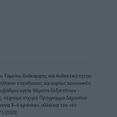
ου Ταμείου Ανάκαμψης και Ανθεκτικότητας,
ήθηκαν επενδύσεις και κυρίως κοινωνικές
οβάθμια υγεία, θέματα δεξιοτήτων -
ς, «έχουμε ισχυρό Πρόγραμμα Δημοσίων
όμενα 3-4 χρόνια
», αλλά και τον νέο
/1/2028.