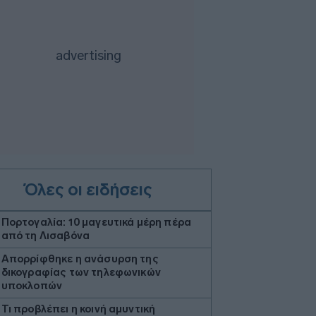
Όλες οι ειδήσεις
Πορτογαλία: 10 μαγευτικά μέρη πέρα
από τη Λισαβόνα
Απορρίφθηκε η ανάσυρση της
δικογραφίας των τηλεφωνικών
υποκλοπών
Τι προβλέπει η κοινή αμυντική