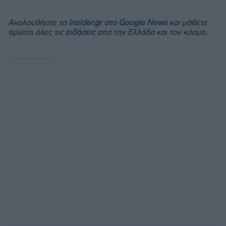
Ακολουθήστε το
insider.gr στο Google News
και μάθετε
πρώτοι όλες τις
ειδήσεις
από την Ελλάδα και τον κόσμο.