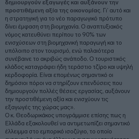
δημιουργούν εξαγωγές και αυξάνουν την
προστιθέμενη αξία της οικονομίας
. Γι’ αυτό και
η στρατηγική για το νέο παραγωγικό πρότυπο
δίνει έμφαση στη βιομηχανία. Ο αναπτυξιακός
νόμος κατευθύνει περίπου το 90% των
ενισχύσεων στη βιομηχανική παραγωγή και το
υπόλοιπο στον τουρισμό, ενώ παλαιότερα
συνέβαινε το ακριβώς ανάποδο. Ο τουριστικός
κλάδος καταγράφει ήδη τεράστιο τζίρο και υψηλή
κερδοφορία. Είναι επομένως σημαντικό οι
δημόσιοι πόροι να στηρίζουν επενδύσεις που
δημιουργούν πολλές θέσεις εργασίας, αυξάνουν
την προστιθέμενη αξία και ενισχύουν τις
εξαγωγές της χώρας μας».
Ο κ. Θεοδωρικάκος υπογράμμισε επίσης πως η
Ελλάδα εξακολουθεί να αντιμετωπίζει σημαντικό
έλλειμμα στο εμπορικό ισοζύγιο, το οποίο