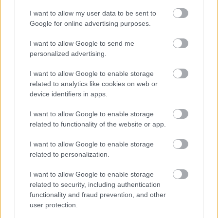
I want to allow my user data to be sent to
Google for online advertising purposes.
I want to allow Google to send me
personalized advertising.
I want to allow Google to enable storage
related to analytics like cookies on web or
device identifiers in apps.
I want to allow Google to enable storage
related to functionality of the website or app.
I want to allow Google to enable storage
related to personalization.
I want to allow Google to enable storage
related to security, including authentication
functionality and fraud prevention, and other
user protection.