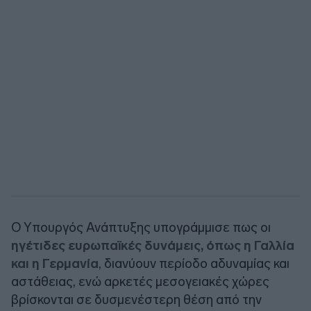
Ο Υπουργός Ανάπτυξης υπογράμμισε πως οι
ηγέτιδες ευρωπαϊκές δυνάμεις, όπως η Γαλλία
και η Γερμανία
, διανύουν περίοδο αδυναμίας και
αστάθειας, ενώ αρκετές μεσογειακές χώρες
βρίσκονται σε δυσμενέστερη θέση από την