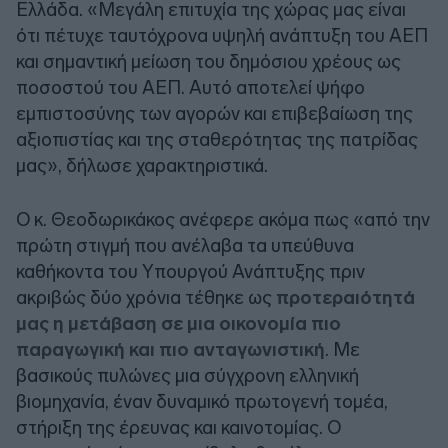
Ελλάδα. «Μεγάλη επιτυχία της χώρας μας είναι
ότι πέτυχε ταυτόχρονα υψηλή ανάπτυξη του ΑΕΠ
και σημαντική μείωση του δημόσιου χρέους ως
ποσοστού του ΑΕΠ. Αυτό αποτελεί ψήφο
εμπιστοσύνης των αγορών και επιβεβαίωση της
αξιοπιστίας και της σταθερότητας της πατρίδας
μας», δήλωσε χαρακτηριστικά.
Ο κ. Θεοδωρικάκος ανέφερε ακόμα πως «από την
πρώτη στιγμή που ανέλαβα τα υπεύθυνα
καθήκοντα του Υπουργού Ανάπτυξης πριν
ακριβώς δύο χρόνια τέθηκε ως
προτεραιότητά
μας η μετάβαση σε μια οικονομία πιο
παραγωγική και πιο ανταγωνιστική
. Με
βασικούς πυλώνες μια σύγχρονη ελληνική
βιομηχανία, έναν δυναμικό πρωτογενή τομέα,
στήριξη της έρευνας και καινοτομίας. Ο