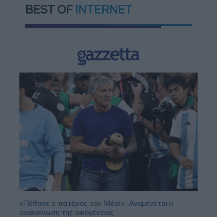
BEST OF
INTERNET
«Πέθανε ο πατέρας του Μέσι»: Αναμένεται η
ανακοίνωση της οικογένειας