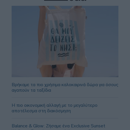
Βρήκαμε τα πιο χρήσιμα καλοκαιρινά δώρα για όσους
αγαπούν τα ταξίδια
Η πιο οικονομική αλλαγή με το μεγαλύτερο
αποτέλεσμα στη διακόσμηση
Balance & Glow: Ζήσαμε ένα Exclusive Sunset