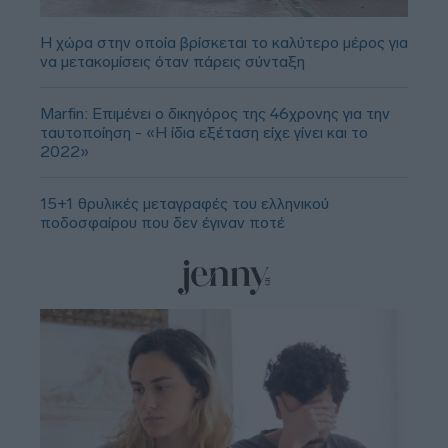
Η χώρα στην οποία βρίσκεται το καλύτερο μέρος για
να μετακομίσεις όταν πάρεις σύνταξη
Marfin: Επιμένει ο δικηγόρος της 46χρονης για την
ταυτοποίηση - «Η ίδια εξέταση είχε γίνει και το
2022»
15+1 θρυλικές μεταγραφές του ελληνικού
ποδοσφαίρου που δεν έγιναν ποτέ