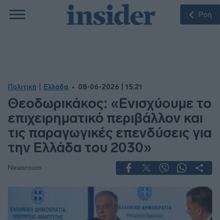
Ροή
|
Πολιτική
Ελλάδα
08-06-2026 | 15:21
Θεοδωρικάκος: «Ενισχύουμε το
επιχειρηματικό περιβάλλον και
τις παραγωγικές επενδύσεις για
την Ελλάδα του 2030»
Newsroom