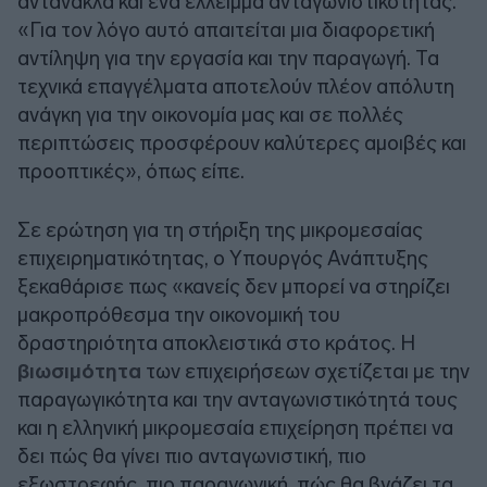
αντανακλά και ένα έλλειμμα ανταγωνιστικότητας.
«Για τον λόγο αυτό απαιτείται μια διαφορετική
αντίληψη για την εργασία και την παραγωγή. Τα
τεχνικά επαγγέλματα αποτελούν πλέον απόλυτη
ανάγκη για την οικονομία μας και σε πολλές
περιπτώσεις προσφέρουν καλύτερες αμοιβές και
προοπτικές», όπως είπε.
Σε ερώτηση για τη στήριξη της μικρομεσαίας
επιχειρηματικότητας, ο Υπουργός Ανάπτυξης
ξεκαθάρισε πως «κανείς δεν μπορεί να στηρίζει
μακροπρόθεσμα την οικονομική του
δραστηριότητα αποκλειστικά στο κράτος. Η
βιωσιμότητα
των επιχειρήσεων σχετίζεται με την
παραγωγικότητα και την ανταγωνιστικότητά τους
και η ελληνική μικρομεσαία επιχείρηση πρέπει να
δει πώς θα γίνει πιο ανταγωνιστική, πιο
εξωστρεφής, πιο παραγωγική, πώς θα βγάζει τα