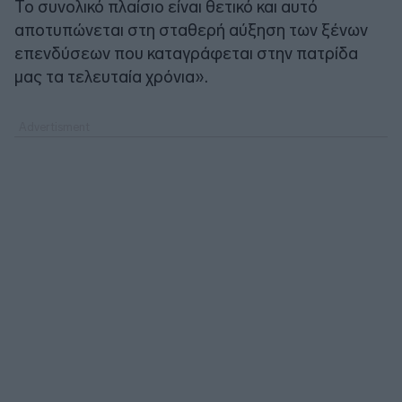
Το συνολικό πλαίσιο είναι θετικό και αυτό
αποτυπώνεται στη σταθερή αύξηση των ξένων
επενδύσεων που καταγράφεται στην πατρίδα
μας τα τελευταία χρόνια».