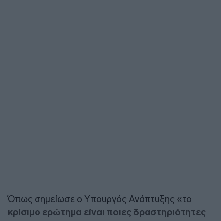
Όπως σημείωσε ο Υπουργός Ανάπτυξης «το
κρίσιμο ερώτημα είναι ποιες δραστηριότητες