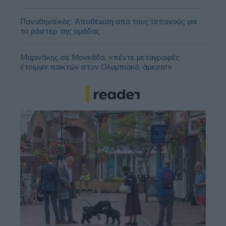
Παναθηναϊκός: Αποθέωση από τους Ισπανούς για
το ρόστερ της ομάδας
Μαρινάκης σε Μονκάδα, «πέντε μεταγραφές
έτοιμων παικτών στον Ολυμπιακό, άμεσα!»