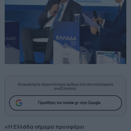
Ανακαλύψτε περισσότερα άρθρα στα αποτελέσματα
αναζήτησης.
Προσθήκη του insider.gr στην Google
«Η Ελλάδα σήμερα προσφέρει