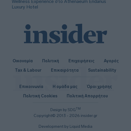
Wellness Experience στο Athenaeum Eridanus
Luxury Hotel
Οικονομία
Πολιτική
Επιχειρήσεις
Αγορές
Tax & Labour
Επικαιρότητα
Sustainability
Επικοινωνία
Η ομάδα μας
Όροι χρήσης
Πολιτική Cookies
Πολιτική Απορρήτου
TM
Design by SDG
Copyright© 2013 - 2026 insider.gr
Development by Liquid Media