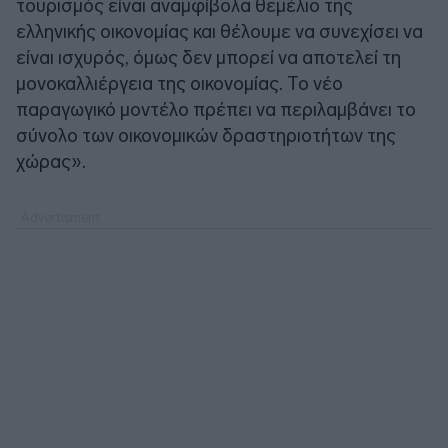
τουρισμός είναι αναμφίβολα θεμέλιο της
ελληνικής οικονομίας και θέλουμε να συνεχίσει να
είναι ισχυρός, όμως δεν μπορεί να αποτελεί τη
μονοκαλλιέργεια της οικονομίας. Το νέο
παραγωγικό μοντέλο πρέπει να περιλαμβάνει το
σύνολο των οικονομικών δραστηριοτήτων της
χώρας».