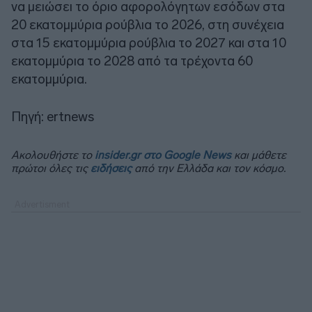
να μειώσει το όριο αφορολόγητων εσόδων στα
20 εκατομμύρια ρούβλια το 2026, στη συνέχεια
στα 15 εκατομμύρια ρούβλια το 2027 και στα 10
εκατομμύρια το 2028 από τα τρέχοντα 60
εκατομμύρια.
Πηγή: ertnews
Ακολουθήστε το
insider.gr στο Google News
και μάθετε
πρώτοι όλες τις
ειδήσεις
από την Ελλάδα και τον κόσμο.