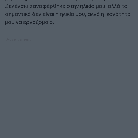
Ζελένσκι «αναφέρθηκε στην ηλικία μου, αλλά το
σημαντικό δεν είναι η ηλικία μου, αλλά η ικανότητά
μου να εργάζομαι».