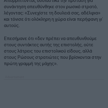
Απορρίπτοντας ουσιαστικά την πρόταση για
συνάντηση απευθύνθηκε στον ρωσικό στρατό,
λέγοντας: «Συνεχίστε τη δουλειά σας, αδέλφια»
και τόνισε ότι ολόκληρη η χώρα είναι περήφανη γι’
αυτούς.
Επεσήμανε ότι «δεν πρέπει να απευθυνθούμε
στους συντάκτες αυτής της επιστολής, ούτε
στους λάτρεις του επιστολικού είδους, αλλά
στους Ρώσους στρατιώτες που βρίσκονται στην
πρώτη γραμμή της μάχης».