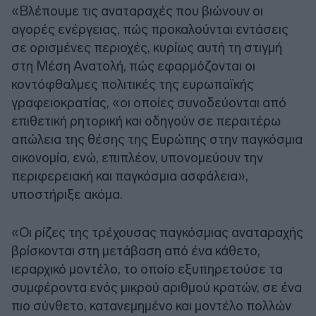
«Βλέπουμε τις αναταραχές που βιώνουν οι
αγορές ενέργειας, πώς προκαλούνται εντάσεις
σε ορισμένες περιοχές, κυρίως αυτή τη στιγμή
στη Μέση Ανατολή, πώς εφαρμόζονται οι
κοντόφθαλμες πολιτικές της ευρωπαϊκής
γραφειοκρατίας, «οι οποίες συνοδεύονται από
επιθετική ρητορική και οδηγούν σε περαιτέρω
απώλεια της θέσης της Ευρώπης στην παγκόσμια
οικονομία, ενώ, επιπλέον, υπονομεύουν την
περιφερειακή και παγκόσμια ασφάλεια»,
υποστήριξε ακόμα.
«Οι ρίζες της τρέχουσας παγκόσμιας αναταραχής
βρίσκονται στη μετάβαση από ένα κάθετο,
ιεραρχικό μοντέλο, το οποίο εξυπηρετούσε τα
συμφέροντα ενός μικρού αριθμού κρατών, σε ένα
πιο σύνθετο, κατανεμημένο και μοντέλο πολλών