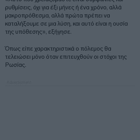
ρυθμίσεις, όχι για έξι μήνες ή ένα χρόνο, αλλά
μακροπρόθεσμα, αλλά πρώτα πρέπει να
καταλήξουμε σε μια λύση, και αυτό είναι η ουσία
της υπόθεσης», εξήγησε.
Όπως είπε χαρακτηριστικά ο πόλεμος θα
τελειώσει μόνο όταν επιτευχθούν οι στόχοι της
Ρωσίας.