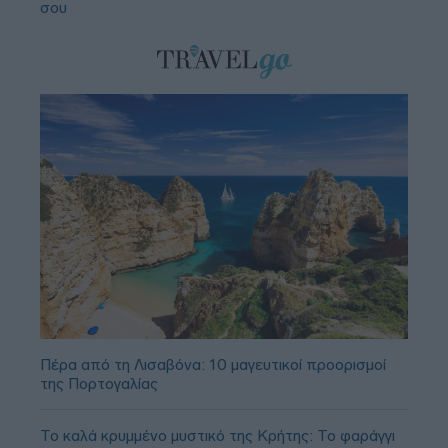
σου
Πέρα από τη Λισαβόνα: 10 μαγευτικοί προορισμοί
της Πορτογαλίας
Το καλά κρυμμένο μυστικό της Κρήτης: Το φαράγγι