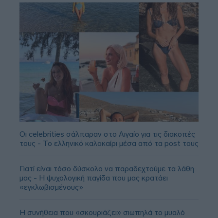
Οι celebrities σάλπαραν στο Αιγαίο για τις διακοπές
τους - Το ελληνικό καλοκαίρι μέσα από τα post τους
Γιατί είναι τόσο δύσκολο να παραδεχτούμε τα λάθη
μας - Η ψυχολογική παγίδα που μας κρατάει
«εγκλωβισμένους»
Η συνήθεια που «σκουριάζει» σιωπηλά το μυαλό