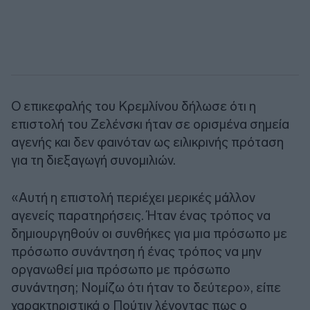
Ο επικεφαλής του Κρεμλίνου δήλωσε ότι η
επιστολή του Ζελένσκι ήταν σε ορισμένα σημεία
αγενής και δεν φαινόταν ως ειλικρινής πρόταση
για τη διεξαγωγή συνομιλιών.
«Αυτή η επιστολή περιέχει μερικές μάλλον
αγενείς παρατηρήσεις. Ήταν ένας τρόπος να
δημιουργηθούν οι συνθήκες για μια πρόσωπο με
πρόσωπο συνάντηση ή ένας τρόπος να μην
οργανωθεί μια πρόσωπο με πρόσωπο
συνάντηση; Νομίζω ότι ήταν το δεύτερο», είπε
χαρακτηριστικά ο Πούτιν λέγοντας πως ο