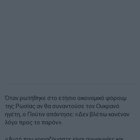
Όταν ρωτήθηκε στο ετήσιο οικονομικό φόρουμ
της Ρωσίας αν θα συναντούσε τον Ουκρανό
ηγέτη, ο Πούτιν απάντησε: «Δεν βλέπω κανέναν
λόγο προς το παρόν».
«Αυτό που χρειαζόμαστε είναι συμφωνίες και