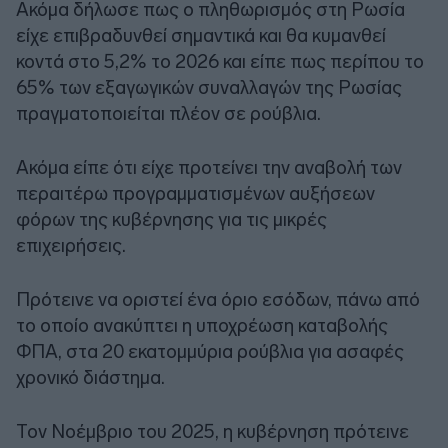
Ακόμα δήλωσε πως ο πληθωρισμός στη Ρωσία
είχε επιβραδυνθεί σημαντικά και θα κυμανθεί
κοντά στο 5,2% το 2026 και είπε πως περίπου το
65% των εξαγωγικών συναλλαγών της Ρωσίας
πραγματοποιείται πλέον σε ρούβλια.
Ακόμα είπε ότι είχε προτείνει την αναβολή των
περαιτέρω προγραμματισμένων αυξήσεων
φόρων της κυβέρνησης για τις μικρές
επιχειρήσεις.
Πρότεινε να οριστεί ένα όριο εσόδων, πάνω από
το οποίο ανακύπτει η υποχρέωση καταβολής
ΦΠΑ, στα 20 εκατομμύρια ρούβλια για ασαφές
χρονικό διάστημα.
Τον Νοέμβριο του 2025, η κυβέρνηση πρότεινε