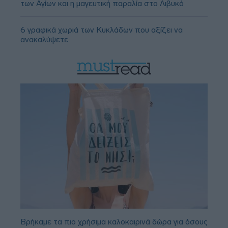
των Αγίων και η μαγευτική παραλία στο Λιβυκό
6 γραφικά χωριά των Κυκλάδων που αξίζει να
ανακαλύψετε
Βρήκαμε τα πιο χρήσιμα καλοκαιρινά δώρα για όσους