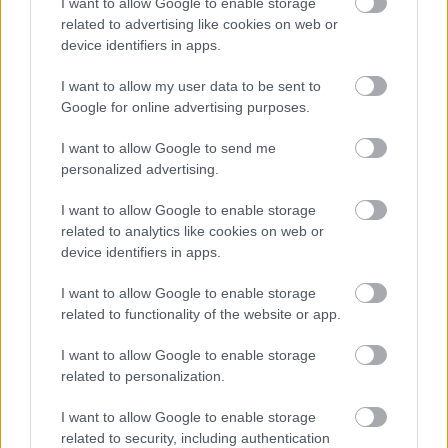
I want to allow Google to enable storage
related to advertising like cookies on web or
TAGS:
Αντώνης Σαμαράς
device identifiers in apps.
I want to allow my user data to be sent to
Google for online advertising purposes.
BEST OF
INTERNET
I want to allow Google to send me
personalized advertising.
I want to allow Google to enable storage
related to analytics like cookies on web or
device identifiers in apps.
I want to allow Google to enable storage
related to functionality of the website or app.
I want to allow Google to enable storage
related to personalization.
I want to allow Google to enable storage
related to security, including authentication