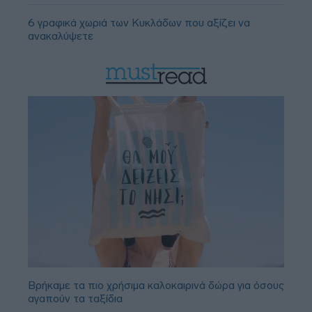
6 γραφικά χωριά των Κυκλάδων που αξίζει να
ανακαλύψετε
Βρήκαμε τα πιο χρήσιμα καλοκαιρινά δώρα για όσους
αγαπούν τα ταξίδια