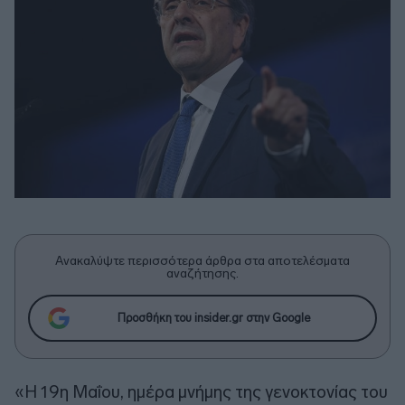
Ανακαλύψτε περισσότερα άρθρα στα αποτελέσματα
αναζήτησης.
Προσθήκη του insider.gr στην Google
«Η 19η Μαΐου, ημέρα μνήμης της γενοκτονίας του