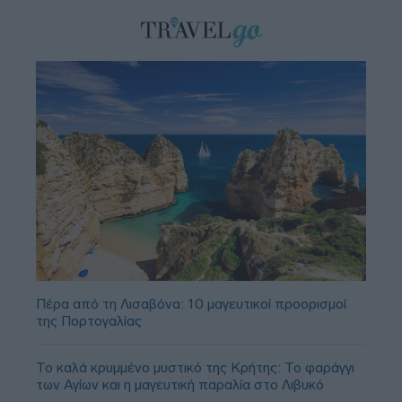
Πέρα από τη Λισαβόνα: 10 μαγευτικοί προορισμοί
της Πορτογαλίας
Το καλά κρυμμένο μυστικό της Κρήτης: Το φαράγγι
των Αγίων και η μαγευτική παραλία στο Λιβυκό