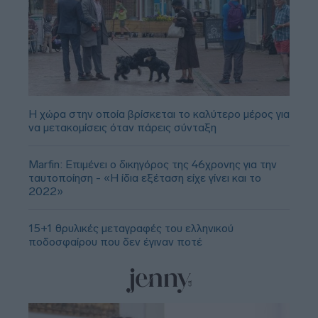
Η χώρα στην οποία βρίσκεται το καλύτερο μέρος για
να μετακομίσεις όταν πάρεις σύνταξη
Marfin: Επιμένει ο δικηγόρος της 46χρονης για την
ταυτοποίηση - «Η ίδια εξέταση είχε γίνει και το
2022»
15+1 θρυλικές μεταγραφές του ελληνικού
ποδοσφαίρου που δεν έγιναν ποτέ