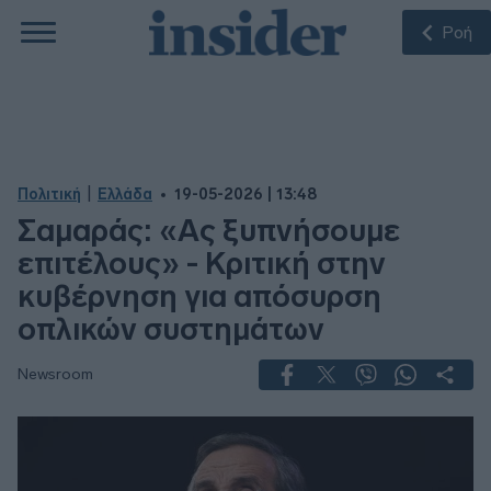
Ροή
|
Πολιτική
Ελλάδα
19-05-2026 | 13:48
Σαμαράς: «Ας ξυπνήσουμε
επιτέλους» - Κριτική στην
κυβέρνηση για απόσυρση
οπλικών συστημάτων
Newsroom