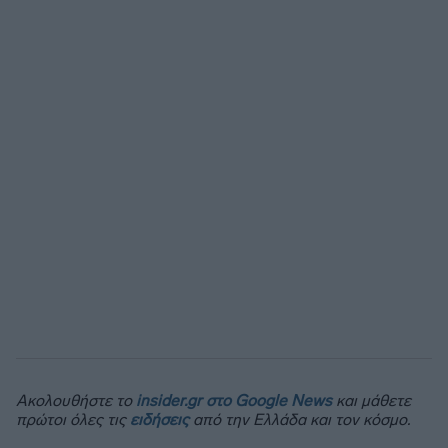
Ακολουθήστε το
insider.gr στο Google News
και μάθετε
πρώτοι όλες τις
ειδήσεις
από την Ελλάδα και τον κόσμο.