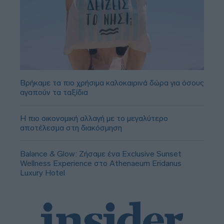
Βρήκαμε τα πιο χρήσιμα καλοκαιρινά δώρα για όσους
αγαπούν τα ταξίδια
Η πιο οικονομική αλλαγή με το μεγαλύτερο
αποτέλεσμα στη διακόσμηση
Balance & Glow: Ζήσαμε ένα Exclusive Sunset
Wellness Experience στο Athenaeum Eridanus
Luxury Hotel