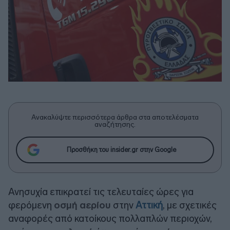
Ανακαλύψτε περισσότερα άρθρα στα αποτελέσματα
αναζήτησης.
Προσθήκη του insider.gr στην Google
Ανησυχία επικρατεί τις τελευταίες ώρες για
φερόμενη
οσμή αερίου
στην
Αττική
, με σχετικές
αναφορές από κατοίκους πολλαπλών περιοχών,