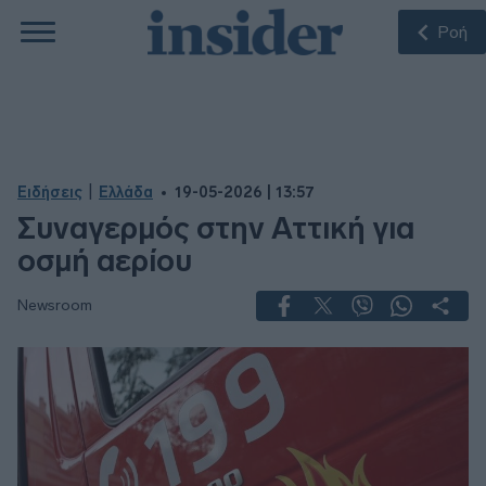
Ροή
|
Ειδήσεις
Ελλάδα
19-05-2026 | 13:57
Συναγερμός στην Αττική για
οσμή αερίου
Newsroom