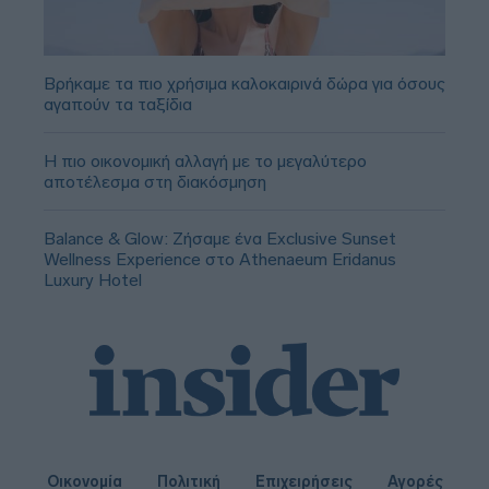
Βρήκαμε τα πιο χρήσιμα καλοκαιρινά δώρα για όσους
αγαπούν τα ταξίδια
Η πιο οικονομική αλλαγή με το μεγαλύτερο
αποτέλεσμα στη διακόσμηση
Balance & Glow: Ζήσαμε ένα Exclusive Sunset
Wellness Experience στο Athenaeum Eridanus
Luxury Hotel
Οικονομία
Πολιτική
Επιχειρήσεις
Αγορές