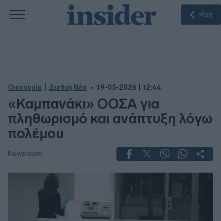
Ροή
|
Οικονομία
Διεθνή Νέα
19-05-2026 | 12:44
«Καμπανάκι» ΟΟΣΑ για
πληθωρισμό και ανάπτυξη λόγω
πολέμου
Newsroom