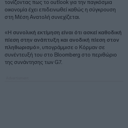
τονίζοντας πως το outlook για την παγκόσμια
οικονομία έχει επιδεινωθεί καθώς η σύγκρουση
στη Μέση Ανατολή συνεχίζεται.
«
Η συνολική εκτίμηση είναι ότι ασκεί καθοδική
πίεση στην ανάπτυξη και ανοδική πίεση στον
πληθωρισμό»
, υπογράμμισε ο Κόρμαν σε
συνέντευξή του στο Bloomberg στο περιθώριο
της συνάντησης των G7.