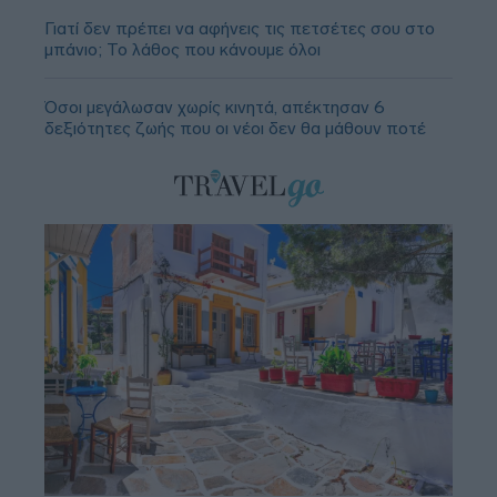
Γιατί δεν πρέπει να αφήνεις τις πετσέτες σου στο
μπάνιο; Το λάθος που κάνουμε όλοι
Όσοι μεγάλωσαν χωρίς κινητά, απέκτησαν 6
δεξιότητες ζωής που οι νέοι δεν θα μάθουν ποτέ