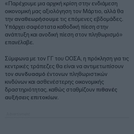
«Παρέχουμε μια αρχική κρίση στην ενδιάμεση
οικονομική μας αξιολόγηση τον Μάρτιο, αλλά θα
την
αναθεωρήσουμε
τις επόμενες εβδομάδες.
Υπάρχει σαφέστατα καθοδική πίεση στην
ανάπτυξη και ανοδική πίεση στον πληθωρισμό»
επανέλαβε.
Σύμφωνα με τον ΓΓ του ΟΟΣΑ, η πρόκληση για τις
κεντρικές τράπεζες θα είναι να αντιμετωπίσουν
τον
συνδυασμό
έντονων πληθωριστικών
κινδύνων και ασθενέστερης οικονομικής
δραστηριότητας, καθώς σταθμίζουν
πιθανές
αυξήσεις επιτοκίων
.