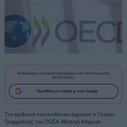
Ανακαλύψτε περισσότερα άρθρα στα αποτελέσματα
αναζήτησης.
Προσθήκη του insider.gr στην Google
Τον
κώδωνα του κινδύνου
έκρουσε ο Γενικός
Γραμματέας του
ΟΟΣΑ
,
Ματίας Κόρμαν
,