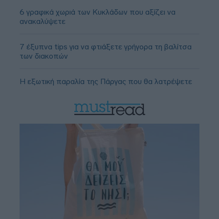
6 γραφικά χωριά των Κυκλάδων που αξίζει να
ανακαλύψετε
7 έξυπνα tips για να φτιάξετε γρήγορα τη βαλίτσα
των διακοπών
Η εξωτική παραλία της Πάργας που θα λατρέψετε