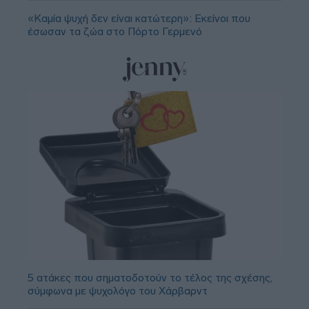
«Καμία ψυχή δεν είναι κατώτερη»: Εκείνοι που
έσωσαν τα ζώα στο Πόρτο Γερμενό
5 ατάκες που σηματοδοτούν το τέλος της σχέσης,
σύμφωνα με ψυχολόγο του Χάρβαρντ