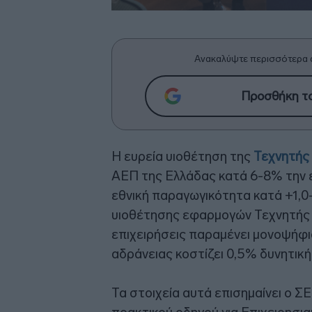
Ανακαλύψτε περισσότερα 
Προσθήκη το
Η ευρεία υιοθέτηση της
Τεχνητής
ΑΕΠ της Ελλάδας κατά 6-8% την ε
εθνική παραγωγικότητα κατά +1,
υιοθέτησης εφαρμογών Τεχνητής 
επιχειρήσεις παραμένει μονοψήφι
αδράνειας κοστίζει 0,5% δυνητικ
Τα στοιχεία αυτά επισημαίνει ο 