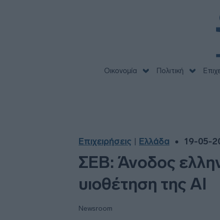
Οικονομία
Πολιτική
Επιχ
Επιχειρήσεις
Ελλάδα
19-05-2
|
ΣΕΒ: Άνοδος ελλη
υιοθέτηση της ΑΙ
Newsroom