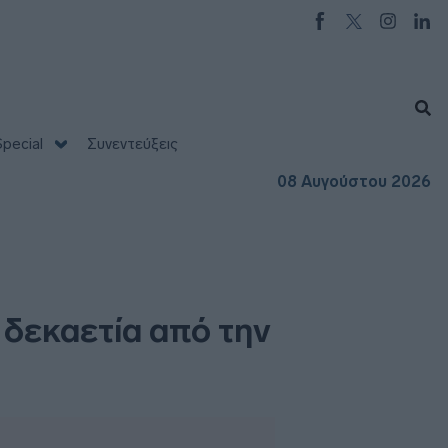
pecial
Συνεντεύξεις
08 Αυγούστου 2026
δεκαετία από την