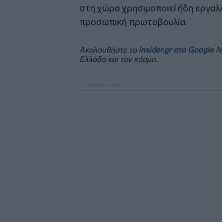
στη χώρα χρησιμοποιεί ήδη εργαλε
προσωπική πρωτοβουλία.
Ακολουθήστε το
insider.gr στο Google 
Ελλάδα και τον κόσμο.