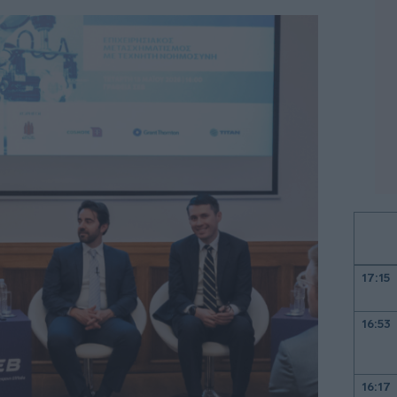
17:15
16:53
16:17