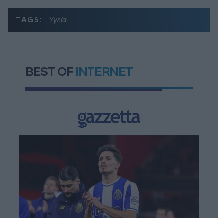
TAGS:
Υγεία
BEST OF
INTERNET