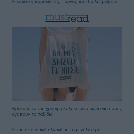
Η εξωτική παραλία της Πάργας που θα λατρέψετε
Βρήκαμε τα πιο χρήσιμα καλοκαιρινά δώρα για όσους
αγαπούν τα ταξίδια
Η πιο οικονομική αλλαγή με το μεγαλύτερο