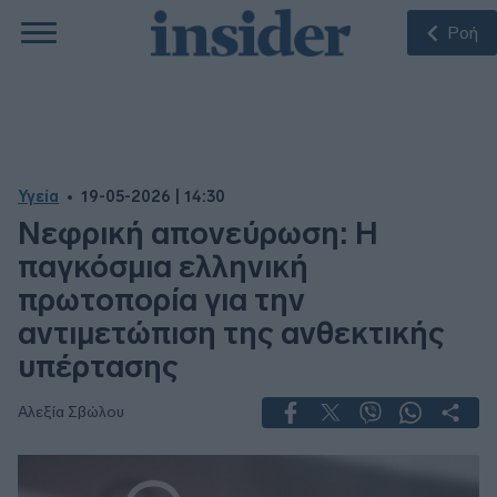
Ροή
Υγεία
19-05-2026 | 14:30
Νεφρική απονεύρωση: Η
παγκόσμια ελληνική
πρωτοπορία για την
αντιμετώπιση της ανθεκτικής
υπέρτασης
Αλεξία Σβώλου