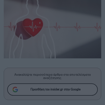
Ανακαλύψτε περισσότερα άρθρα στα αποτελέσματα
αναζήτησης.
Προσθήκη του insider.gr στην Google