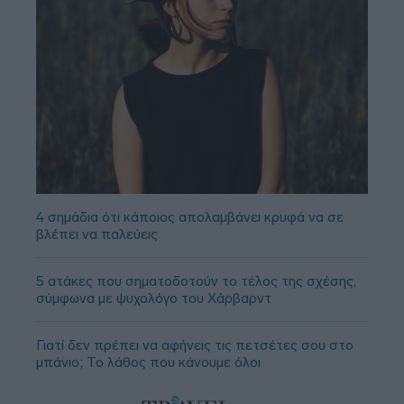
4 σημάδια ότι κάποιος απολαμβάνει κρυφά να σε
βλέπει να παλεύεις
5 ατάκες που σηματοδοτούν το τέλος της σχέσης,
σύμφωνα με ψυχολόγο του Χάρβαρντ
Γιατί δεν πρέπει να αφήνεις τις πετσέτες σου στο
μπάνιο; Το λάθος που κάνουμε όλοι