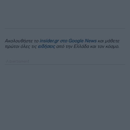
Ακολουθήστε το
insider.gr στο Google News
και μάθετε
πρώτοι όλες τις
ειδήσεις
από την Ελλάδα και τον κόσμο.