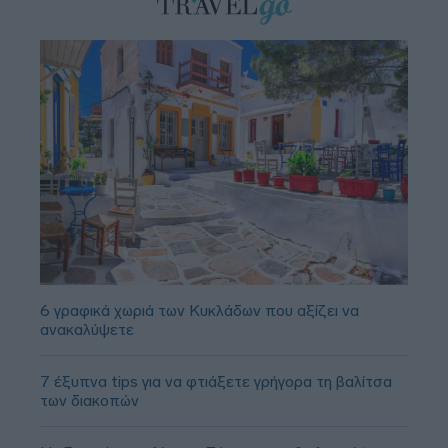
6 γραφικά χωριά των Κυκλάδων που αξίζει να
ανακαλύψετε
7 έξυπνα tips για να φτιάξετε γρήγορα τη βαλίτσα
των διακοπών