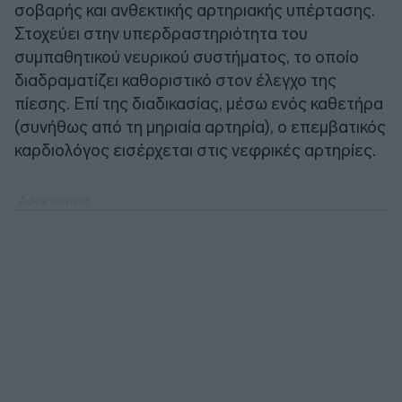
σοβαρής και ανθεκτικής αρτηριακής υπέρτασης.
Στοχεύει στην υπερδραστηριότητα του
συμπαθητικού νευρικού συστήματος, το οποίο
διαδραματίζει καθοριστικό στον έλεγχο της
πίεσης. Επί της διαδικασίας, μέσω ενός καθετήρα
(συνήθως από τη μηριαία αρτηρία), ο επεμβατικός
καρδιολόγος εισέρχεται στις νεφρικές αρτηρίες.