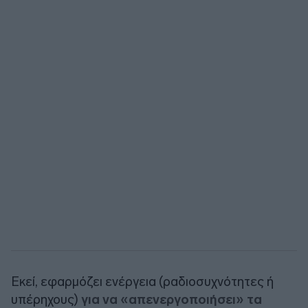
Εκεί, εφαρμόζει ενέργεια (ραδιοσυχνότητες ή
υπέρηχους)
για να «απενεργοποιήσει» τα