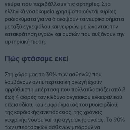
νεύρα που περιβάλλουν τις αρτηρίες
. Στα
ελληνικά νοσοκομεία χρησιμοποιούνται κυρίως
ραδιοκύματα για να διακόψουν τα νευρικά σήματα
μεταξύ εγκεφάλου και νεφρών, μειώνοντας την
κατακράτηση υγρών και ουσιών που αυξάνουν την
αρτηριακή πίεση.
Πώς φτάσαμε εκεί
Στη χώρα μας το 30%
των ασθενών που
λαμβάνουν αντιυπερτασική αγωγή έχουν
αρρύθμιστη υπέρταση που πολλαπλασιάζει από 2
έως 4 φορές τον κίνδυνο αγγειακού εγκεφαλικού
επεισοδίου, του εμφράγματος του μυοκαρδίου,
της καρδιακής ανεπάρκειας, της χρόνιας
νεφρικής νόσου και της αγγειακής άνοιας. Το 90%
των υπερτασικών ασθενών μπορούν να