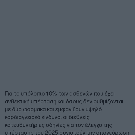
Για το υπόλοιπο 10% των ασθενών που έχει
ανθεκτική υπέρταση και όσους δεν ρυθμίζονται
με δύο φάρμακα και εμφανίζουν υψηλό
καρδιαγγειακό κίνδυνο, οι διεθνείς
κατευθυντήριες οδηγίες για τον έλεγχο της
υπέρτασης του 2025 συνιστούν την απονεύρωση