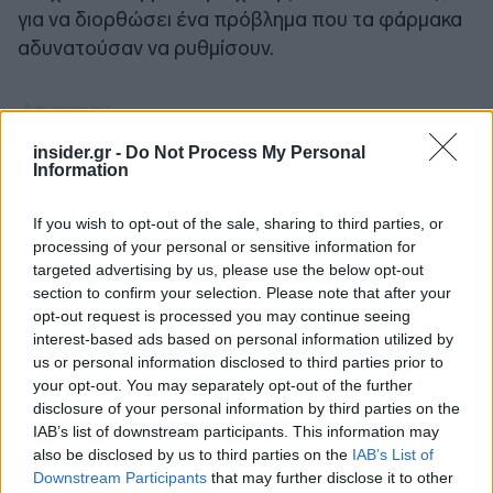
για να διορθώσει ένα πρόβλημα που τα φάρμακα
αδυνατούσαν να ρυθμίσουν.
insider.gr -
Do Not Process My Personal
Information
If you wish to opt-out of the sale, sharing to third parties, or
processing of your personal or sensitive information for
targeted advertising by us, please use the below opt-out
section to confirm your selection. Please note that after your
opt-out request is processed you may continue seeing
interest-based ads based on personal information utilized by
us or personal information disclosed to third parties prior to
your opt-out. You may separately opt-out of the further
disclosure of your personal information by third parties on the
IAB’s list of downstream participants. This information may
also be disclosed by us to third parties on the
IAB’s List of
Downstream Participants
that may further disclose it to other