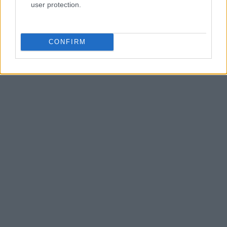
user protection.
CONFIRM