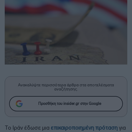
Ανακαλύψτε περισσότερα άρθρα στα αποτελέσματα
αναζήτησης.
Προσθήκη του insider.gr στην Google
Το Ιράν έδωσε μια
επικαιροποιημένη πρόταση
για