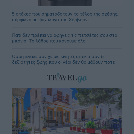
5 ατάκες που σηματοδοτούν το τέλος της σχέσης,
σύμφωνα με ψυχολόγο του Χάρβαρντ
Γιατί δεν πρέπει να αφήνεις τις πετσέτες σου στο
μπάνιο; Το λάθος που κάνουμε όλοι
Όσοι μεγάλωσαν χωρίς κινητά, απέκτησαν 6
δεξιότητες ζωής που οι νέοι δεν θα μάθουν ποτέ