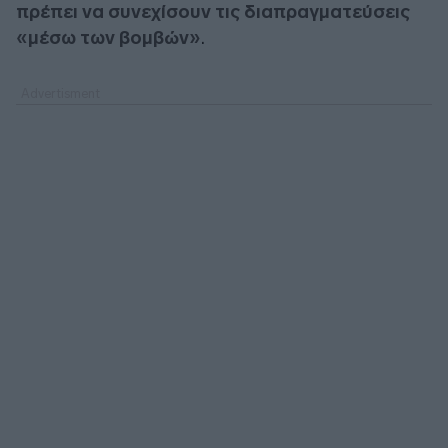
πρέπει να συνεχίσουν τις διαπραγματεύσεις
«μέσω των βομβών»
.