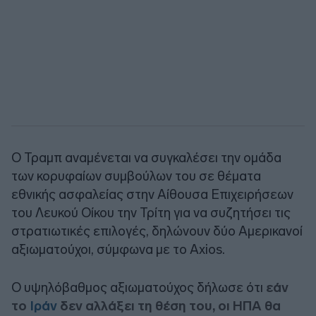
Ο Τραμπ αναμένεται να συγκαλέσει την ομάδα
των κορυφαίων συμβούλων του σε θέματα
εθνικής ασφαλείας στην Αίθουσα Επιχειρήσεων
του Λευκού Οίκου την Τρίτη για να συζητήσει τις
στρατιωτικές επιλογές, δηλώνουν δύο Αμερικανοί
αξιωματούχοι, σύμφωνα με το Axios.
Ο υψηλόβαθμος αξιωματούχος δήλωσε ότι
εάν
το
Ιράν
δεν αλλάξει τη θέση του, οι ΗΠΑ θα