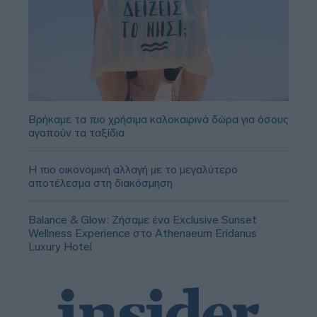
Βρήκαμε τα πιο χρήσιμα καλοκαιρινά δώρα για όσους
αγαπούν τα ταξίδια
Η πιο οικονομική αλλαγή με το μεγαλύτερο
αποτέλεσμα στη διακόσμηση
Balance & Glow: Ζήσαμε ένα Exclusive Sunset
Wellness Experience στο Athenaeum Eridanus
Luxury Hotel