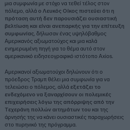
μια συμφωνία με στόχο να τεθεί τέλος στον
πόλεμο, αλλά
ο Λευκός Οίκος πιστεύει ότι η
πρόταση αυτή δεν παρουσιάζει ουσιαστική
βελτίωση και είναι ανεπαρκής για την επίτευξη
συμφωνίας
, δήλωσαν ένας υψηλόβαθμος
Αμερικανός αξιωματούχος και μια καλά
ενημερωμένη πηγή για το θέμα αυτό στον
αμερικανικό ειδησεογραφικό ιστότοπο Axios.
Αμερικανοί αξιωματούχοι δηλώνουν ότι ο
πρόεδρος Τραμπ θέλει μια συμφωνία για να
τελειώσει ο πόλεμος, αλλά
εξετάζει το
ενδεχόμενο να ξαναρχίσουν οι πολεμικές
επιχειρήσεις λόγω της απόρριψης από την
Τεχεράνη πολλών αιτημάτων του
και της
άρνησής της να κάνει ουσιαστικές παραχωρήσεις
στο πυρηνικό της πρόγραμμα.