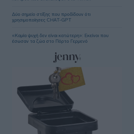
Δύο σημείο στίξης που προδίδουν ότι
χρησιμοποίησες CHAT-GPT
«Καμία ψυχή δεν είναι κατώτερη»: Εκείνοι που
έσωσαν τα ζώα στο Πόρτο Γερμενό