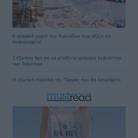
6 γραφικά χωριά των Κυκλάδων που αξίζει να
ανακαλύψετε
7 έξυπνα tips για να φτιάξετε γρήγορα τη βαλίτσα
των διακοπών
Η εξωτική παραλία της Πάργας που θα λατρέψετε