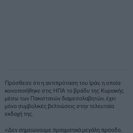
Πρόσθεσε ότι η αντιπρόταση του Ιράν, η οποία
κοινοποιήθηκε στις ΗΠΑ το βράδυ της Κυριακής
μέσω των Πακιστανών διαμεσολαβητών, έχει
μόνο συμβολικές βελτιώσεις στην τελευταία
εκδοχή της.
«Δεν σημειώνουμε πραγματικά μεγάλη πρόοδο.