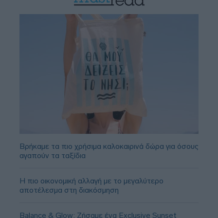
Βρήκαμε τα πιο χρήσιμα καλοκαιρινά δώρα για όσους
αγαπούν τα ταξίδια
Η πιο οικονομική αλλαγή με το μεγαλύτερο
αποτέλεσμα στη διακόσμηση
Balance & Glow: Ζήσαμε ένα Exclusive Sunset