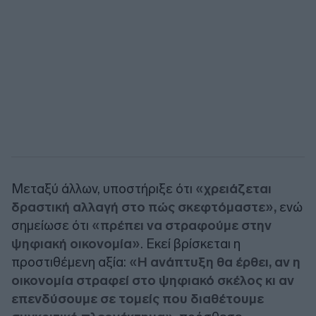
Μεταξύ άλλων, υποστήριξε ότι
«χρειάζεται
δραστική αλλαγή στο πώς σκεφτόμαστε»,
ενώ
σημείωσε ότι
«πρέπει να στραφούμε στην
ψηφιακή οικονομία»
. Εκεί βρίσκεται η
προστιθέμενη αξία:
«Η ανάπτυξη θα έρθει, αν η
οικονομία στραφεί στο ψηφιακό σκέλος κι αν
επενδύσουμε σε τομείς που διαθέτουμε