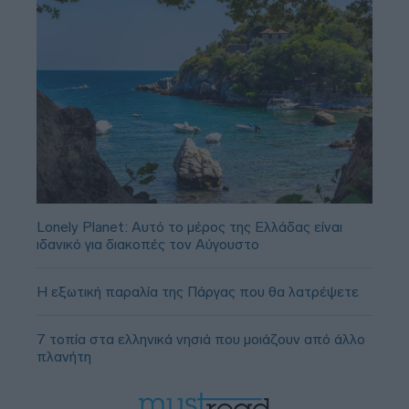
Lonely Planet: Αυτό το μέρος της Ελλάδας είναι
ιδανικό για διακοπές τον Αύγουστο
Η εξωτική παραλία της Πάργας που θα λατρέψετε
7 τοπία στα ελληνικά νησιά που μοιάζουν από άλλο
πλανήτη