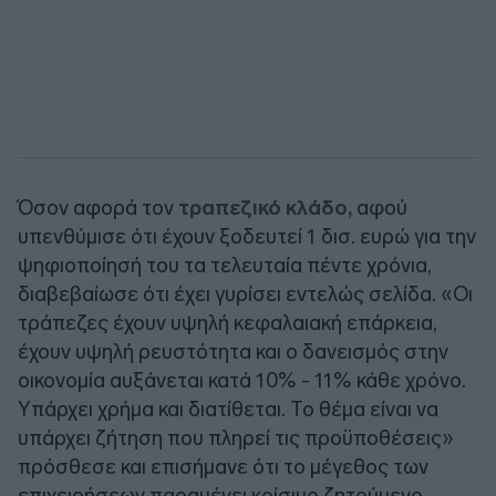
Όσον αφορά τον
τραπεζικό κλάδο,
αφού
υπενθύμισε ότι έχουν ξοδευτεί 1 δισ. ευρώ για την
ψηφιοποίησή του τα τελευταία πέντε χρόνια,
διαβεβαίωσε ότι έχει γυρίσει εντελώς σελίδα. «Οι
τράπεζες έχουν υψηλή κεφαλαιακή επάρκεια,
έχουν υψηλή ρευστότητα και ο δανεισμός στην
οικονομία αυξάνεται κατά 10% - 11% κάθε χρόνο.
Υπάρχει χρήμα και διατίθεται. Το θέμα είναι να
υπάρχει ζήτηση που πληρεί τις προϋποθέσεις»
πρόσθεσε και επισήμανε ότι το μέγεθος των
επιχειρήσεων παραμένει κρίσιμο ζητούμενο.