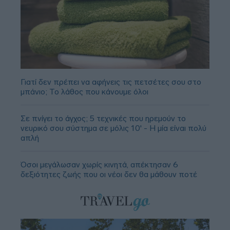
Γιατί δεν πρέπει να αφήνεις τις πετσέτες σου στο
μπάνιο; Το λάθος που κάνουμε όλοι
Σε πνίγει το άγχος; 5 τεχνικές που ηρεμούν το
νευρικό σου σύστημα σε μόλις 10' - Η μία είναι πολύ
απλή
Όσοι μεγάλωσαν χωρίς κινητά, απέκτησαν 6
δεξιότητες ζωής που οι νέοι δεν θα μάθουν ποτέ