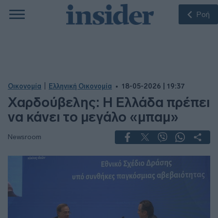
Ροή
|
Οικονομία
Ελληνική Οικονομία
18-05-2026 | 19:37
Χαρδούβελης: Η Ελλάδα πρέπει
να κάνει το μεγάλο «μπαμ»
Newsroom