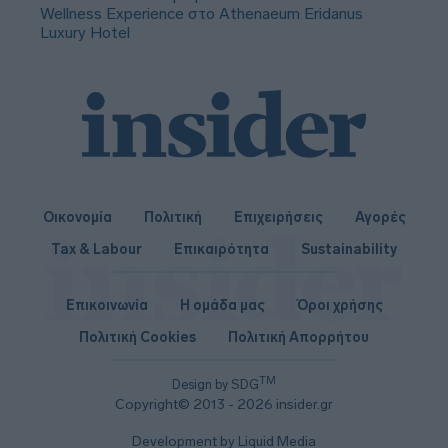
Wellness Experience στο Athenaeum Eridanus
Luxury Hotel
Οικονομία
Πολιτική
Επιχειρήσεις
Αγορές
Tax & Labour
Επικαιρότητα
Sustainability
Επικοινωνία
Η ομάδα μας
Όροι χρήσης
Πολιτική Cookies
Πολιτική Απορρήτου
TM
Design by SDG
Copyright© 2013 - 2026 insider.gr
Development by Liquid Media