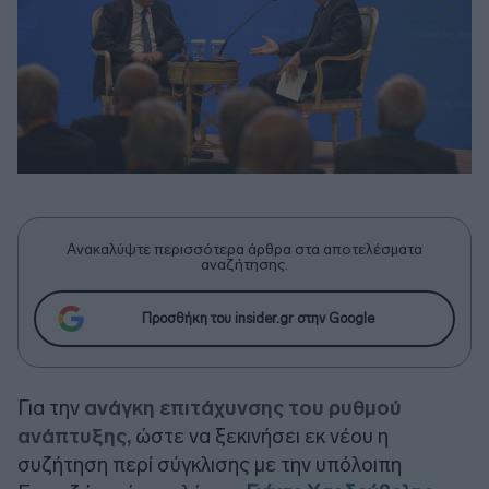
Ανακαλύψτε περισσότερα άρθρα στα αποτελέσματα
αναζήτησης.
Προσθήκη του insider.gr στην Google
Για την
ανάγκη επιτάχυνσης του ρυθμού
ανάπτυξης,
ώστε να ξεκινήσει εκ νέου η
συζήτηση περί σύγκλισης με την υπόλοιπη