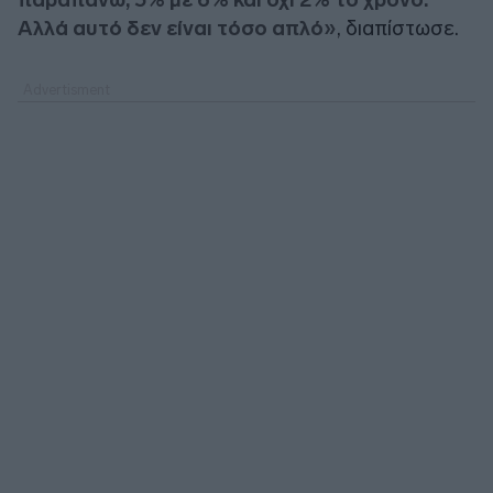
Αλλά αυτό δεν είναι τόσο απλό»
, διαπίστωσε.