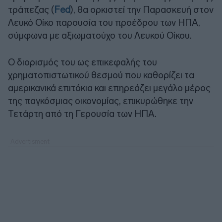
τράπεζας (
Fed
), θα ορκιστεί την Παρασκευή στον
Λευκό Οίκο παρουσία του προέδρου των ΗΠΑ,
σύμφωνα με αξιωματούχο του Λευκού Οίκου.
Ο διορισμός του ως επικεφαλής του
χρηματοπιστωτικού θεσμού που καθορίζει τα
αμερικανικά επιτόκια και επηρεάζει μεγάλο μέρος
της παγκόσμιας οικονομίας, επικυρώθηκε την
Τετάρτη από τη Γερουσία των ΗΠΑ.