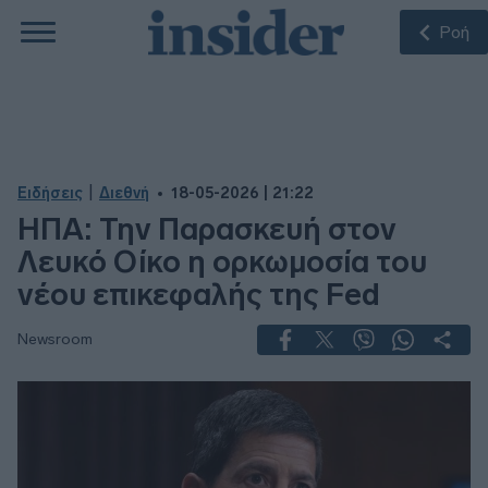
Ροή
|
Ειδήσεις
Διεθνή
18-05-2026 | 21:22
ΗΠΑ: Την Παρασκευή στον
Λευκό Οίκο η ορκωμοσία του
νέου επικεφαλής της Fed
Newsroom