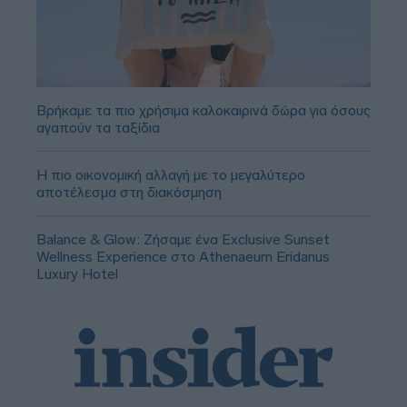
Βρήκαμε τα πιο χρήσιμα καλοκαιρινά δώρα για όσους
αγαπούν τα ταξίδια
Η πιο οικονομική αλλαγή με το μεγαλύτερο
αποτέλεσμα στη διακόσμηση
Balance & Glow: Ζήσαμε ένα Exclusive Sunset
Wellness Experience στο Athenaeum Eridanus
Luxury Hotel