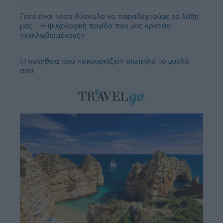
Γιατί είναι τόσο δύσκολο να παραδεχτούμε τα λάθη
μας - Η ψυχολογική παγίδα που μας κρατάει
«εγκλωβισμένους»
Η συνήθεια που «σκουριάζει» σιωπηλά το μυαλό
σου