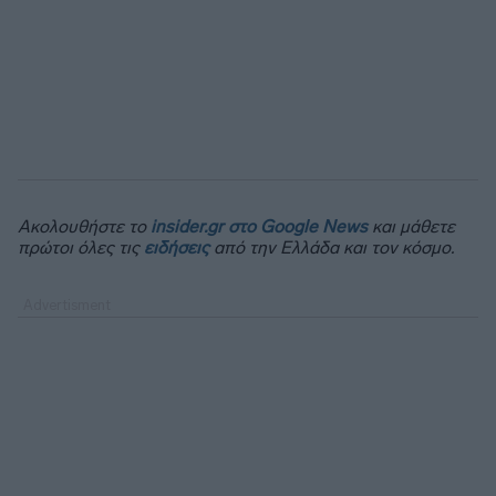
Ακολουθήστε το
insider.gr στο Google News
και μάθετε
πρώτοι όλες τις
ειδήσεις
από την Ελλάδα και τον κόσμο.