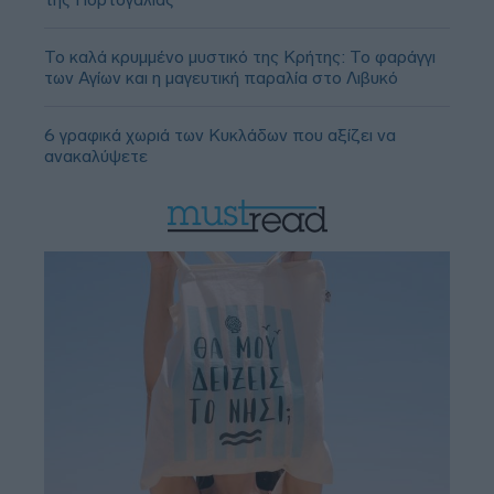
Το καλά κρυμμένο μυστικό της Κρήτης: Το φαράγγι
των Αγίων και η μαγευτική παραλία στο Λιβυκό
6 γραφικά χωριά των Κυκλάδων που αξίζει να
ανακαλύψετε