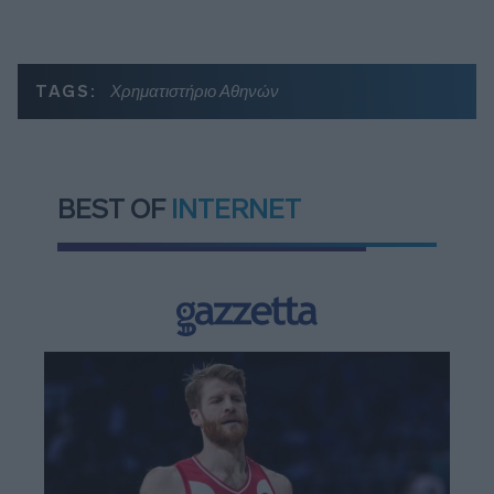
TAGS:
Χρηματιστήριο Αθηνών
BEST OF
INTERNET