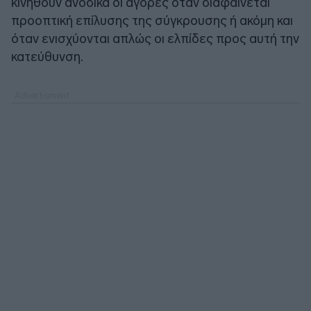
κινηθούν ανοδικά οι αγορές όταν διαφαίνεται
προοπτική επίλυσης της σύγκρουσης ή ακόμη και
όταν ενισχύονται απλώς οι ελπίδες προς αυτή την
κατεύθυνση.