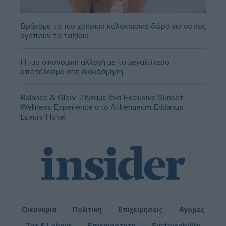
Βρήκαμε τα πιο χρήσιμα καλοκαιρινά δώρα για όσους
αγαπούν τα ταξίδια
Η πιο οικονομική αλλαγή με το μεγαλύτερο
αποτέλεσμα στη διακόσμηση
Balance & Glow: Ζήσαμε ένα Exclusive Sunset
Wellness Experience στο Athenaeum Eridanus
Luxury Hotel
Οικονομία
Πολιτική
Επιχειρήσεις
Αγορές