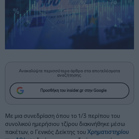
Ανακαλύψτε περισσότερα άρθρα στα αποτελέσματα
αναζήτησης.
Προσθήκη του insider.gr στην Google
Με μια συνεδρίαση όπου το 1/3 περίπου του
συνολικού ημερήσιου τζίρου διακινήθηκε μέσω
πακέτων, ο Γενικός Δείκτης του
Χρηματιστηρίου