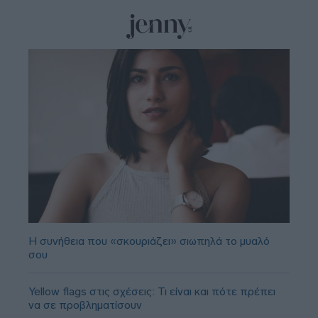
Η συνήθεια που «σκουριάζει» σιωπηλά το μυαλό
σου
Yellow flags στις σχέσεις: Τι είναι και πότε πρέπει
να σε προβληματίσουν