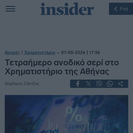
Ροή
|
Αγορές
Χρηματιστήριο
07-05-2026 | 17:56
Τετραήμερο ανοδικό σερί στο
Χρηματιστήριο της Αθήνας
Δημήτρης Ζάντζας