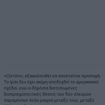
«Ωστόσο,
εξακολουθεί να απαιτείται προσοχή
.
Το Ιράν δεν έχει ακόμη αποδεχθεί το αμερικανικό
σχέδιο, ενώ οι δημόσια διατυπωμένες
διαπραγματευτικές θέσεις των δύο πλευρών
παραμένουν πολύ μακριά μεταξύ τους, μεταξύ