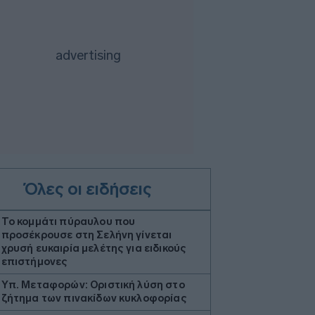
Όλες οι ειδήσεις
Το κομμάτι πύραυλου που
προσέκρουσε στη Σελήνη γίνεται
χρυσή ευκαιρία μελέτης για ειδικούς
επιστήμονες
Υπ. Μεταφορών: Οριστική λύση στο
ζήτημα των πινακίδων κυκλοφορίας