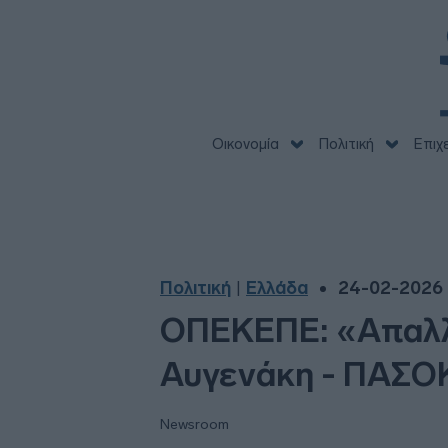
Οικονομία
Πολιτική
Επιχ
Πολιτική
Ελλάδα
24-02-2026 
|
ΟΠΕΚΕΠΕ: «Απαλλα
Αυγενάκη - ΠΑΣΟΚ
Newsroom