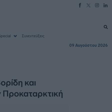
pecial
Συνεντεύξεις
09 Αυγούστου 2026
ορίδη και
ν Προκαταρκτική