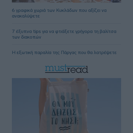
6 γραφικά χωριά των Κυκλάδων που αξίζει να
ανακαλύψετε
7 έξυπνα tips για να φτιάξετε γρήγορα τη βαλίτσα
των διακοπών
Η εξωτική παραλία της Πάργας που θα λατρέψετε