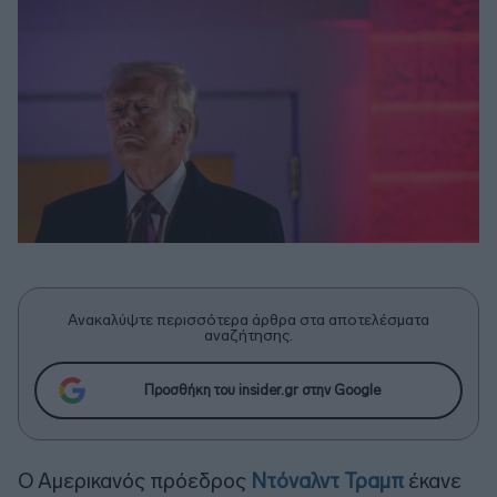
Ανακαλύψτε περισσότερα άρθρα στα αποτελέσματα
αναζήτησης.
Προσθήκη του insider.gr στην Google
Ο Αμερικανός πρόεδρος
Ντόναλντ Τραμπ
έκανε