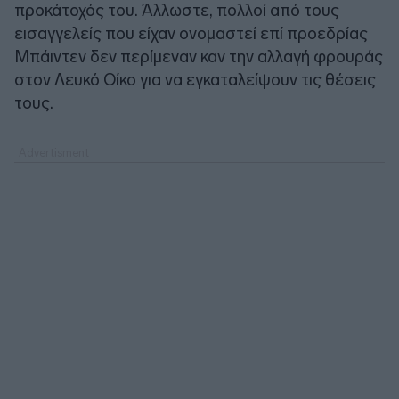
προκάτοχός του. Άλλωστε, πολλοί από τους
εισαγγελείς που είχαν ονομαστεί επί προεδρίας
Μπάιντεν δεν περίμεναν καν την αλλαγή φρουράς
στον Λευκό Οίκο για να εγκαταλείψουν τις θέσεις
τους.