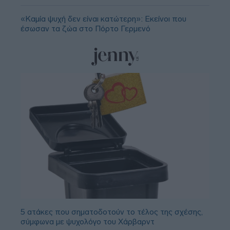
«Καμία ψυχή δεν είναι κατώτερη»: Εκείνοι που
έσωσαν τα ζώα στο Πόρτο Γερμενό
5 ατάκες που σηματοδοτούν το τέλος της σχέσης,
σύμφωνα με ψυχολόγο του Χάρβαρντ