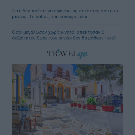
Γιατί δεν πρέπει να αφήνεις τις πετσέτες σου στο
μπάνιο; Το λάθος που κάνουμε όλοι
Όσοι μεγάλωσαν χωρίς κινητά, απέκτησαν 6
δεξιότητες ζωής που οι νέοι δεν θα μάθουν ποτέ