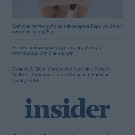
Βρήκαμε τα πιο χρήσιμα καλοκαιρινά δώρα για όσους
αγαπούν τα ταξίδια
Η πιο οικονομική αλλαγή με το μεγαλύτερο
αποτέλεσμα στη διακόσμηση
Balance & Glow: Ζήσαμε ένα Exclusive Sunset
Wellness Experience στο Athenaeum Eridanus
Luxury Hotel