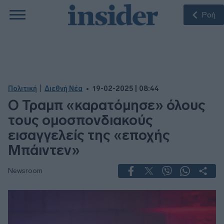
Ροή
|
Πολιτική
Διεθνή Νέα
19-02-2025 | 08:44
Ο Τραμπ «καρατόμησε» όλους
τους ομοσπονδιακούς
εισαγγελείς της «εποχής
Μπάιντεν»
Newsroom