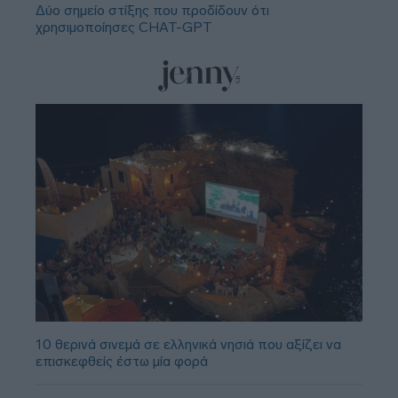
Δύο σημείο στίξης που προδίδουν ότι
χρησιμοποίησες CHAT-GPT
10 θερινά σινεμά σε ελληνικά νησιά που αξίζει να
επισκεφθείς έστω μία φορά