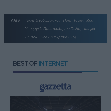
TAGS:
Τάκης Θεοδωρικάκος
Πόπη Τσαπανίδου
Υπουργείο Προστασίας του Πολίτη
Μαφία
ΣΥΡΙΖΑ
Νέα Δημοκρατία (ΝΔ)
BEST OF
INTERNET