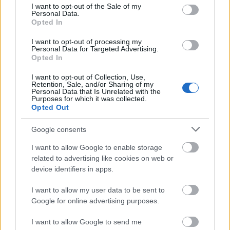
consent section.
I want to opt-out of the Sale of my
Personal Data.
Opted In
I want to opt-out of processing my
Personal Data for Targeted Advertising.
Opted In
I want to opt-out of Collection, Use,
Retention, Sale, and/or Sharing of my
Personal Data that Is Unrelated with the
Purposes for which it was collected.
Opted Out
Google consents
I want to allow Google to enable storage
related to advertising like cookies on web or
device identifiers in apps.
I want to allow my user data to be sent to
Google for online advertising purposes.
I want to allow Google to send me