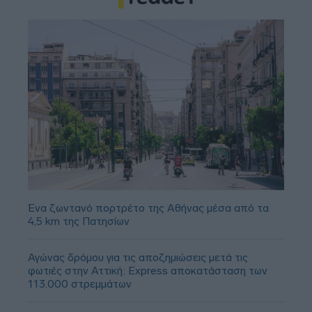
Ένα ζωντανό πορτρέτο της Αθήνας μέσα από τα
4,5 km της Πατησίων
Αγώνας δρόμου για τις αποζημιώσεις μετά τις
φωτιές στην Αττική: Express αποκατάσταση των
113.000 στρεμμάτων