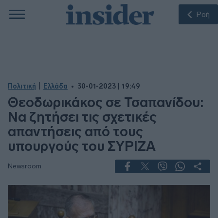
Ροή
|
Πολιτική
Ελλάδα
30-01-2023 | 19:49
Θεοδωρικάκος σε Τσαπανίδου:
Να ζητήσει τις σχετικές
απαντήσεις από τους
υπουργούς του ΣΥΡΙΖΑ
Newsroom