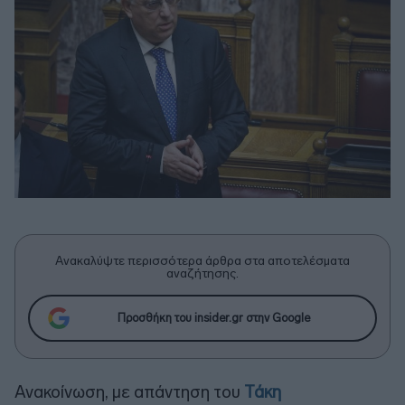
Ανακαλύψτε περισσότερα άρθρα στα αποτελέσματα
αναζήτησης.
Προσθήκη του insider.gr στην Google
Ανακοίνωση, με απάντηση του
Τάκη