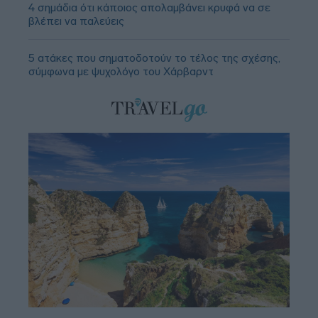
4 σημάδια ότι κάποιος απολαμβάνει κρυφά να σε
βλέπει να παλεύεις
5 ατάκες που σηματοδοτούν το τέλος της σχέσης,
σύμφωνα με ψυχολόγο του Χάρβαρντ