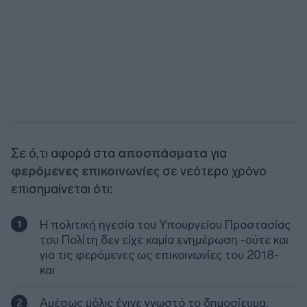
Σε ό,τι αφορά στα
αποσπάσματα
για
φερόμενες επικοινωνίες
σε νεότερο χρόνο
επισημαίνεται ότι:
Η πολιτική ηγεσία του Υπουργείου Προστασίας
του Πολίτη δεν είχε καμία ενημέρωση -ούτε και
για τις φερόμενες ως επικοινωνίες του 2018-
και
Αμέσως μόλις έγινε γνωστό το δημοσίευμα,