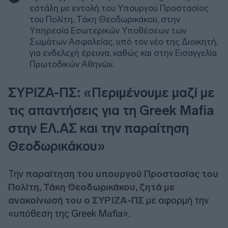
εστάλη με εντολή του Υπουργού Προστασίας
του Πολίτη, Τάκη Θεοδωρικάκου, στην
Υπηρεσία Εσωτερικών Υποθέσεων των
Σωμάτων Ασφαλείας, υπό τον νέο της Διοικητή,
για ενδελεχή έρευνα, καθώς και στην Εισαγγελία
Πρωτοδικών Αθηνών.
ΣΥΡΙΖΑ-ΠΣ: «Περιμένουμε μαζί με
τις απαντήσεις για τη Greek Mafia
στην ΕΛ.ΑΣ και την παραίτηση
Θεοδωρικάκου»
Την
παραίτηση του υπουργού Προστασίας του
Πολίτη, Τάκη Θεοδωρικάκου, ζητά με
ανακοίνωσή του ο ΣΥΡΙΖΑ-ΠΣ
με αφορμή την
«υπόθεση της Greek Mafia».