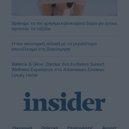
Βρήκαμε τα πιο χρήσιμα καλοκαιρινά δώρα για όσους
αγαπούν τα ταξίδια
Η πιο οικονομική αλλαγή με το μεγαλύτερο
αποτέλεσμα στη διακόσμηση
Balance & Glow: Ζήσαμε ένα Exclusive Sunset
Wellness Experience στο Athenaeum Eridanus
Luxury Hotel
Οικονομία
Πολιτική
Επιχειρήσεις
Αγορές