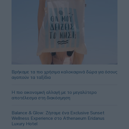
Βρήκαμε τα πιο χρήσιμα καλοκαιρινά δώρα για όσους
αγαπούν τα ταξίδια
Η πιο οικονομική αλλαγή με το μεγαλύτερο
αποτέλεσμα στη διακόσμηση
Balance & Glow: Ζήσαμε ένα Exclusive Sunset
Wellness Experience στο Athenaeum Eridanus
Luxury Hotel