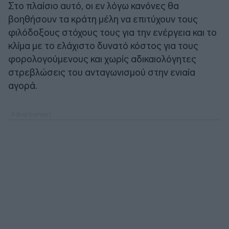
Στο πλαίσιο αυτό, οι εν λόγω κανόνες θα
βοηθήσουν τα κράτη μέλη να επιτύχουν τους
φιλόδοξους στόχους τους για την ενέργεια και το
κλίμα με το ελάχιστο δυνατό κόστος για τους
φορολογούμενους και χωρίς αδικαιολόγητες
στρεβλώσεις του ανταγωνισμού στην ενιαία
αγορά.