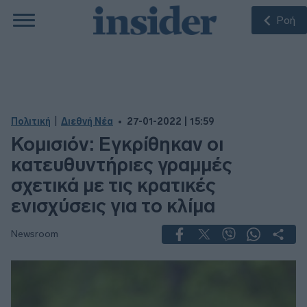
Ροή
|
Πολιτική
Διεθνή Νέα
27-01-2022 | 15:59
Κομισιόν: Εγκρίθηκαν οι
κατευθυντήριες γραμμές
σχετικά με τις κρατικές
ενισχύσεις για το κλίμα
Newsroom