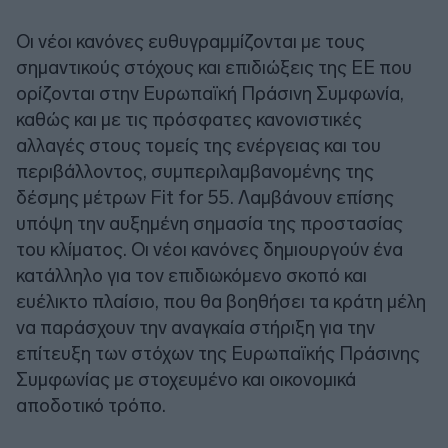
Οι νέοι κανόνες ευθυγραμμίζονται με τους
σημαντικούς στόχους και επιδιώξεις της ΕΕ που
ορίζονται στην Ευρωπαϊκή Πράσινη Συμφωνία,
καθώς και με τις πρόσφατες κανονιστικές
αλλαγές στους τομείς της ενέργειας και του
περιβάλλοντος, συμπεριλαμβανομένης της
δέσμης μέτρων Fit for 55. Λαμβάνουν επίσης
υπόψη την αυξημένη σημασία της προστασίας
του κλίματος. Οι νέοι κανόνες δημιουργούν ένα
κατάλληλο για τον επιδιωκόμενο σκοπό και
ευέλικτο πλαίσιο, που θα βοηθήσει τα κράτη μέλη
να παράσχουν την αναγκαία στήριξη για την
επίτευξη των στόχων της Ευρωπαϊκής Πράσινης
Συμφωνίας με στοχευμένο και οικονομικά
αποδοτικό τρόπο.