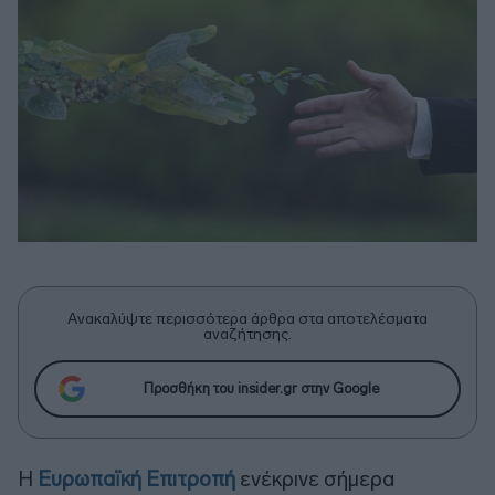
Ανακαλύψτε περισσότερα άρθρα στα αποτελέσματα
αναζήτησης.
Προσθήκη του insider.gr στην Google
Η
Ευρωπαϊκή Επιτροπή
ενέκρινε σήμερα