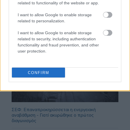
related to functionality of the website or app.
I want to allow Google to enable storage
related to personalization.
I want to allow Google to enable storage
related to security, including authentication
functionality and fraud prevention, and other
user protection.
CONFIRM
ΣΕΦ: Επαναπροκηρύσσεται η ενεργειακή
αναβάθμιση - Γιατί ακυρώθηκε ο πρώτος
διαγωνισμός