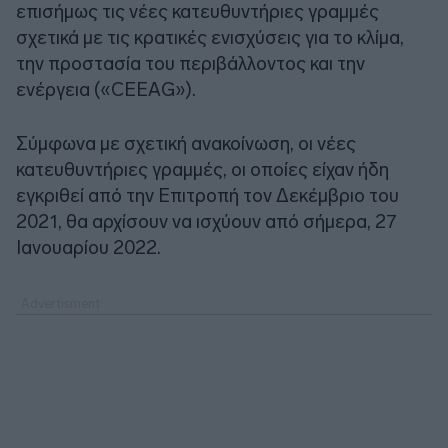
επισήμως τις νέες κατευθυντήριες γραμμές
σχετικά με τις κρατικές ενισχύσεις για το κλίμα,
την προστασία του περιβάλλοντος και την
ενέργεια («CEEAG»).
Σύμφωνα με σχετική ανακοίνωση, οι νέες
κατευθυντήριες γραμμές, οι οποίες είχαν ήδη
εγκριθεί από την Επιτροπή τον Δεκέμβριο του
2021, θα αρχίσουν να ισχύουν από σήμερα, 27
Ιανουαρίου 2022.