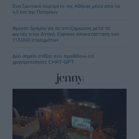
Ένα ζωντανό πορτρέτο της Αθήνας μέσα από τα
4,5 km της Πατησίων
Αγώνας δρόμου για τις αποζημιώσεις μετά τις
φωτιές στην Αττική: Express αποκατάσταση των
113.000 στρεμμάτων
Δύο σημείο στίξης που προδίδουν ότι
χρησιμοποίησες CHAT-GPT