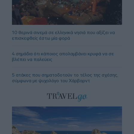
10 θερινά σινεμά σε ελληνικά νησιά που αξίζει να
επισκεφθείς έστω μία φορά
4 σημάδια ότι κάποιος απολαμβάνει κρυφά να σε
βλέπει να παλεύεις
5 ατάκες που σηματοδοτούν το τέλος της σχέσης,
σύμφωνα με ψυχολόγο του Χάρβαρντ