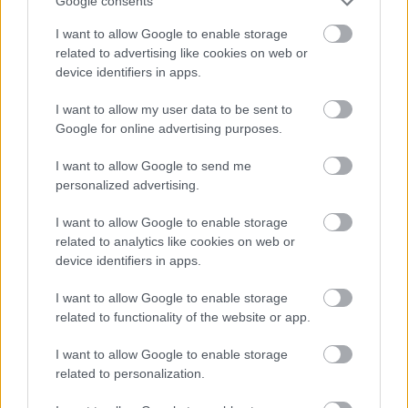
Google consents
I want to allow Google to enable storage
related to advertising like cookies on web or
device identifiers in apps.
TAGS:
Βουλή
I want to allow my user data to be sent to
Google for online advertising purposes.
I want to allow Google to send me
personalized advertising.
BEST OF
INTERNET
I want to allow Google to enable storage
related to analytics like cookies on web or
device identifiers in apps.
I want to allow Google to enable storage
related to functionality of the website or app.
I want to allow Google to enable storage
related to personalization.