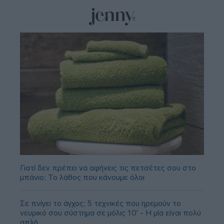
Γιατί δεν πρέπει να αφήνεις τις πετσέτες σου στο
μπάνιο; Το λάθος που κάνουμε όλοι
Σε πνίγει το άγχος; 5 τεχνικές που ηρεμούν το
νευρικό σου σύστημα σε μόλις 10' - Η μία είναι πολύ
απλή