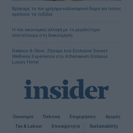
Βρήκαμε τα πιο χρήσιμα καλοκαιρινά δώρα για όσους
αγαπούν τα ταξίδια
Η πιο οικονομική αλλαγή με το μεγαλύτερο
αποτέλεσμα στη διακόσμηση
Balance & Glow: Ζήσαμε ένα Exclusive Sunset
Wellness Experience στο Athenaeum Eridanus
Luxury Hotel
Οικονομία
Πολιτική
Επιχειρήσεις
Αγορές
Tax & Labour
Επικαιρότητα
Sustainability