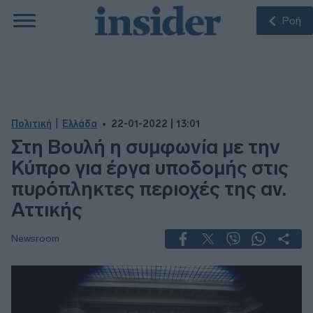
Ροή
|
Πολιτική
Ελλάδα
22-01-2022 | 13:01
Στη Βουλή η συμφωνία με την
Κύπρο για έργα υποδομής στις
πυρόπληκτες περιοχές της αν.
Αττικής
Newsroom