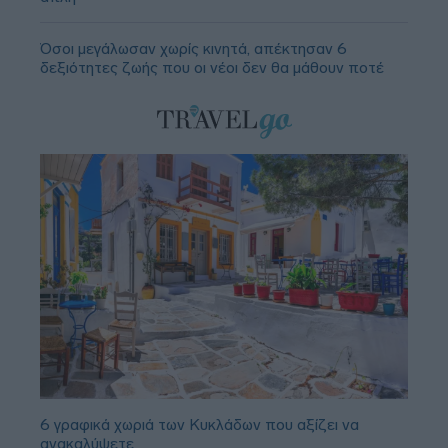
Όσοι μεγάλωσαν χωρίς κινητά, απέκτησαν 6
δεξιότητες ζωής που οι νέοι δεν θα μάθουν ποτέ
6 γραφικά χωριά των Κυκλάδων που αξίζει να
ανακαλύψετε