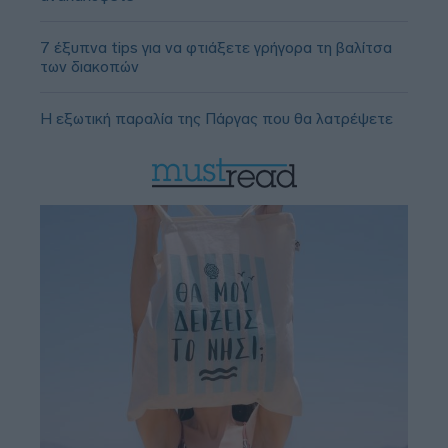
7 έξυπνα tips για να φτιάξετε γρήγορα τη βαλίτσα
των διακοπών
Η εξωτική παραλία της Πάργας που θα λατρέψετε