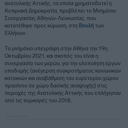
ανατολικής Αττικής, τα οποία χρηματοδοτεί η
Κυπριακή Δημοκρατία, προβλέπει το Μνημόνιο
Συνεργασίας Αθηνών-Λευκωσίας, που
κατατέθηκε προς κύρωση, στη
Βουλή
των
Ελλήνων.
Το μνημόνιο υπεγράφη στην Αθήνα την 19η
Οκτωβρίου 2021, και σκοπός του είναι η
συνεργασία των μερών, για την υλοποίηση έργων
υποδομής (ανέγερση συγκροτήματος κοινωνικών
κατοικιών και αναβάθμιση του ευρύτερου χώρου
πρασίνου σε χώρο δασικής αναψυχής) στις
περιοχές της Ανατολικής Αττικής που επλήγησαν
από τις πυρκαγιές του 2018.