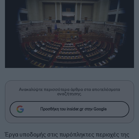
Ανακαλύψτε περισσότερα άρθρα στα αποτελέσματα
αναζήτησης.
Προσθήκη του insider.gr στην Google
Έργα υποδομής στις πυρόπληκτες περιοχές της