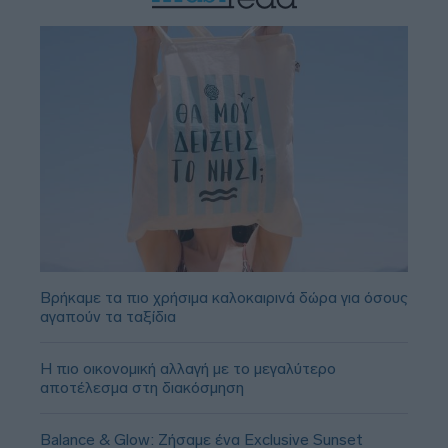
Βρήκαμε τα πιο χρήσιμα καλοκαιρινά δώρα για όσους
αγαπούν τα ταξίδια
Η πιο οικονομική αλλαγή με το μεγαλύτερο
αποτέλεσμα στη διακόσμηση
Balance & Glow: Ζήσαμε ένα Exclusive Sunset