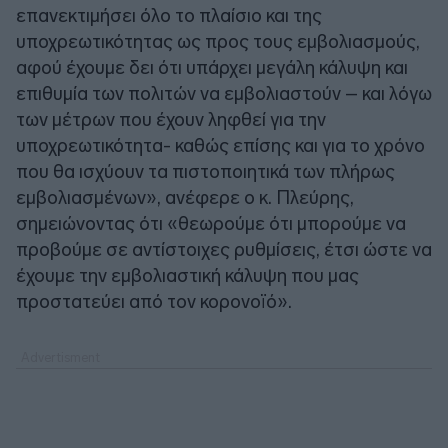
επανεκτιμήσει όλο το πλαίσιο και της
υποχρεωτικότητας ως προς τους εμβολιασμούς,
αφού έχουμε δει ότι υπάρχει μεγάλη κάλυψη και
επιθυμία των πολιτών να εμβολιαστούν – και λόγω
των μέτρων που έχουν ληφθεί για την
υποχρεωτικότητα- καθώς επίσης και για το χρόνο
που θα ισχύουν τα πιστοποιητικά των πλήρως
εμβολιασμένων», ανέφερε ο κ. Πλεύρης,
σημειώνοντας ότι «θεωρούμε ότι μπορούμε να
προβούμε σε αντίστοιχες ρυθμίσεις, έτσι ώστε να
έχουμε την εμβολιαστική κάλυψη που μας
προστατεύει από τον κορονοϊό».