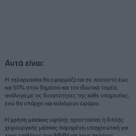
Αυτά είναι:
Η τηλεργασία
θα εφαρμόζεται σε ποσοστό έως
και 50% στον δημόσιο και τον ιδιωτικό τομέα,
ανάλογα με τις δυνατότητες της κάθε υπηρεσίας,
ενώ θα υπάρχει και κυλιόμενο ωράριο.
H χρήση μάσκας
υψηλής προστασίας ή διπλής
χειρουργικής μάσκας παραμένει υποχρεωτική για
τους επιβάτες των ΜΜΜ και τους πελάτες