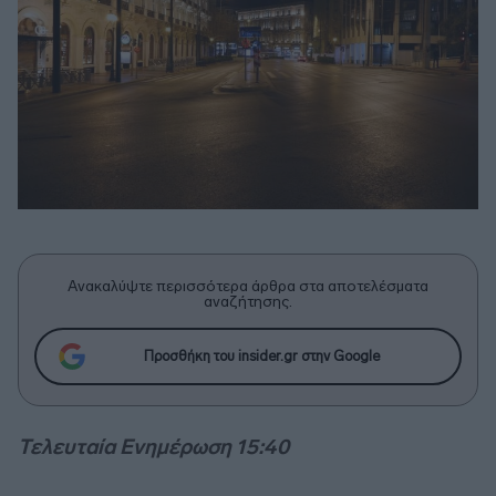
Ανακαλύψτε περισσότερα άρθρα στα αποτελέσματα
αναζήτησης.
Προσθήκη του insider.gr στην Google
Τελευταία Ενημέρωση 15:40