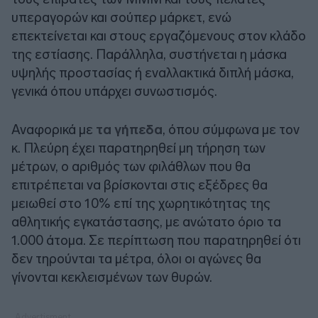
υπεραγορών και σούπερ μάρκετ, ενώ
επεκτείνεται και στους εργαζόμενους στον κλάδο
της εστίασης. Παράλληλα, συστήνεται η μάσκα
υψηλής προστασίας ή εναλλακτικά διπλή μάσκα,
γενικά όπου υπάρχει συνωστισμός.
Αναφορικά με
τα γήπεδα
, όπου σύμφωνα με τον
κ. Πλεύρη έχει παρατηρηθεί μη τήρηση των
μέτρων, ο αριθμός των φιλάθλων που θα
επιτρέπεται να βρίσκονται στις εξέδρες θα
μειωθεί στο 10% επί της χωρητικότητας της
αθλητικής εγκατάστασης, με ανώτατο όριο τα
1.000 άτομα. Σε περίπτωση που παρατηρηθεί ότι
δεν τηρούνται τα μέτρα, όλοι οι αγώνες θα
γίνονται κεκλεισμένων των θυρών.