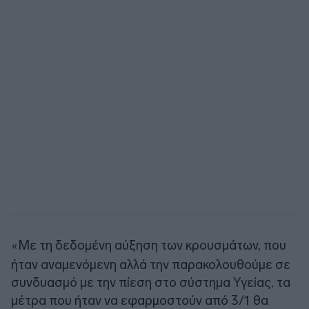
Με τη δεδομένη αύξηση των κρουσμάτων, που
«
ήταν αναμενόμενη αλλά την παρακολουθούμε σε
συνδυασμό με την πίεση στο σύστημα Υγείας, τα
μέτρα που ήταν να εφαρμοστούν από 3/1 θα