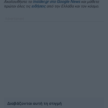
Ακολουθήστε το
insider.gr στο Google News
και μάθετε
πρώτοι όλες τις
ειδήσεις
από την Ελλάδα και τον κόσμο.
Διαβάζονται αυτή τη στιγμή