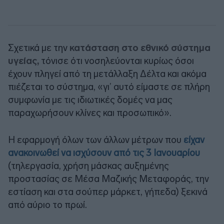
Σχετικά με την
κατάσταση στο εθνικό σύστημα
υγείας,
τόνισε ότι νοσηλεύονται κυρίως όσοι
έχουν πληγεί από τη μετάλλαξη Δέλτα και ακόμα
πιέζεται το σύστημα, «γι’ αυτό είμαστε σε πλήρη
συμφωνία με τις ιδιωτικές δομές να μας
παραχωρήσουν κλίνες και προσωπικό».
Η εφαρμογή όλων των άλλων μέτρων που
είχαν
ανακοινωθεί να ισχύσουν από τις 3 Ιανουαρίου
(τηλεργασία, χρήση μάσκας αυξημένης
προστασίας σε Μέσα Μαζικής Μεταφοράς, την
εστίαση και στα σούπερ μάρκετ, γήπεδα) ξεκινά
από αύριο το πρωί.