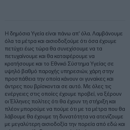
Η δημόσια Υγεία είναι πάνω απ' όλα. Λαμβάνουμε
όλα τα μέτρα και αισιοδοξούμε ότι όσα έχουμε
πετύχει έως τώρα θα συνεχίσουμε να τα
πετυχαίνουμε και θα καταφέρουμε να
κρατήσουμε και το Εθνικό Σύστημα Υγείας σε
υψηλό βαθμό παροχής υπηρεσιών, χάρη στην
προσπάθεια την οποία κάνουν οι γυναίκες και
άντρες που βρίσκονται σε αυτό. Με όλες τις
ενέργειες στις οποίες έχουμε προβεί, να ξέρουν
οι Έλληνες πολίτες ότι θα έχουν τη στήριξη και
πλέον μπορούμε να πούμε ότι με τα μέτρα που θα
λάβουμε θα έχουμε τη δυνατότητα να ατενίζουμε
με μεγαλύτερη αισιοδοξία την πορεία από εδώ και