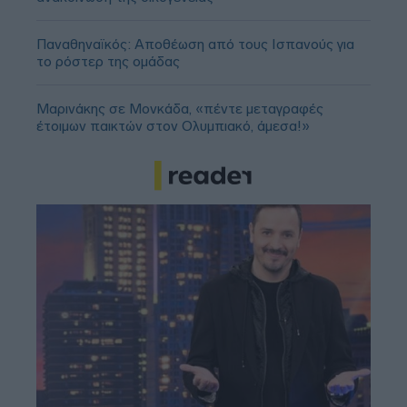
Παναθηναϊκός: Αποθέωση από τους Ισπανούς για
το ρόστερ της ομάδας
Μαρινάκης σε Μονκάδα, «πέντε μεταγραφές
έτοιμων παικτών στον Ολυμπιακό, άμεσα!»