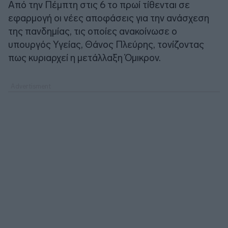
Από την Πέμπτη στις 6 το πρωί τίθενται σε
εφαρμογή οι νέες αποφάσεις για την ανάσχεση
της πανδημίας, τις οποίες ανακοίνωσε ο
υπουργός Υγείας, Θάνος Πλεύρης, τονίζοντας
πως κυριαρχεί η μετάλλαξη Όμικρον.