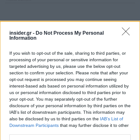
insider.gr -
Do Not Process My Personal
Information
If you wish to opt-out of the sale, sharing to third parties, or
processing of your personal or sensitive information for
targeted advertising by us, please use the below opt-out
section to confirm your selection. Please note that after your
opt-out request is processed you may continue seeing
interest-based ads based on personal information utilized by
us or personal information disclosed to third parties prior to
your opt-out. You may separately opt-out of the further
disclosure of your personal information by third parties on the
IAB’s list of downstream participants. This information may
also be disclosed by us to third parties on the
IAB’s List of
Downstream Participants
that may further disclose it to other
third parties.