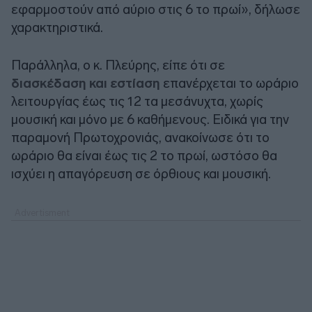
εφαρμοστούν από αύριο στις 6 το πρωί», δήλωσε
χαρακτηριστικά.
Παράλληλα, ο κ. Πλεύρης, είπε ότι σε
διασκέδαση και εστίαση
επανέρχεται το ωράριο
λειτουργίας έως τις 12 τα μεσάνυχτα, χωρίς
μουσική και μόνο με 6 καθήμενους. Ειδικά για την
παραμονή Πρωτοχρονιάς, ανακοίνωσε ότι το
ωράριο θα είναι έως τις 2 το πρωί, ωστόσο θα
ισχύει η απαγόρευση σε όρθιους και μουσική.