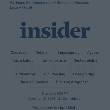
Wellness Experience στο Athenaeum Eridanus
Luxury Hotel
Οικονομία
Πολιτική
Επιχειρήσεις
Αγορές
Tax & Labour
Επικαιρότητα
Sustainability
Επικοινωνία
Η ομάδα μας
Όροι χρήσης
Πολιτική Cookies
Πολιτική Απορρήτου
TM
Design by SDG
Copyright© 2013 - 2026 insider.gr
Development by Liquid Media