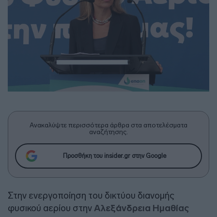
Ανακαλύψτε περισσότερα άρθρα στα αποτελέσματα
αναζήτησης.
Προσθήκη του insider.gr στην Google
Στην ενεργοποίηση του δικτύου διανομής
φυσικού αερίου στην
Αλεξάνδρεια Ημαθίας