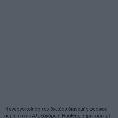
Η ενεργοποίηση του δικτύου διανομής φυσικού
αερίου στην Αλεξάνδρεια Ημαθίας σηματοδοτεί