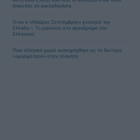
διακοπές σε κυκλαδονήσια
Όταν ο «Μαύρος Σεπτέμβρης» χτύπησε την
Ελλάδα – Το μακελειό στο αεροδρόμιο του
Ελληνικού
Ποιο ελληνικό χωριό ανακηρύχθηκε ως το δεύτερο
«ομορφότερο» στον πλανήτη