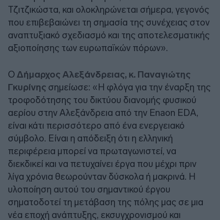
Τζιτζικώστα, και ολοκληρώνεται σήμερα, γεγονός
που επιβεβαιώνει τη σημασία της συνέχειας στον
αναπτυξιακό σχεδιασμό και της αποτελεσματικής
αξιοποίησης των ευρωπαϊκών πόρων».
Ο
Δήμαρχος Αλεξάνδρειας, κ. Παναγιώτης
Γκυρίνης
σημείωσε: «Η φλόγα για την έναρξη της
τροφοδότησης του δικτύου διανομής φυσικού
αερίου στην Αλεξάνδρεια από την Enaon EDA,
είναι κάτι περισσότερο από ένα ενεργειακό
σύμβολο. Είναι η απόδειξη ότι η ελληνική
περιφέρεια μπορεί να πρωταγωνιστεί, να
διεκδικεί και να πετυχαίνει έργα που μέχρι πριν
λίγα χρόνια θεωρούνταν δύσκολα ή μακρινά. Η
υλοποίηση αυτού του σημαντικού έργου
σηματοδοτεί τη μετάβαση της πόλης μας σε μια
νέα εποχή ανάπτυξης, εκσυγχρονισμού και