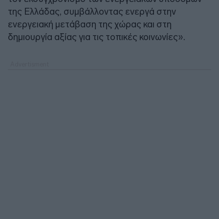
της Ελλάδας, συμβάλλοντας ενεργά στην
ενεργειακή μετάβαση της χώρας και στη
δημιουργία αξίας για τις τοπικές κοινωνίες».