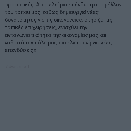
προοπτικής. Αποτελεί μια επένδυση στο μέλλον
του τόπου μας, καθώς δημιουργεί νέες
δυνατότητες για τις οικογένειες, στηρίζει τις
τοπικές επιχειρήσεις, ενισχύει την
ανταγωνιστικότητα της οικονομίας μας και
καθιστά την πόλη μας πιο ελκυστική για νέες
επενδύσεις».