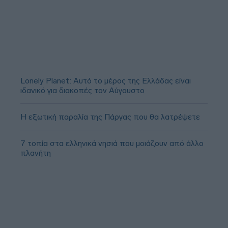
Lonely Planet: Αυτό το μέρος της Ελλάδας είναι
ιδανικό για διακοπές τον Αύγουστο
Η εξωτική παραλία της Πάργας που θα λατρέψετε
7 τοπία στα ελληνικά νησιά που μοιάζουν από άλλο
πλανήτη