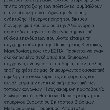
την ποιότητα ζωής των πολιτών και συμβάλλουν
στην επίτευξη των στόχων της βιώσιμης
ανάπτυξης. Η ενεργοποίηση του δικτύου
διανομής φυσικού αερίου στην Αλεξάνδρεια
σηματοδοτεί την επίτευξη ενός σημαντικού
κύκλου επενδύσεων που υλοποιείται με τη
συγχρηματοδότηση της Περιφέρειας Κεντρικής
Μακεδονίας μέσω του ΕΣΠΑ. Πρόκειται για έναν
ολοκληρωμένο σχεδιασμό που δημιουργεί
σύγχρονες ενεργειακές υποδομές σε έξι πόλεις
της Περιφέρειάς μας, δημιουργώντας ουσιαστικά
οφέλη για τα νοικοκυριά, τις επιχειρήσεις και
συνολικά για την αναπτυξιακή προοπτική των
τοπικών κοινωνιών. Η συγκεκριμένη πρωτοβουλία
ξεκίνησε κατά τη θητεία ως Περιφερειάρχη του
σημερινού Ευρωπαίου Επιτρόπου Βιώσιμων
Μεταφορών και Τουρισμού, Απόστολου