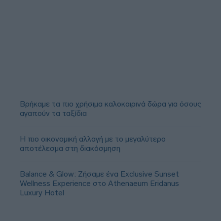
Βρήκαμε τα πιο χρήσιμα καλοκαιρινά δώρα για όσους
αγαπούν τα ταξίδια
Η πιο οικονομική αλλαγή με το μεγαλύτερο
αποτέλεσμα στη διακόσμηση
Balance & Glow: Ζήσαμε ένα Exclusive Sunset
Wellness Experience στο Athenaeum Eridanus
Luxury Hotel