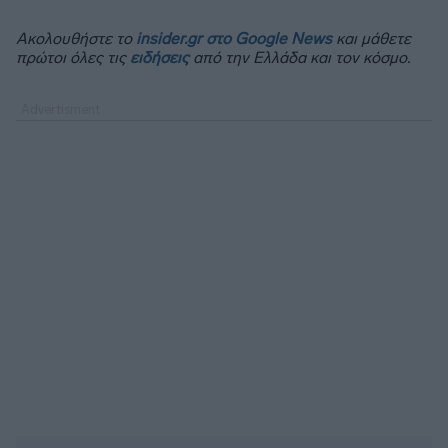
Ακολουθήστε το
insider.gr στο Google News
και μάθετε
πρώτοι όλες τις
ειδήσεις
από την Ελλάδα και τον κόσμο.