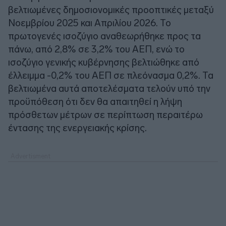
βελτιωμένες δημοσιονομικές προοπτικές μεταξύ
Νοεμβρίου 2025 και Απριλίου 2026. Το
πρωτογενές ισοζύγιο αναθεωρήθηκε προς τα
πάνω, από 2,8% σε 3,2% του ΑΕΠ, ενώ το
ισοζύγιο γενικής κυβέρνησης βελτιώθηκε από
έλλειμμα -0,2% του ΑΕΠ σε πλεόνασμα 0,2%. Τα
βελτιωμένα αυτά αποτελέσματα τελούν υπό την
προϋπόθεση ότι δεν θα απαιτηθεί η λήψη
πρόσθετων μέτρων σε περίπτωση περαιτέρω
έντασης της ενεργειακής κρίσης.