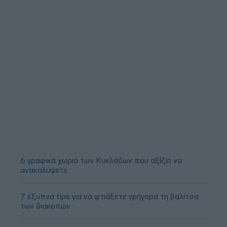
6 γραφικά χωριά των Κυκλάδων που αξίζει να
ανακαλύψετε
7 έξυπνα tips για να φτιάξετε γρήγορα τη βαλίτσα
των διακοπών