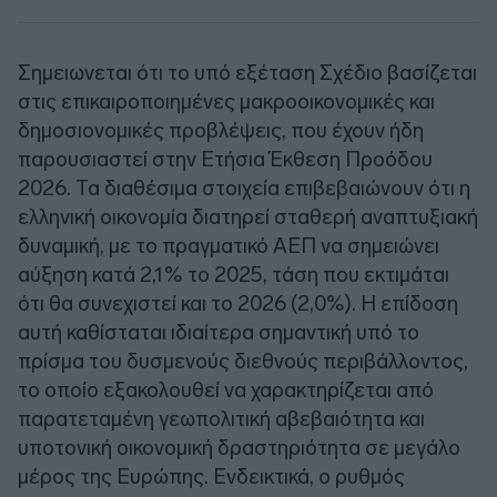
Σημειωνεται ότι το υπό εξέταση Σχέδιο βασίζεται
στις επικαιροποιημένες μακροοικονομικές και
δημοσιονομικές προβλέψεις, που έχουν ήδη
παρουσιαστεί στην Ετήσια Έκθεση Προόδου
2026. Τα διαθέσιμα στοιχεία επιβεβαιώνουν ότι η
ελληνική οικονομία διατηρεί σταθερή αναπτυξιακή
δυναμική, με το πραγματικό ΑΕΠ να σημειώνει
αύξηση κατά 2,1% το 2025, τάση που εκτιμάται
ότι θα συνεχιστεί και το 2026 (2,0%). Η επίδοση
αυτή καθίσταται ιδιαίτερα σημαντική υπό το
πρίσμα του δυσμενούς διεθνούς περιβάλλοντος,
το οποίο εξακολουθεί να χαρακτηρίζεται από
παρατεταμένη γεωπολιτική αβεβαιότητα και
υποτονική οικονομική δραστηριότητα σε μεγάλο
μέρος της Ευρώπης. Ενδεικτικά, ο ρυθμός