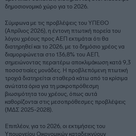
δημοσιονομικό χώρο για το 2026.
Σύμφωνα με τις προβλέψεις του ΥΠΕΘΟ
(Απρίλιος 2026), η έντονη πτωτική πορεία του
λόγου χρέους προς ΑΕΠ εκτιμάται ότι θα
διατηρηθεί και το 2026, με το δημόσιο χρέος να
διαμορφώνεται στο 136,8% του ΑΕΠ,
σημειώνοντας περαιτέρω αποκλιμάκωση κατά 9,3
ποσοστιαίες μονάδες. Η προβλεπόμενη πτωτική
τροχιά διατηρείται σταθερά κάτω από τα κρίσιμα
ανώτατα όρια για τη μακροπρόθεσμη
βιωσιμότητα του χρέους, όπως αυτά
καθορίζονται στις μεσοπρόθεσμες προβλέψεις
(ΜΔΣ 2025-2028).
Επιπλέον, για το 2026, οι εκτιμήσεις του
Υπουργείου Οικονομικών καταδεικνύουν