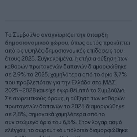
Το Συμβούλιο
αναγνωρίζει την ύπαρξη
δημοσιονομικού χώρου
, όπως αυτός προκύπτει
από τις υψηλές δημοσιονομικές επιδόσεις του
έτους 2025. Συγκεκριμένα, η ετήσια αύξηση των
καθαρών πρωτογενών δαπανών διαμορφώθηκε
σε 2,9% το 2025, χαμηλότερα από το όριο 3,7%
που προβλεπόταν για την Ελλάδα στο ΜΔΣ
2025–2028 και είχε εγκριθεί από το Συμβούλιο.
Σε σωρευτικούς όρους, η αύξηση των καθαρών
πρωτογενών δαπανών το 2025 διαμορφώθηκε
σε 2,8%, σημαντικά χαμηλότερα από το
συνιστώμενο όριο του 6,5%. Στον λογαριασμό
ελέγχου, το σωρευτικό υπόλοιπο διαμορφώθηκε