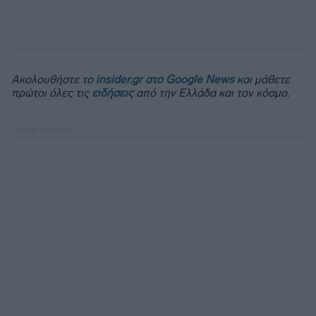
Ακολουθήστε το
insider.gr στο Google News
και μάθετε
πρώτοι όλες τις
ειδήσεις
από την Ελλάδα και τον κόσμο.