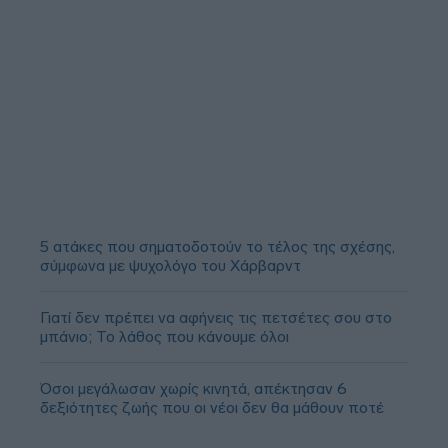
5 ατάκες που σηματοδοτούν το τέλος της σχέσης,
σύμφωνα με ψυχολόγο του Χάρβαρντ
Γιατί δεν πρέπει να αφήνεις τις πετσέτες σου στο
μπάνιο; Το λάθος που κάνουμε όλοι
Όσοι μεγάλωσαν χωρίς κινητά, απέκτησαν 6
δεξιότητες ζωής που οι νέοι δεν θα μάθουν ποτέ