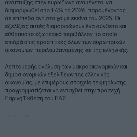
ανάπτυξης στην ευρωζώνη αναμένεται να
διαμορφωθεί στο 1,4% το 2026, παραμένοντας
σε επίπεδα αντίστοιχα με εκείνα του 2025. Οι
εξελίξεις αυτές διαμορφώνουν ένα σύνθετο και
εύθραυστο εξωτερικό περιβάλλον, το οποίο
επιδρά στις προοπτικές όλων των ευρωπαϊκών
οικονομιών, περιλαμβανομένης και της ελληνικής.
Λεπτομερής ανάλυση των μακροοικονομικών και
δημοσιονομικών εξελίξεων της ελληνικής
οικονομίας, με επιμέρους στοιχεία τεκμηρίωσης
προγραμματίζεται να ενταχθεί στην προσεχή
Εαρινή Έκθεση του ΕΔΣ.