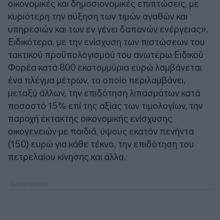
οικονομικές και δημοσιονομικές επιπτώσεις, με
κυριότερη την αύξηση των τιμών αγαθών και
υπηρεσιών και των εν γένει δαπανών ενέργειας».
Ειδικότερα, με την ενίσχυση των πιστώσεων του
τακτικού προϋπολογισμού του ανωτέρω Ειδικού
Φορέα κατά 800 εκατομμύρια ευρώ λαμβάνεται
ένα πλέγμα μέτρων, το οποίο περιλαμβάνει,
μεταξύ άλλων, την επιδότηση λιπασμάτων κατά
ποσοστό 15% επί της αξίας των τιμολογίων, την
παροχή έκτακτης οικονομικής ενίσχυσης
οικογενειών με παιδιά, ύψους εκατόν πενήντα
(150) ευρώ για κάθε τέκνο, την επιδότηση του
πετρελαίου κίνησης και άλλα.