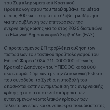
του Συμπληρωματικού Κρατικού
Προϋπολογισμού
που περιλαμβάνει τα μέτρα
ύψους 800 εκατ. ευρώ που έλαβε η κυβέρνηση
για την άμβλυνση των επιπτώσεων της
ενεργειακής κρίσης για το έτος 2026 διατυπώνει
το Ελληνικό Δημοσιονομικό Συμβούλιο (ΕΔΣ).
Ο προτεινόμενος ΣΠ προβλέπει αύξηση των
πιστώσεων του τακτικού προϋπολογισμού του
Ειδικού Φορέα 1024-711-0000000 «Γενικές
Κρατικές Δαπάνες» του ΥΠΕΘΟΟ
κατά 800
εκατ. ευρώ
. Σύμφωνα με την Αιτιολογική Έκθεση
που συνοδεύει το Σχέδιο, η υποβολή του
αποσκοπεί «στην αντιμετώπιση της ενεργειακής
κρίσης, η οποία αποτελεί απόρροια των
εντεινόμενων γεωπολιτικών κρίσεων των
τελευταίων ετών και συνεπιφέρει πολυδιάστατες