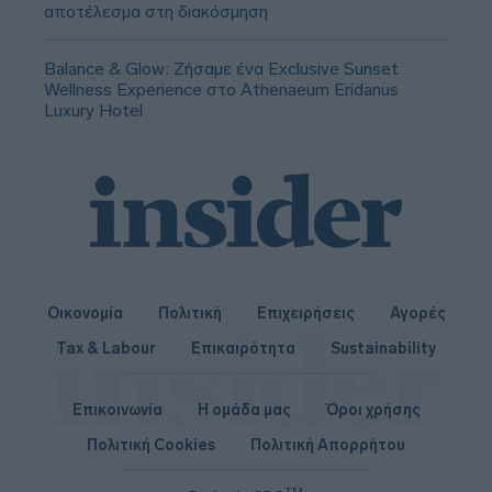
αποτέλεσμα στη διακόσμηση
Balance & Glow: Ζήσαμε ένα Exclusive Sunset
Wellness Experience στο Athenaeum Eridanus
Luxury Hotel
Οικονομία
Πολιτική
Επιχειρήσεις
Αγορές
Tax & Labour
Επικαιρότητα
Sustainability
Επικοινωνία
Η ομάδα μας
Όροι χρήσης
Πολιτική Cookies
Πολιτική Απορρήτου