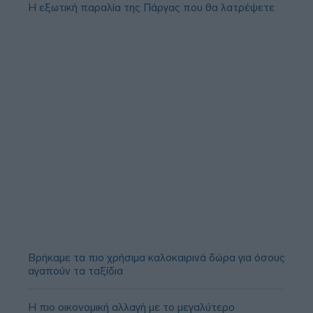
Η εξωτική παραλία της Πάργας που θα λατρέψετε
Βρήκαμε τα πιο χρήσιμα καλοκαιρινά δώρα για όσους
αγαπούν τα ταξίδια
Η πιο οικονομική αλλαγή με το μεγαλύτερο