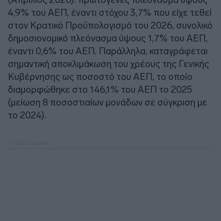
4,9% του ΑΕΠ, έναντι στόχου 3,7% που είχε τεθεί
στον Κρατικό Προϋπολογισμό του 2026, συνολικό
δημοσιονομικό πλεόνασμα ύψους 1,7% του ΑΕΠ,
έναντι 0,6% του ΑΕΠ. Παράλληλα, καταγράφεται
σημαντική αποκλιμάκωση του χρέους της Γενικής
Κυβέρνησης ως ποσοστό του ΑΕΠ, το οποίο
διαμορφώθηκε στο 146,1% του ΑΕΠ το 2025
(μείωση 8 ποσοστιαίων μονάδων σε σύγκριση με
το 2024).