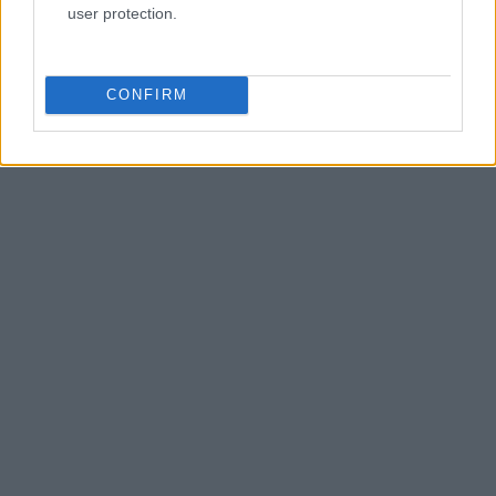
user protection.
CONFIRM