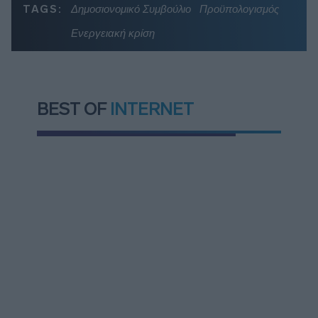
TAGS:
Δημοσιονομικό Συμβούλιο
Προϋπολογισμός
Ενεργειακή κρίση
BEST OF
INTERNET