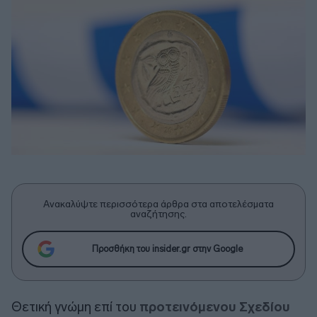
Ανακαλύψτε περισσότερα άρθρα στα αποτελέσματα
αναζήτησης.
Προσθήκη του insider.gr στην Google
Θετική γνώμη επί του
προτεινόμενου Σχεδίου