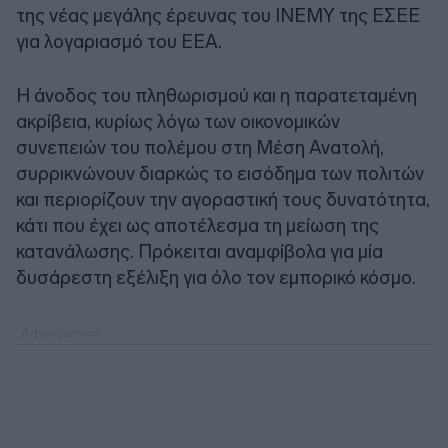
της νέας μεγάλης έρευνας του ΙΝΕΜΥ της ΕΣΕΕ
για λογαριασμό του ΕΕΑ.
Η άνοδος του πληθωρισμού και η παρατεταμένη
ακρίβεια, κυρίως λόγω των οικονομικών
συνεπειών του πολέμου στη Μέση Ανατολή,
συρρικνώνουν διαρκώς το εισόδημα των πολιτών
και περιορίζουν την αγοραστική τους δυνατότητα,
κάτι που έχει ως αποτέλεσμα τη μείωση της
κατανάλωσης. Πρόκειται αναμφίβολα για μία
δυσάρεστη εξέλιξη για όλο τον εμπορικό κόσμο.