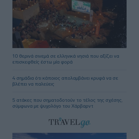
10 θερινά σινεμά σε ελληνικά νησιά που αξίζει να
επισκεφθείς έστω μία φορά
4 σημάδια ότι κάποιος απολαμβάνει κρυφά να σε
βλέπει να παλεύεις
5 ατάκες που σηματοδοτούν το τέλος της σχέσης,
σύμφωνα με ψυχολόγο του Χάρβαρντ