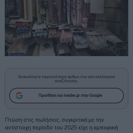
Ανακαλύψτε περισσότερα άρθρα στα αποτελέσματα
αναζήτησης.
Προσθήκη του insider.gr στην Google
Πτώση στις πωλήσεις, συγκριτικά με την
αντίστοιχη περίοδο του 2025 είχε η
εμπορική