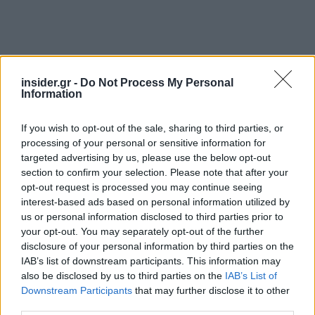
insider.gr -
Do Not Process My Personal
Information
If you wish to opt-out of the sale, sharing to third parties, or
processing of your personal or sensitive information for
targeted advertising by us, please use the below opt-out
section to confirm your selection. Please note that after your
opt-out request is processed you may continue seeing
interest-based ads based on personal information utilized by
us or personal information disclosed to third parties prior to
your opt-out. You may separately opt-out of the further
disclosure of your personal information by third parties on the
IAB’s list of downstream participants. This information may
also be disclosed by us to third parties on the
IAB’s List of
Downstream Participants
that may further disclose it to other
third parties.