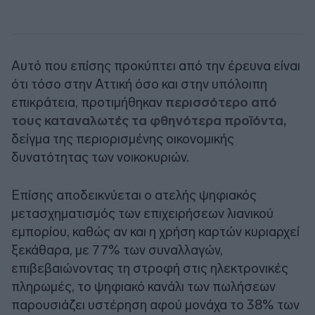
Αυτό που επίσης προκύπτει από την έρευνα είναι
ότι τόσο στην Αττική όσο και στην υπόλοιπη
επικράτεια, προτιμήθηκαν
περισσότερο από
τους καταναλωτές τα φθηνότερα προϊόντα,
δείγμα της περιορισμένης οικονομικής
δυνατότητας των νοικοκυριών.
Επίσης αποδεικνύεται ο ατελής ψηφιακός
μετασχηματισμός των επιχειρήσεων λιανικού
εμπορίου, καθώς αν και η χρήση καρτών κυριαρχεί
ξεκάθαρα, με 77% των συναλλαγών,
επιβεβαιώνοντας τη στροφή στις ηλεκτρονικές
πληρωμές, το ψηφιακό κανάλι των πωλήσεων
παρουσιάζει υστέρηση αφού μονάχα το 38% των