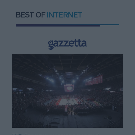
BEST OF
INTERNET