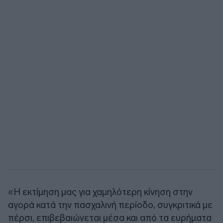
«Η εκτίμηση μας για χαμηλότερη κίνηση στην
αγορά κατά την πασχαλινή περίοδο, συγκριτικά με
πέρσι, επιβεβαιώνεται μέσα και από τα ευρήματα