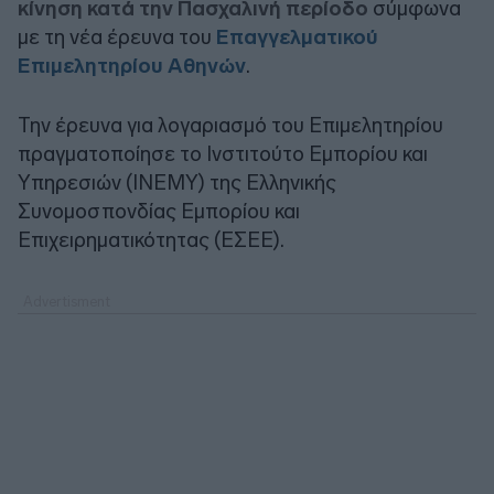
κίνηση κατά την Πασχαλινή περίοδο
σύμφωνα
με τη νέα έρευνα του
Επαγγελματικού
Επιμελητηρίου Αθηνών
.
Την έρευνα για λογαριασμό του Επιμελητηρίου
πραγματοποίησε το Ινστιτούτο Εμπορίου και
Υπηρεσιών (ΙΝΕΜΥ) της Ελληνικής
Συνομοσπονδίας Εμπορίου και
Επιχειρηματικότητας (ΕΣΕΕ).