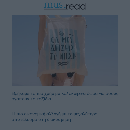
Βρήκαμε τα πιο χρήσιμα καλοκαιρινά δώρα για όσους
αγαπούν τα ταξίδια
Η πιο οικονομική αλλαγή με το μεγαλύτερο
αποτέλεσμα στη διακόσμηση