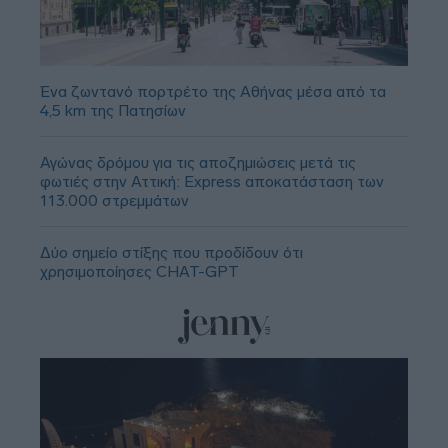
Ένα ζωντανό πορτρέτο της Αθήνας μέσα από τα
4,5 km της Πατησίων
Αγώνας δρόμου για τις αποζημιώσεις μετά τις
φωτιές στην Αττική: Express αποκατάσταση των
113.000 στρεμμάτων
Δύο σημείο στίξης που προδίδουν ότι
χρησιμοποίησες CHAT-GPT