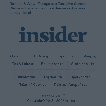
Balance & Glow: Ζήσαμε ένα Exclusive Sunset
Wellness Experience στο Athenaeum Eridanus
Luxury Hotel
Οικονομία
Πολιτική
Επιχειρήσεις
Αγορές
Tax & Labour
Επικαιρότητα
Sustainability
Επικοινωνία
Η ομάδα μας
Όροι χρήσης
Πολιτική Cookies
Πολιτική Απορρήτου
TM
Design by SDG
Copyright© 2013 - 2026 insider.gr