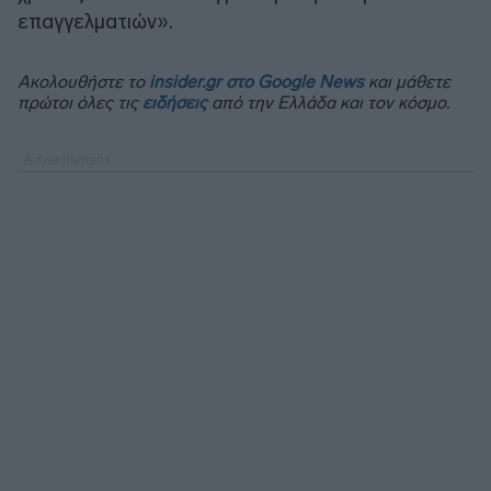
επαγγελματιών».
Ακολουθήστε το
insider.gr στο Google News
και μάθετε
πρώτοι όλες τις
ειδήσεις
από την Ελλάδα και τον κόσμο.