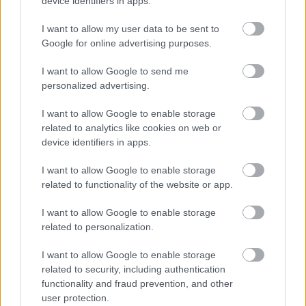
device identifiers in apps.
I want to allow my user data to be sent to
Google for online advertising purposes.
I want to allow Google to send me
personalized advertising.
I want to allow Google to enable storage
related to analytics like cookies on web or
device identifiers in apps.
I want to allow Google to enable storage
related to functionality of the website or app.
I want to allow Google to enable storage
related to personalization.
I want to allow Google to enable storage
related to security, including authentication
functionality and fraud prevention, and other
user protection.