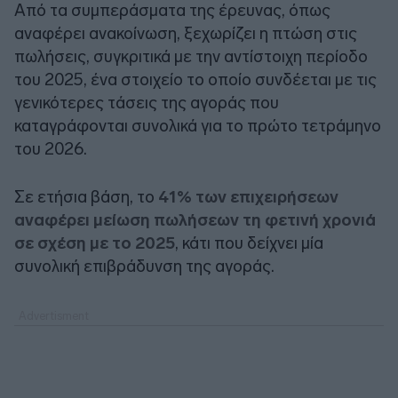
Από τα συμπεράσματα της έρευνας, όπως
αναφέρει ανακοίνωση, ξεχωρίζει η πτώση στις
πωλήσεις, συγκριτικά με την αντίστοιχη περίοδο
του 2025, ένα στοιχείο το οποίο συνδέεται με τις
γενικότερες τάσεις της αγοράς που
καταγράφονται συνολικά για το πρώτο τετράμηνο
του 2026.
Σε ετήσια βάση, το
41% των επιχειρήσεων
αναφέρει μείωση πωλήσεων τη φετινή χρονιά
σε σχέση με το 2025
, κάτι που δείχνει μία
συνολική επιβράδυνση της αγοράς.