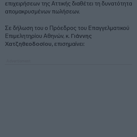
επιχειρήσεων της Αττικής διαθέτει τη δυνατότητα
απομακρυσμένων πωλήσεων.
Σε δήλωση του ο Πρόεδρος του Επαγγελματικού
Επιμελητηρίου Αθηνών, κ.
Γιάννης
Χατζηθεοδοσίου,
επισημαίνει: