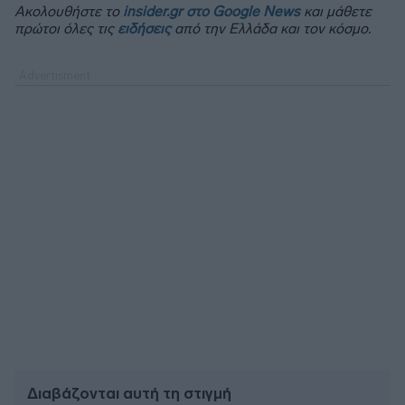
Ακολουθήστε το
insider.gr στο Google News
και μάθετε
πρώτοι όλες τις
ειδήσεις
από την Ελλάδα και τον κόσμο.
Διαβάζονται αυτή τη στιγμή