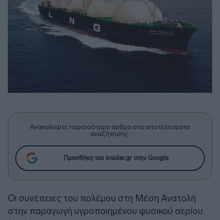
Ανακαλύψτε περισσότερα άρθρα στα αποτελέσματα
αναζήτησης.
Προσθήκη του insider.gr στην Google
Οι συνέπειες του πολέμου στη Μέση Ανατολή
στην παραγωγή υγροποιημένου φυσικού αερίου