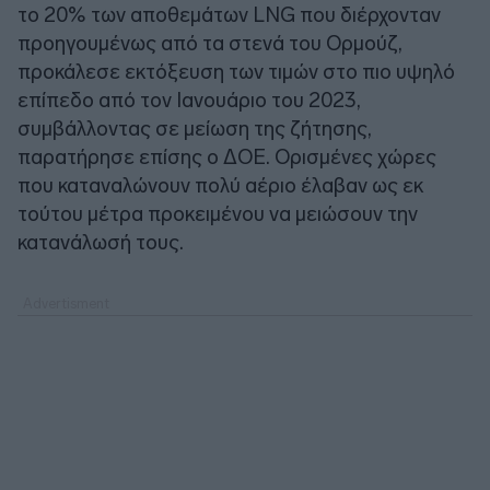
το 20% των αποθεμάτων LNG που διέρχονταν
προηγουμένως από τα στενά του Ορμούζ,
προκάλεσε εκτόξευση των τιμών στο πιο υψηλό
επίπεδο από τον Ιανουάριο του 2023,
συμβάλλοντας σε μείωση της ζήτησης,
παρατήρησε επίσης ο ΔΟΕ. Ορισμένες χώρες
που καταναλώνουν πολύ αέριο έλαβαν ως εκ
τούτου μέτρα προκειμένου να μειώσουν την
κατανάλωσή τους.