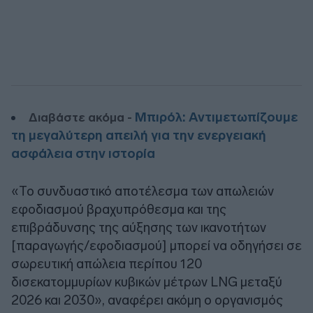
Μπιρόλ: Αντιμετωπίζουμε
Διαβάστε ακόμα -
τη μεγαλύτερη απειλή για την ενεργειακή
ασφάλεια στην ιστορία
«Το συνδυαστικό αποτέλεσμα των απωλειών
εφοδιασμού βραχυπρόθεσμα και της
επιβράδυνσης της αύξησης των ικανοτήτων
[παραγωγής/εφοδιασμού] μπορεί να οδηγήσει σε
σωρευτική απώλεια περίπου 120
δισεκατομμυρίων κυβικών μέτρων LNG μεταξύ
2026 και 2030», αναφέρει ακόμη ο οργανισμός