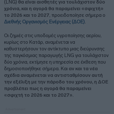
(LNG)
θα είναι αισθητές για τουλάχιστον δύο
χρόνια, και η αγορά θα παραμείνει «σφιχτή»
το 2026 και το 2027
, προειδοποίησε σήμερα ο
Διεθνής Οργανισμός Ενέργειας (ΔΟΕ)
.
Οι ζημιές στις υποδομές υγροποίησης αερίου,
κυρίως στο Κατάρ, αναμένεται να
καθυστερήσουν τον αντίκτυπο μιας διεύρυνσης
της παγκόσμιας παραγωγής LNG για τουλάχιστον
δύο χρόνια, εκτίμησε η υπηρεσία σε έκθεση που
δημοσιοποιήθηκε σήμερα. Και
αν και τα νέα
σχέδια αναμένεται να αντισταθμίσουν αυτή
την εξέλιξη με την πάροδο του χρόνου, η ΔΟΕ
προβλέπει πως η αγορά θα παραμείνει
«σφιχτή το 2026 και το 2027»
.