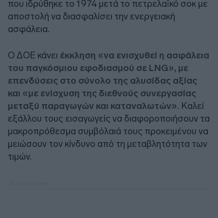
που ιδρύθηκε το 1974 μετά το πετρελαϊκό σοκ με
αποστολή να διασφαλίσει την ενεργειακή
ασφάλεια.
Ο ΔΟΕ κάνει
έκκληση «να ενισχυθεί η ασφάλεια
του παγκόσμιου εφοδιασμού σε LNG», με
επενδύσεις στο σύνολο της αλυσίδας αξίας
και «με ενίσχυση της διεθνούς συνεργασίας
μεταξύ παραγωγών και καταναλωτών»
. Καλεί
εξάλλου τους εισαγωγείς να διαφοροποιήσουν τα
μακροπρόθεσμα συμβόλαιά τους προκειμένου να
μειώσουν τον κίνδυνο από τη μεταβλητότητα των
τιμών.