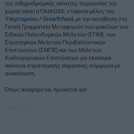
της σιδηροδρομικής ακίνητης περιουσίας της
χώρας κάνει η
ΓΑΙΑΟΣΕ
, εταιρεία μέλος του
Υπερταμείου / Growthfund
, με την κατάθεση στη
Γενική Γραμματεία Μεταφορών των φακέλων των
Ειδικών Πολεοδομικών Μελετών (ΕΠΜ), των
Στρατηγικών Μελετών Περιβαλλοντικών
Επιπτώσεων (ΣΜΠΕ) και των Μελετών
Κυκλοφοριακών Επιπτώσεων για
τέσσερα
ακίνητα στρατηγικής σημασίας,
σύμφωνα με
ανακοίνωση.
Όπως αναφέρεται, πρόκειται για: