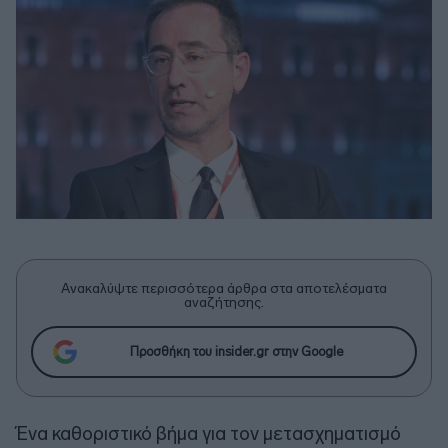
Ανακαλύψτε περισσότερα άρθρα στα αποτελέσματα
αναζήτησης.
Προσθήκη του insider.gr στην Google
Ένα καθοριστικό βήμα για τον μετασχηματισμό