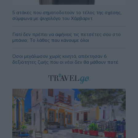
5 ατάκες που σηματοδοτούν το τέλος της σχέσης,
σύμφωνα με ψυχολόγο του Χάρβαρντ
Γιατί δεν πρέπει να αφήνεις τις πετσέτες σου στο
μπάνιο; Το λάθος που κάνουμε όλοι
Όσοι μεγάλωσαν χωρίς κινητά, απέκτησαν 6
δεξιότητες ζωής που οι νέοι δεν θα μάθουν ποτέ