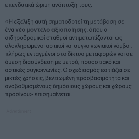
επενδυτικά ώριμη ανάπτυξή τους.
«Η εξέλιξη αυτή σηματοδοτεί τη μετάβαση σε
ένα
νέο μοντέλο αξιοποίησης
, όπου οι
σιδηροδρομικοί σταθμοί αντιμετωπίζονται ως
ολοκληρωμένοι αστικοί και συγκοινωνιακοί κόμβοι,
πλήρως ενταγμένοι στο δίκτυο μεταφορών και σε
άμεση διασύνδεση με μετρό, προαστιακό και
αστικές συγκοινωνίες. Ο σχεδιασμός εστιάζει σε
μικτές χρήσεις, βελτιωμένη προσβασιμότητα και
αναβαθμισμένους δημόσιους χώρους και χώρους
πρασίνου» επισημαίνεται.