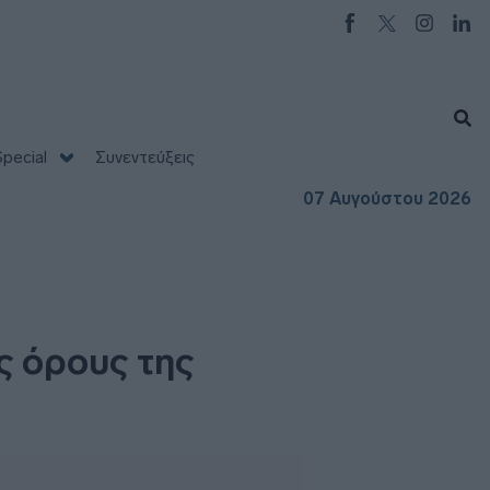
pecial
Συνεντεύξεις
07 Αυγούστου 2026
ς όρους της