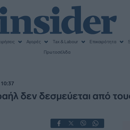
ειρήσεις
Αγορές
Tax & Labour
Επικαιρότητα
S
Πρωτοσέλιδα
 10:37
ραήλ δεν δεσμεύεται από του