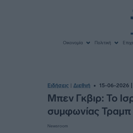
Οικονομία
Πολιτική
Επιχ
Ειδήσεις
Διεθνή
15-06-2026 |
|
Μπεν Γκβιρ: Το Ισ
συμφωνίας Τραμπ
Newsroom