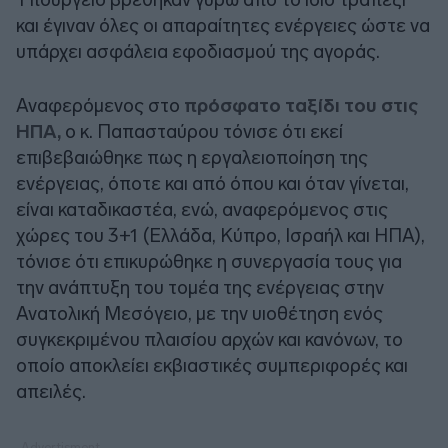
και έγιναν όλες οι απαραίτητες ενέργειες ώστε να
υπάρχει ασφάλεια εφοδιασμού της αγοράς.
Αναφερόμενος στο
πρόσφατο ταξίδι του στις
ΗΠΑ,
ο κ. Παπασταύρου τόνισε ότι εκεί
επιβεβαιώθηκε πως η εργαλειοποίηση της
ενέργειας, όποτε και από όπου και όταν γίνεται,
είναι καταδικαστέα, ενώ, αναφερόμενος στις
χώρες του 3+1 (Ελλάδα, Κύπρο, Ισραήλ και ΗΠΑ),
τόνισε ότι επικυρώθηκε η συνεργασία τους για
την ανάπτυξη του τομέα της ενέργειας στην
Ανατολική Μεσόγειο, με την υιοθέτηση ενός
συγκεκριμένου πλαισίου αρχών και κανόνων, το
οποίο αποκλείει εκβιαστικές συμπεριφορές και
απειλές.