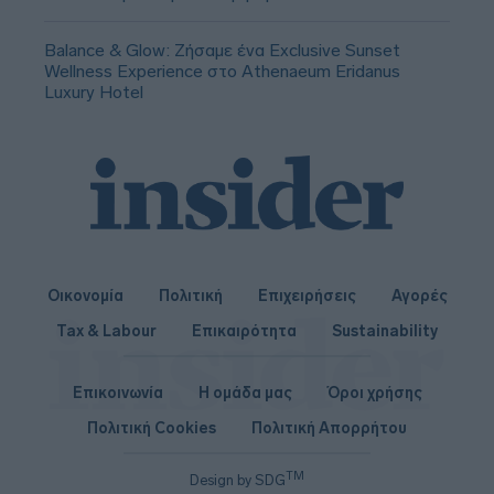
Balance & Glow: Ζήσαμε ένα Exclusive Sunset
Wellness Experience στο Athenaeum Eridanus
Luxury Hotel
Οικονομία
Πολιτική
Επιχειρήσεις
Αγορές
Tax & Labour
Επικαιρότητα
Sustainability
Επικοινωνία
Η ομάδα μας
Όροι χρήσης
Πολιτική Cookies
Πολιτική Απορρήτου
TM
Design by SDG