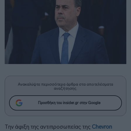
Ανακαλύψτε περισσότερα άρθρα στα αποτελέσματα
αναζήτησης.
Προσθήκη του insider.gr στην Google
Tην άφιξη της αντιπροσωπείας της
Chevron