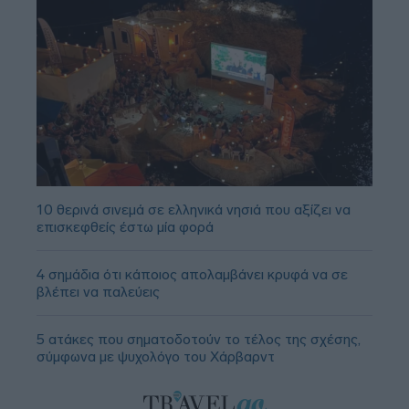
10 θερινά σινεμά σε ελληνικά νησιά που αξίζει να
επισκεφθείς έστω μία φορά
4 σημάδια ότι κάποιος απολαμβάνει κρυφά να σε
βλέπει να παλεύεις
5 ατάκες που σηματοδοτούν το τέλος της σχέσης,
σύμφωνα με ψυχολόγο του Χάρβαρντ