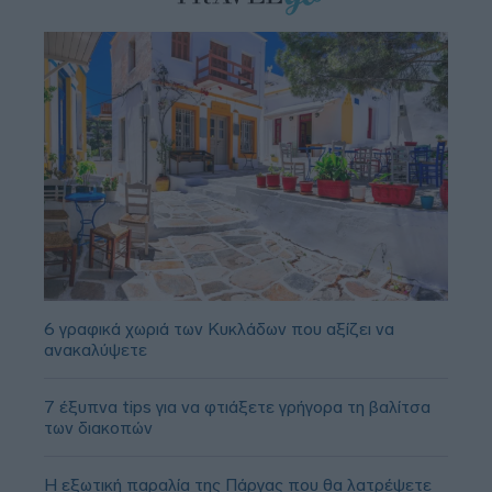
6 γραφικά χωριά των Κυκλάδων που αξίζει να
ανακαλύψετε
7 έξυπνα tips για να φτιάξετε γρήγορα τη βαλίτσα
των διακοπών
Η εξωτική παραλία της Πάργας που θα λατρέψετε