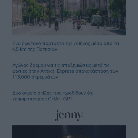
Ένα ζωντανό πορτρέτο της Αθήνας μέσα από τα
4,5 km της Πατησίων
Αγώνας δρόμου για τις αποζημιώσεις μετά τις
φωτιές στην Αττική: Express αποκατάσταση των
113.000 στρεμμάτων
Δύο σημείο στίξης που προδίδουν ότι
χρησιμοποίησες CHAT-GPT