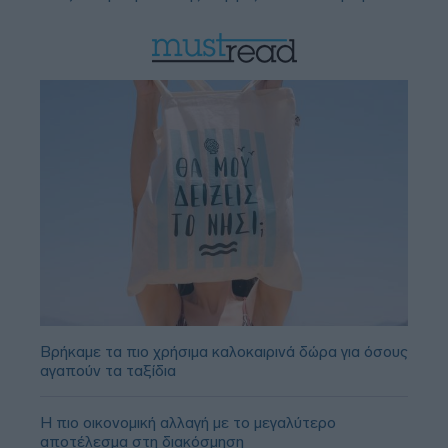
Βρήκαμε τα πιο χρήσιμα καλοκαιρινά δώρα για όσους
αγαπούν τα ταξίδια
Η πιο οικονομική αλλαγή με το μεγαλύτερο
αποτέλεσμα στη διακόσμηση