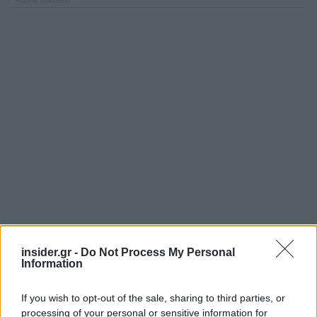
insider.gr -
Do Not Process My Personal
Information
If you wish to opt-out of the sale, sharing to third parties, or
processing of your personal or sensitive information for