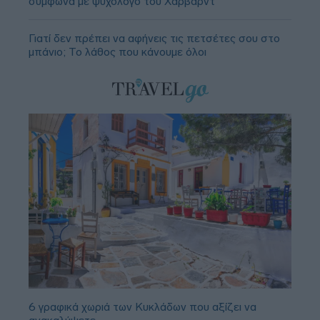
σύμφωνα με ψυχολόγο του Χάρβαρντ
Γιατί δεν πρέπει να αφήνεις τις πετσέτες σου στο
μπάνιο; Το λάθος που κάνουμε όλοι
6 γραφικά χωριά των Κυκλάδων που αξίζει να