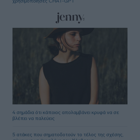
χρησιμοποίησες CHAT-GPT
4 σημάδια ότι κάποιος απολαμβάνει κρυφά να σε
βλέπει να παλεύεις
5 ατάκες που σηματοδοτούν το τέλος της σχέσης,