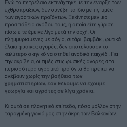
Ενώ το πετρέλαιο εκτινάχτηκε με την έναρξη των
εχθροπραξιών, δεν συνέβη το ίδιο με τις τιμές
των αγροτικών προϊόντων. Ξεκίνησε μεν μια
προσπάθεια ανόδου τους, ή οποία είτε γύρισε
πίσω είτε έμεινε λίγο μετά την αρχή. Οι
πλημμυρισμένες με σόγια, σιτάρι, βαμβάκι, φυτικά
έλαια φυσικές αγορές, δεν αποτελούσαν το
καλύτερο σκηνικό να στηθεί ανοδικό παιχνίδι. Για
την ακρίβεια, οι τιμές στις φυσικές αγορές στα
περισσότερα αγροτικά προϊόντα θα πρέπει να
ανέβουν
χωρίς την βοήθεια των
χρηματιστηρίων, εάν θέλουμε να έχουμε
γεωργία και αγρότες σε λίγα χρόνια.
Κι αυτά σε πλανητικό επίπεδο, πόσο μάλλον στην
ταραγμένη γωνιά μας στην άκρη των Βαλκανίων.