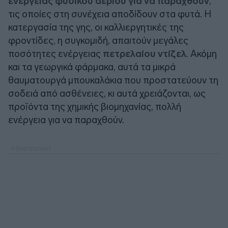
ενέργειας φυσικού αερίου για να παραχθούν
,
τις οποίες στη συνέχεια αποδίδουν στα φυτά. Η
κατεργασία της γης, οι καλλιεργητικές της
φροντίδες, η συγκομιδή, απαιτούν μεγάλες
ποσότητες ενέργειας
πετρελαίου ντίζελ
. Ακόμη
και τα γεωργικά φάρμακα, αυτά τα μικρά
θαυματουργά μπουκαλάκια που προστατεύουν τη
σοδειά από ασθένειες, κι αυτά χρειάζονται, ως
προϊόντα της χημικής βιομηχανίας, πολλή
ενέργεια για να παραχθούν.