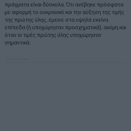
πράγματα είναι δύσκολα. Ότι ανέβηκε πρόσφατα
με αφορμή το ουκρανικό και την αύξηση της τιμής
της πρώτης ύλης, έμεινε στα υψηλά εκείνα
επίπεδα (ή υποχώρησαν προσχηματικά), ακόμη και
όταν οι τιμές πρώτης ύλης υποχώρησαν
σημαντικά.