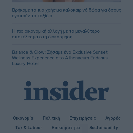
Βρήκαμε τα πιο χρήσιμα καλοκαιρινά δώρα για όσους
αγαπούν τα ταξίδια
Η πιο οικονομική αλλαγή με το μεγαλύτερο
αποτέλεσμα στη διακόσμηση
Balance & Glow: Ζήσαμε ένα Exclusive Sunset
Wellness Experience στο Athenaeum Eridanus
Luxury Hotel
Οικονομία
Πολιτική
Επιχειρήσεις
Αγορές
Tax & Labour
Επικαιρότητα
Sustainability