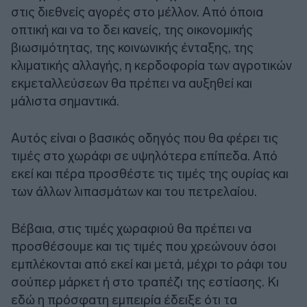
στις διεθνείς αγορές στο μέλλον. Από όποια
οπτική και να το δει κανείς, της οικονομικής
βιωσιμότητας, της κοινωνικής ένταξης, της
κλιματικής αλλαγής, η κερδοφορία των αγροτικών
εκμεταλλεύσεων θα πρέπει να αυξηθεί και
μάλιστα σημαντικά.
Αυτός είναι ο βασικός οδηγός που θα φέρει τις
τιμές στο χωράφι σε υψηλότερα επίπεδα. Από
εκεί και πέρα προσθέστε τις τιμές της ουρίας και
των άλλων λιπασμάτων και του πετρελαίου.
Βέβαια, στις τιμές χωραφιού θα πρέπει να
προσθέσουμε και τις τιμές που χρεώνουν όσοι
εμπλέκονται από εκεί και μετά, μέχρι το ράφι του
σούπερ μάρκετ ή στο τραπέζι της εστίασης. Κι
εδώ η πρόσφατη εμπειρία έδειξε ότι τα