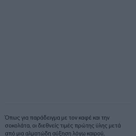
Όπως για παράδειγμα με τον καφέ και την
σοκολάτα, οι διεθνείς τιμές πρώτης ύλης μετά
από μια αλματώδη αύξηση λόγω καιρού,