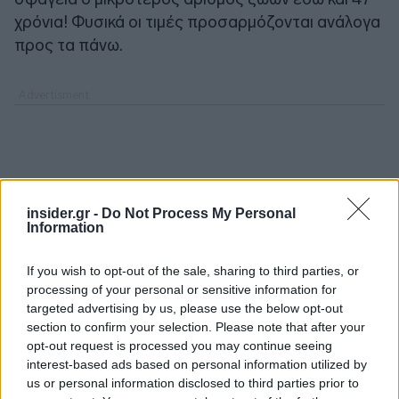
χρόνια! Φυσικά οι τιμές προσαρμόζονται ανάλογα
προς τα πάνω.
insider.gr -
Do Not Process My Personal
Information
If you wish to opt-out of the sale, sharing to third parties, or
processing of your personal or sensitive information for
targeted advertising by us, please use the below opt-out
section to confirm your selection. Please note that after your
opt-out request is processed you may continue seeing
interest-based ads based on personal information utilized by
us or personal information disclosed to third parties prior to