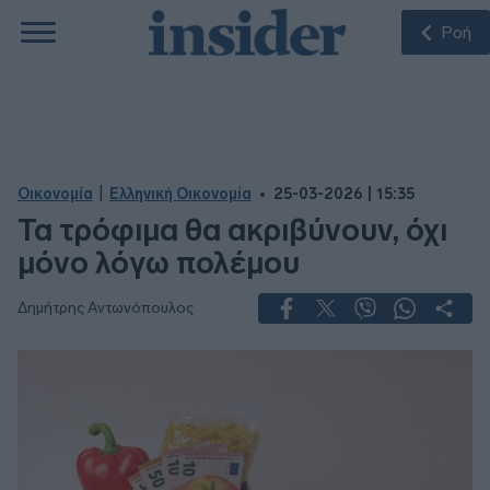
Ροή
|
Οικονομία
Ελληνική Οικονομία
25-03-2026 | 15:35
Τα τρόφιμα θα ακριβύνουν, όχι
μόνο λόγω πολέμου
Δημήτρης Αντωνόπουλος