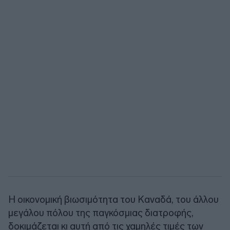
Η οικονομική βιωσιμότητα του Καναδά, του άλλου
μεγάλου πόλου της παγκόσμιας διατροφής,
δοκιμάζεται κι αυτή από τις χαμηλές τιμές των