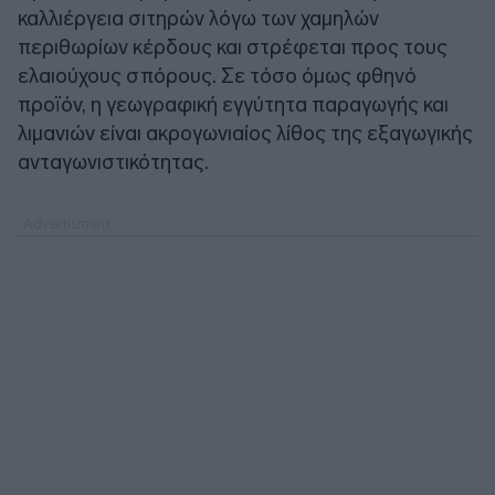
καλλιέργεια σιτηρών λόγω των χαμηλών
περιθωρίων κέρδους και στρέφεται προς τους
ελαιούχους σπόρους. Σε τόσο όμως φθηνό
προϊόν, η γεωγραφική εγγύτητα παραγωγής και
λιμανιών είναι ακρογωνιαίος λίθος της εξαγωγικής
ανταγωνιστικότητας.