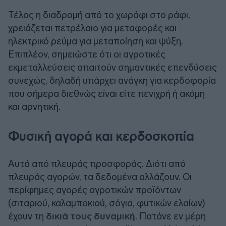
Τέλος η διαδρομή από το χωράφι στο ράφι,
χρειάζεται πετρέλαιο για μεταφορές και
ηλεκτρικό ρεύμα για μεταποίηση και ψύξη.
Επιπλέον, σημειώστε ότι οι αγροτικές
εκμεταλλεύσεις απαιτούν σημαντικές επενδύσεις
συνεχώς, δηλαδή υπάρχει ανάγκη για κερδοφορία
που σήμερα διεθνώς είναι είτε πενιχρή ή ακόμη
και αρνητική.
Φυσική αγορά και κερδοσκοπία
Αυτά από πλευράς προσφοράς. Διότι από
πλευράς αγορών, τα δεδομένα αλλάζουν. Οι
περίφημες αγορές αγροτικών προϊόντων
(σιταριού, καλαμποκιού, σόγια, φυτικών ελαίων)
έχουν τη
δικιά τους δυναμική
. Πατάνε εν μέρη