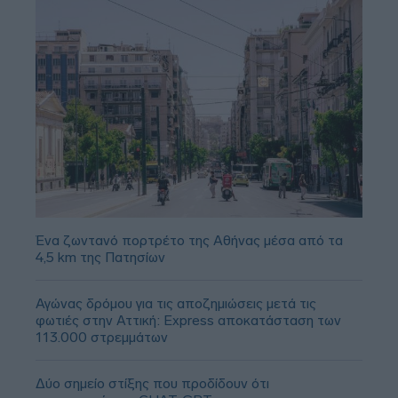
Ένα ζωντανό πορτρέτο της Αθήνας μέσα από τα
4,5 km της Πατησίων
Αγώνας δρόμου για τις αποζημιώσεις μετά τις
φωτιές στην Αττική: Express αποκατάσταση των
113.000 στρεμμάτων
Δύο σημείο στίξης που προδίδουν ότι