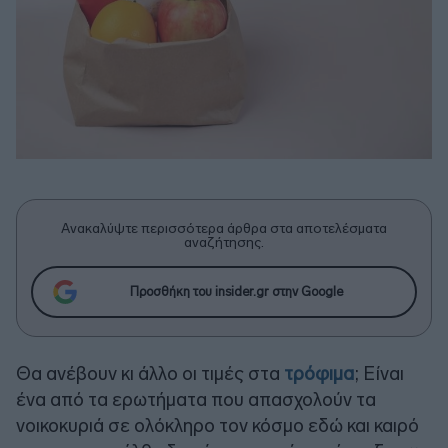
Ανακαλύψτε περισσότερα άρθρα στα αποτελέσματα
αναζήτησης.
Προσθήκη του insider.gr στην Google
Θα ανέβουν κι άλλο οι τιμές στα
τρόφιμα
; Είναι
ένα από τα ερωτήματα που απασχολούν τα
νοικοκυριά σε ολόκληρο τον κόσμο εδώ και καιρό