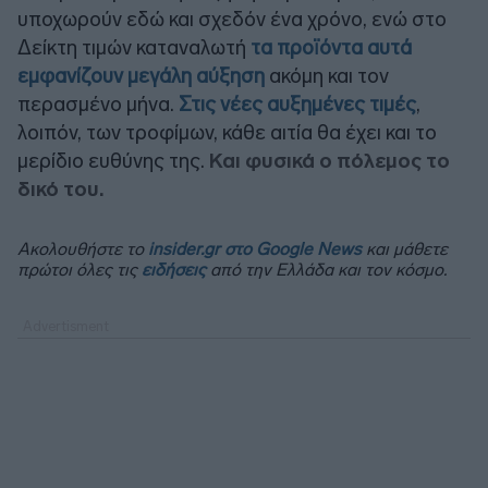
υποχωρούν εδώ και σχεδόν ένα χρόνο, ενώ στο
Δείκτη τιμών καταναλωτή
τα προϊόντα αυτά
εμφανίζουν μεγάλη αύξηση
ακόμη και τον
περασμένο μήνα.
Στις νέες αυξημένες τιμές
,
λοιπόν, των τροφίμων, κάθε αιτία θα έχει και το
μερίδιο ευθύνης της.
Και φυσικά ο πόλεμος το
δικό του.
Ακολουθήστε το
insider.gr στο Google News
και μάθετε
πρώτοι όλες τις
ειδήσεις
από την Ελλάδα και τον κόσμο.