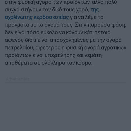
στην φυσική αγορά των προϊόντων, αλλά πολύ
συχνά στήνουν τον δικό τους χορό,
της
αχαλίνωτης κερδοσκοπίας
για να λέμε τα
πράγματα με το όνομά τους. Στην παρούσα φάση,
δεν είναι τόσο εύκολο να κάνουν κάτι τέτοιο,
αφενός διότι είναι απασχολημένες με την αγορά
πετρελαίου, αφετέρου η φυσική αγορά αγροτικών
προϊόντων είναι υπερπλήρης και γεμάτη
αποθέματα σε ολόκληρο τον κόσμο.