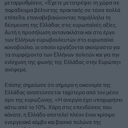
μεταρρυθμίσεις. «Έχετε μετατρέψει τη χώρα σε
παράδειγμα βέλτιστης πρακτικής σε τόσα πολλά
επίπεδα, επαναβεβαιώνοντας παράλληλα τη
δέσμευση της Ελλάδας στις ευρωπαϊκές αξίες.
Αυτή η προσήλωση αντανακλάται και στο έργο
των Ελλήνων ευρωβουλευτών στο ευρωπαϊκό
κοινοβούλιο, οι οποίοι εργάζονται ακούραστα για
τα συμφέροντα των Ελλήνων πολιτών και για την
ενίσχυση της φωνής της Ελλάδας στην Ευρώπη»
ανέφερε.
Επίσης σημείωσε ότι σήμερα η οικονομία της
Ελλάδας αναπτύσσεται ταχύτερα από τον μέσο
όρο της ευρωζώνης. «Η ανεργία έχει υποχωρήσει
κάτω από το 10%. Χάρη στις επενδύσεις που
κάνατε, η Ελλάδα αποτελεί πλέον έναν κρίσιμο
ενεργειακό κόμβο και βασικό πυλώνα της