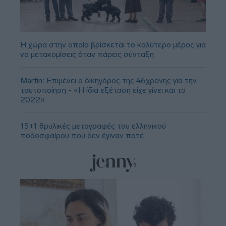
Η χώρα στην οποία βρίσκεται το καλύτερο μέρος για
να μετακομίσεις όταν πάρεις σύνταξη
Marfin: Επιμένει ο δικηγόρος της 46χρονης για την
ταυτοποίηση - «Η ίδια εξέταση είχε γίνει και το
2022»
15+1 θρυλικές μεταγραφές του ελληνικού
ποδοσφαίρου που δεν έγιναν ποτέ