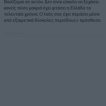
Βασίζομαι σε αυτόν. Δεν είναι εύκολο να ξεχάσει
κανείς πόσο μακριά έχει φτάσει η Ελλάδα τα
τελευταία χρόνια. Ο λαός σας έχει περάσει μέσα
από εξαιρετικά δύσκολες περιόδους» πρόσθεσε.