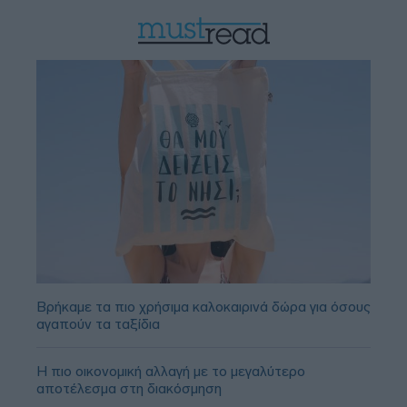
Βρήκαμε τα πιο χρήσιμα καλοκαιρινά δώρα για όσους
αγαπούν τα ταξίδια
Η πιο οικονομική αλλαγή με το μεγαλύτερο
αποτέλεσμα στη διακόσμηση