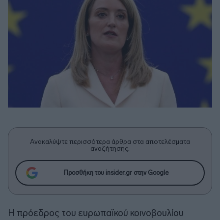
Ανακαλύψτε περισσότερα άρθρα στα αποτελέσματα
αναζήτησης.
Προσθήκη του insider.gr στην Google
Η πρόεδρος του ευρωπαϊκού κοινοβουλίου