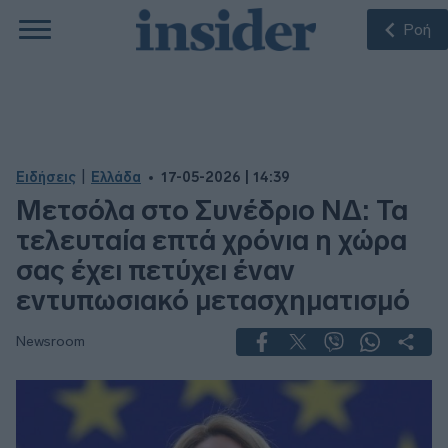
Ροή
|
Ειδήσεις
Ελλάδα
17-05-2026 | 14:39
Μετσόλα στο Συνέδριο ΝΔ: Τα
τελευταία επτά χρόνια η χώρα
σας έχει πετύχει έναν
εντυπωσιακό μετασχηματισμό
Newsroom