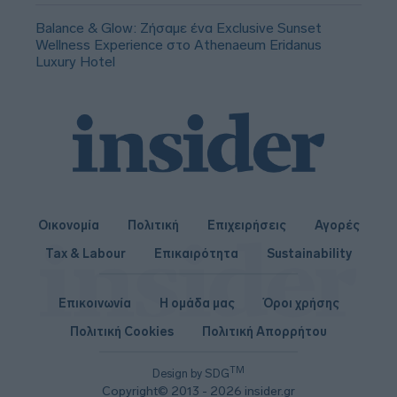
Balance & Glow: Ζήσαμε ένα Exclusive Sunset
Wellness Experience στο Athenaeum Eridanus
Luxury Hotel
Οικονομία
Πολιτική
Επιχειρήσεις
Αγορές
Tax & Labour
Επικαιρότητα
Sustainability
Επικοινωνία
Η ομάδα μας
Όροι χρήσης
Πολιτική Cookies
Πολιτική Απορρήτου
TM
Design by SDG
Copyright© 2013 - 2026 insider.gr