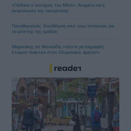
«Πέθανε ο πατέρας του Μέσι»: Αναμένεται η
ανακοίνωση της οικογένειας
Παναθηναϊκός: Αποθέωση από τους Ισπανούς για
το ρόστερ της ομάδας
Μαρινάκης σε Μονκάδα, «πέντε μεταγραφές
έτοιμων παικτών στον Ολυμπιακό, άμεσα!»