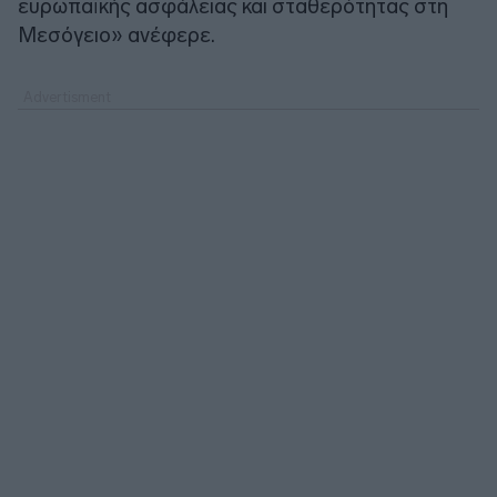
ευρωπαϊκής ασφάλειας και σταθερότητας στη
Μεσόγειο» ανέφερε.