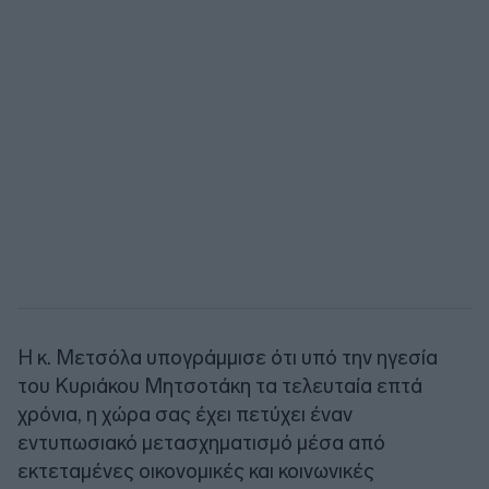
Η κ. Μετσόλα υπογράμμισε ότι υπό την ηγεσία
του Κυριάκου Μητσοτάκη τα τελευταία επτά
χρόνια, η χώρα σας έχει πετύχει έναν
εντυπωσιακό μετασχηματισμό μέσα από
εκτεταμένες οικονομικές και κοινωνικές