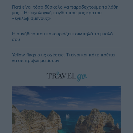
Γιατί είναι τόσο δύσκολο να παραδεχτούμε τα λάθη
μας - Η ψυχολογική παγίδα που μας κρατάει
«εγκλωβισμένους»
Η συνήθεια που «σκουριάζει» σιωπηλά το μυαλό
σου
Yellow flags στις σχέσεις: Τι είναι και πότε πρέπει
να σε προβληματίσουν