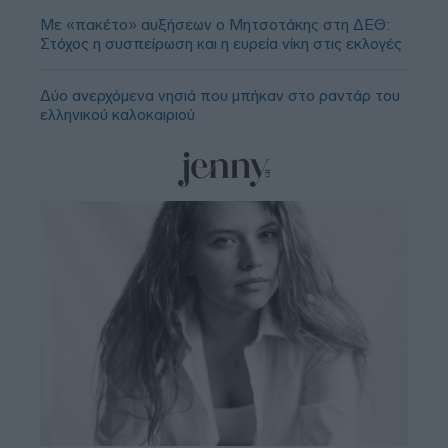
Με «πακέτο» αυξήσεων ο Μητσοτάκης στη ΔΕΘ:
Στόχος η συσπείρωση και η ευρεία νίκη στις εκλογές
Δύο ανερχόμενα νησιά που μπήκαν στο ραντάρ του
ελληνικού καλοκαιριού