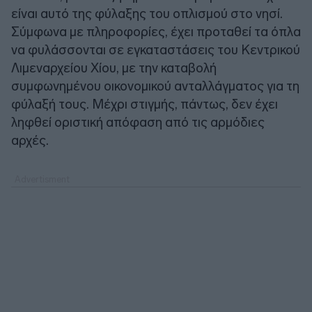
είναι αυτό της φύλαξης του οπλισμού στο νησί.
Σύμφωνα με πληροφορίες, έχει προταθεί τα όπλα
να φυλάσσονται σε εγκαταστάσεις του Κεντρικού
Λιμεναρχείου Χίου, με την καταβολή
συμφωνημένου οικονομικού ανταλλάγματος για τη
φύλαξή τους. Μέχρι στιγμής, πάντως, δεν έχει
ληφθεί οριστική απόφαση από τις αρμόδιες
αρχές.