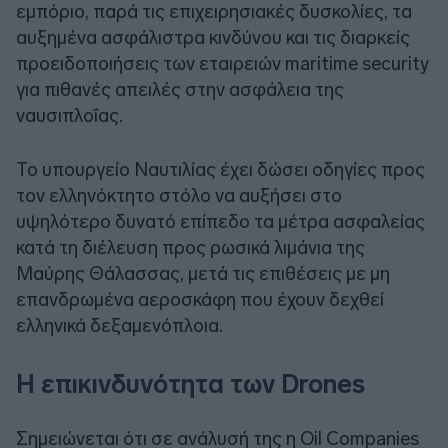
εμπόριο, παρά τις επιχειρησιακές δυσκολίες, τα
αυξημένα ασφάλιστρα κινδύνου και τις διαρκείς
προειδοποιήσεις των εταιρειών maritime security
για πιθανές απειλές στην ασφάλεια της
ναυσιπλοΐας.
Το υπουργείο Ναυτιλίας έχει δώσει οδηγίες προς
τον ελληνόκτητο στόλο να αυξήσει στο
υψηλότερο δυνατό επίπεδο τα μέτρα ασφαλείας
κατά τη διέλευση προς ρωσικά λιμάνια της
Μαύρης Θάλασσας, μετά τις επιθέσεις με μη
επανδρωμένα αεροσκάφη που έχουν δεχθεί
ελληνικά δεξαμενόπλοια.
Η επικινδυνότητα των Drones
Σημειώνεται ότι σε ανάλυσή της η Oil Companies