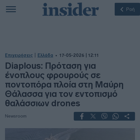
Ροή
|
Επιχειρήσεις
Ελλάδα
17-05-2026 | 12:11
Diaplous: Πρόταση για
ένοπλους φρουρούς σε
ποντοπόρα πλοία στη Μαύρη
Θάλασσα για τον εντοπισμό
θαλάσσιων drones
Newsroom