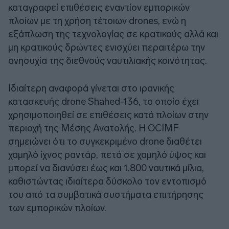
καταγραφεί επιθέσεις εναντίον εμπορικών
πλοίων με τη χρήση τέτοιων drones, ενώ η
εξάπλωση της τεχνολογίας σε κρατικούς αλλά και
μη κρατικούς δρώντες ενισχύει περαιτέρω την
ανησυχία της διεθνούς ναυτιλιακής κοινότητας.
Ιδιαίτερη αναφορά γίνεται στο ιρανικής
κατασκευής drone Shahed-136, το οποίο έχει
χρησιμοποιηθεί σε επιθέσεις κατά πλοίων στην
περιοχή της Μέσης Ανατολής. Η OCIMF
σημειώνει ότι το συγκεκριμένο drone διαθέτει
χαμηλό ίχνος ραντάρ, πετά σε χαμηλό ύψος και
μπορεί να διανύσει έως και 1.800 ναυτικά μίλια,
καθιστώντας ιδιαίτερα δύσκολο τον εντοπισμό
του από τα συμβατικά συστήματα επιτήρησης
των εμπορικών πλοίων.