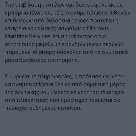
Την επιβίβαση ένοπλων ομάδων ασφαλείας σε
εμπορικά πλοία ως μέτρο αντιμετώπισης πιθανών
επιθέσεων από θαλάσσια drones προτείνει η
εταιρεία
ναυτιλιακής
ασφάλειας Diaplous
Maritime Services, επισημαίνοντας ότι ο
εντοπισμός μικρών μη επανδρωμένων σκαφών
παραμένει ιδιαίτερα δύσκολος από τα συμβατικά
μέσα θαλάσσιας επιτήρησης.
Σύμφωνα με πληροφορίες, η πρόταση φαίνεται
να αντιμετωπίζεται θετικά από σημαντικό μέρος
της ελληνικής ναυτιλιακής κοινότητας, ιδιαίτερα
από πλοιοκτήτες που δραστηριοποιούνται σε
περιοχές αυξημένου κινδύνου.