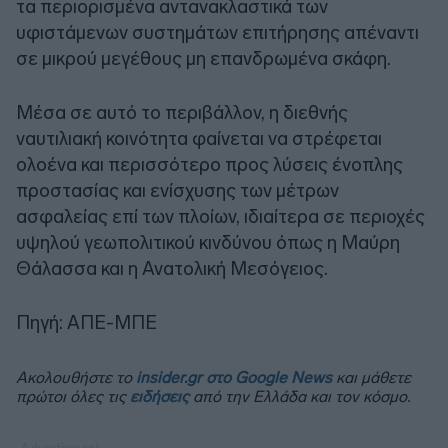
τα περιορισμένα αντανακλαστικά των
υφιστάμενων συστημάτων επιτήρησης απέναντι
σε μικρού μεγέθους μη επανδρωμένα σκάφη.
Μέσα σε αυτό το περιβάλλον, η διεθνής
ναυτιλιακή κοινότητα φαίνεται να στρέφεται
ολοένα και περισσότερο προς λύσεις ένοπλης
προστασίας και ενίσχυσης των μέτρων
ασφαλείας επί των πλοίων, ιδιαίτερα σε περιοχές
υψηλού γεωπολιτικού κινδύνου όπως η Μαύρη
Θάλασσα και η Ανατολική Μεσόγειος.
Πηγή: ΑΠΕ-ΜΠΕ
Ακολουθήστε το
insider.gr στο Google News
και μάθετε
πρώτοι όλες τις
ειδήσεις
από την Ελλάδα και τον κόσμο.