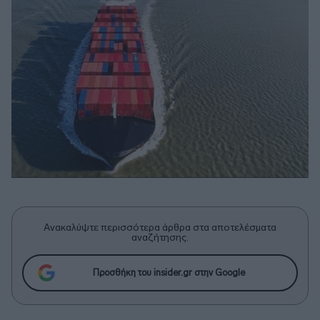
Ανακαλύψτε περισσότερα άρθρα στα αποτελέσματα
αναζήτησης.
Προσθήκη του insider.gr στην Google