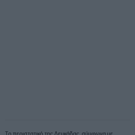
Το περιστατικό της Λευκάδας, σύμφωνα με