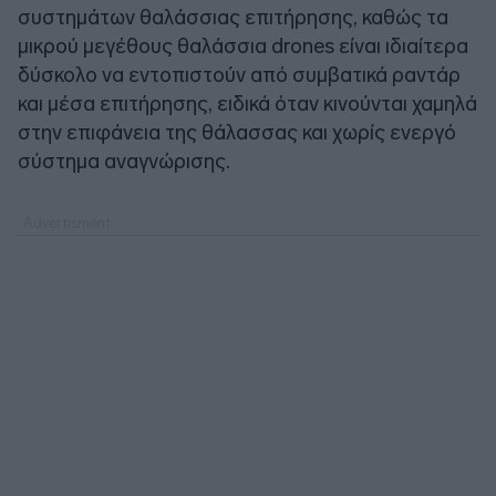
συστημάτων θαλάσσιας επιτήρησης, καθώς τα
μικρού μεγέθους θαλάσσια drones είναι ιδιαίτερα
δύσκολο να εντοπιστούν από συμβατικά ραντάρ
και μέσα επιτήρησης, ειδικά όταν κινούνται χαμηλά
στην επιφάνεια της θάλασσας και χωρίς ενεργό
σύστημα αναγνώρισης.