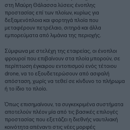
στη Μαύρη Θάλασσα λύσεις ένοπλης
προστασίας επί των πλοίων, κυρίως για
δεξαμενόπλοια και φορτηγά πλοία που
μεταφέρουν πετρέλαιο, σιτηρά και άλλα
εμπορεύματα από λιμάνια της περιοχής.
Σύμφωνα με στελέχη της εταιρείας, οι ένοπλοι
φρουροί που επιβαίνουν στα πλοία μπορούν, σε
περίπτωση έγκαιρου εντοπισμού ενός τέτοιου
drone, να το εξουδετερώσουν από ασφαλή
απόσταση, χωρίς να τεθεί σε κίνδυνο το πλήρωμα
ή το ίδιο το πλοίο.
Όπως επισημαίνουν, τα συγκεκριμένα συστήματα
αποτελούν πλέον μία από τις βασικές επιλογές
προστασίας που εξετάζει η διεθνής ναυτιλιακή
κοινότητα απέναντι στις νέες μορφές