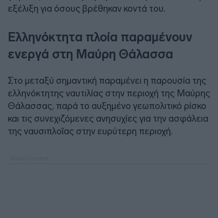
εξέλιξη για όσους βρέθηκαν κοντά του.
Ελληνόκτητα πλοία παραμένουν
ενεργά στη Μαύρη Θάλασσα
Στο μεταξύ σημαντική παραμένει η παρουσία της
ελληνόκτητης ναυτιλίας στην περιοχή της Μαύρης
Θάλασσας, παρά το αυξημένο γεωπολιτικό ρίσκο
και τις συνεχιζόμενες ανησυχίες για την ασφάλεια
της ναυσιπλοΐας στην ευρύτερη περιοχή.