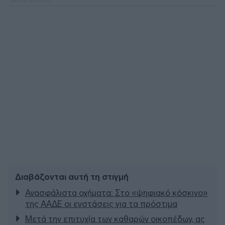
Διαβάζονται αυτή τη στιγμή
Ανασφάλιστα οχήματα: Στο «ψηφιακό κόσκινο»
της ΑΑΔΕ οι ενστάσεις για τα πρόστιμα
Μετά την επιτυχία των καθαρών οικοπέδων, ας