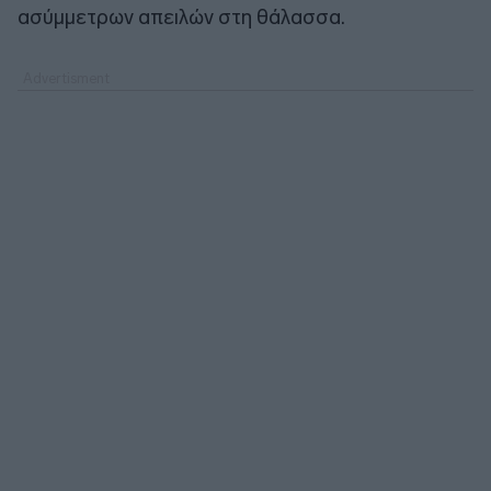
ασύμμετρων απειλών στη θάλασσα.