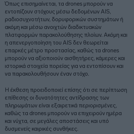
Όπως επισημαίνεται, τα drones μπορούν να
εντοπίζουν στόχους μέσω δεδομένων AIS,
ραδιοσυχνοτήτων, δορυφορικών συστημάτων ή
ακόμη και μέσω ανοιχτών διαδικτυακών
πλατφορμών παρακολούθησης πλοίων. Ακόμη και
η απενεργοποίηση του AIS δεν θεωρείται
επαρκές μέτρο προστασίας, καθώς τα drones
μπορούν να αξιοποιούν αισθητήρες, κάμερες και
ιστορικά στοιχεία πορείας για να εντοπίσουν και
να παρακολουθήσουν έναν στόχο.
Η έκθεση προειδοποιεί επίσης ότι σε περίπτωση
επίθεσης οι δυνατότητες αντίδρασης των
πληρωμάτων είναι εξαιρετικά περιορισμένες,
καθώς τα drones μπορούν να επιχειρούν ημέρα
και νύχτα, σε μεγάλες αποστάσεις και υπό
δυσμενείς καιρικές συνθήκες.