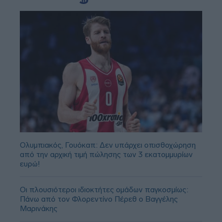
Ολυμπιακός, Γουόκαπ: Δεν υπάρχει οπισθοχώρηση
από την αρχική τιμή πώλησης των 3 εκατομμυρίων
ευρώ!
Οι πλουσιότεροι ιδιοκτήτες ομάδων παγκοσμίως:
Πάνω από τον Φλορεντίνο Πέρεθ ο Βαγγέλης
Μαρινάκης