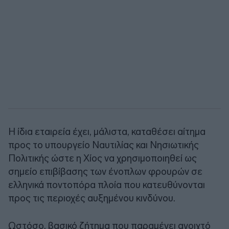
Η ίδια εταιρεία έχει, μάλιστα, καταθέσει αίτημα
προς το υπουργείο Ναυτιλίας και Νησιωτικής
Πολιτικής ώστε η Χίος να χρησιμοποιηθεί ως
σημείο επιβίβασης των ένοπλων φρουρών σε
ελληνικά ποντοπόρα πλοία που κατευθύνονται
προς τις περιοχές αυξημένου κινδύνου.
Ωστόσο, βασικό ζήτημα που παραμένει ανοιχτό