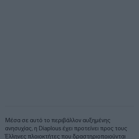
Μέσα σε αυτό το περιβάλλον αυξημένης
ανησυχίας, η Diaplous έχει προτείνει προς τους
Έλληνες πλοιοκτήτες που δραστηριοποιούνται