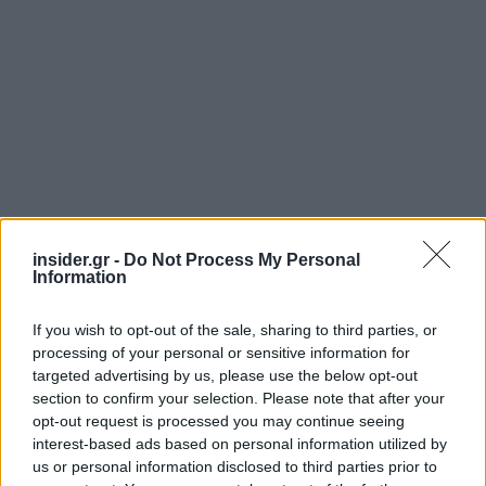
insider.gr -
Do Not Process My Personal
Information
If you wish to opt-out of the sale, sharing to third parties, or
processing of your personal or sensitive information for
targeted advertising by us, please use the below opt-out
section to confirm your selection. Please note that after your
opt-out request is processed you may continue seeing
interest-based ads based on personal information utilized by
us or personal information disclosed to third parties prior to