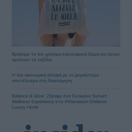
Βρήκαμε τα πιο χρήσιμα καλοκαιρινά δώρα για όσους
αγαπούν τα ταξίδια
Η πιο οικονομική αλλαγή με το μεγαλύτερο
αποτέλεσμα στη διακόσμηση
Balance & Glow: Ζήσαμε ένα Exclusive Sunset
Wellness Experience στο Athenaeum Eridanus
Luxury Hotel