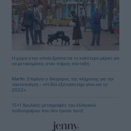
Η χώρα στην οποία βρίσκεται το καλύτερο μέρος για
να μετακομίσεις όταν πάρεις σύνταξη
Marfin: Επιμένει ο δικηγόρος της 46χρονης για την
ταυτοποίηση - «Η ίδια εξέταση είχε γίνει και το
2022»
15+1 θρυλικές μεταγραφές του ελληνικού
ποδοσφαίρου που δεν έγιναν ποτέ