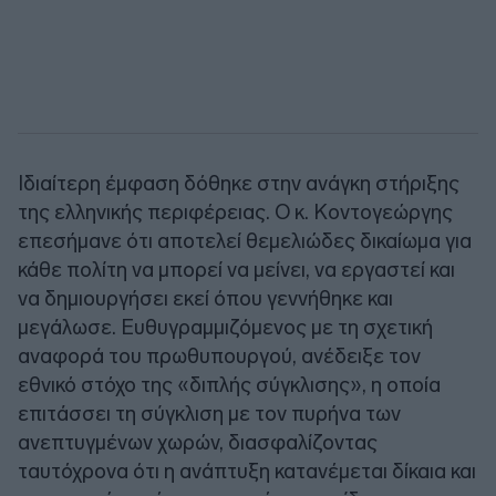
Ιδιαίτερη έμφαση δόθηκε στην ανάγκη στήριξης
της ελληνικής περιφέρειας. Ο κ. Κοντογεώργης
επεσήμανε ότι αποτελεί θεμελιώδες δικαίωμα για
κάθε πολίτη να μπορεί να μείνει, να εργαστεί και
να δημιουργήσει εκεί όπου γεννήθηκε και
μεγάλωσε. Ευθυγραμμιζόμενος με τη σχετική
αναφορά του πρωθυπουργού, ανέδειξε τον
εθνικό στόχο της «διπλής σύγκλισης», η οποία
επιτάσσει τη σύγκλιση με τον πυρήνα των
ανεπτυγμένων χωρών, διασφαλίζοντας
ταυτόχρονα ότι η ανάπτυξη κατανέμεται δίκαια και