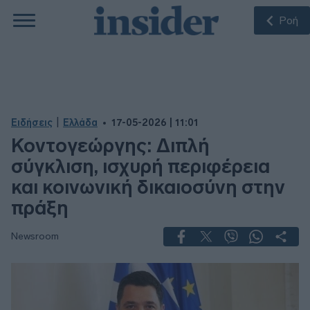
Ροή
|
Ειδήσεις
Ελλάδα
17-05-2026 | 11:01
Κοντογεώργης: Διπλή
σύγκλιση, ισχυρή περιφέρεια
και κοινωνική δικαιοσύνη στην
πράξη
Newsroom