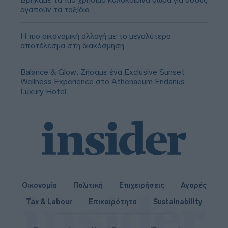
αγαπούν τα ταξίδια
Η πιο οικονομική αλλαγή με το μεγαλύτερο
αποτέλεσμα στη διακόσμηση
Balance & Glow: Ζήσαμε ένα Exclusive Sunset
Wellness Experience στο Athenaeum Eridanus
Luxury Hotel
Οικονομία
Πολιτική
Επιχειρήσεις
Αγορές
Tax & Labour
Επικαιρότητα
Sustainability