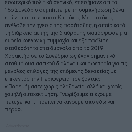
εσωτερικό πολιτικό σκηνικό, επεσήμανε ότι το
16ο Συνέδριο συμπίπτει με τη συμπλήρωση δέκα
ετών από τότε που ο Κυριάκος Μητσοτάκης
ανέλαβε την ηγεσία της παράταξης, η οποία κατά
τη διάρκεια αυτής της διαδρομής διαμόρφωσε μια
ευρεία κοινωνική συμμαχία και εξασφάλισε
σταθερότητα στα δύσκολα από το 2019.
Χαρακτήρισε το Συνέδριο ως έναν σημαντικό
σταθμό ουσιαστικού διαλόγου και αφετηρία για τις
μεγάλες επιλογές της επόμενης δεκαετίας με
επίκεντρο την Περιφέρεια, τονίζοντας:
«Πορευόμαστε χωρίς αλαζονεία, αλλά και χωρίς
χαμηλή αυτοεκτίμηση. Γνωρίζουμε τι έχουμε
πετύχει και τι πρέπει να κάνουμε από εδώ και
πέρα».