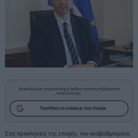
Ανακαλύψτε περισσότερα άρθρα στα αποτελέσματα
αναζήτησης.
Προσθήκη του insider.gr στην Google
Στις προκλήσεις της εποχής, τον αναβαθμισμένο