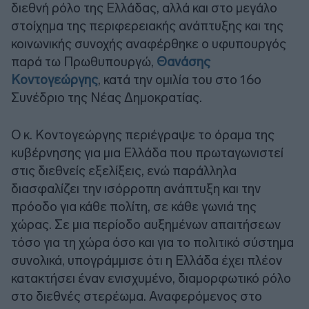
διεθνή ρόλο της Ελλάδας, αλλά και στο μεγάλο
στοίχημα της περιφερειακής ανάπτυξης και της
κοινωνικής συνοχής αναφέρθηκε ο υφυπουργός
παρά τω Πρωθυπουργώ,
Θανάσης
Κοντογεώργης
, κατά την ομιλία του στο 16ο
Συνέδριο της Νέας Δημοκρατίας.
Ο κ. Κοντογεώργης περιέγραψε το όραμα της
κυβέρνησης για μια Ελλάδα που πρωταγωνιστεί
στις διεθνείς εξελίξεις, ενώ παράλληλα
διασφαλίζει την ισόρροπη ανάπτυξη και την
πρόοδο για κάθε πολίτη, σε κάθε γωνιά της
χώρας. Σε μια περίοδο αυξημένων απαιτήσεων
τόσο για τη χώρα όσο και για το πολιτικό σύστημα
συνολικά, υπογράμμισε ότι η Ελλάδα έχει πλέον
κατακτήσει έναν ενισχυμένο, διαμορφωτικό ρόλο
στο διεθνές στερέωμα. Αναφερόμενος στο