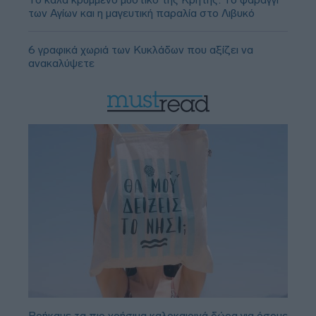
των Αγίων και η μαγευτική παραλία στο Λιβυκό
6 γραφικά χωριά των Κυκλάδων που αξίζει να
ανακαλύψετε
Βρήκαμε τα πιο χρήσιμα καλοκαιρινά δώρα για όσους