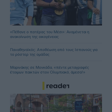
«Πέθανε ο πατέρας του Μέσι»: Αναμένεται η
ανακοίνωση της οικογένειας
Παναθηναϊκός: Αποθέωση από τους Ισπανούς για
το ρόστερ της ομάδας
Μαρινάκης σε Μονκάδα, «πέντε μεταγραφές
έτοιμων παικτών στον Ολυμπιακό, άμεσα!»