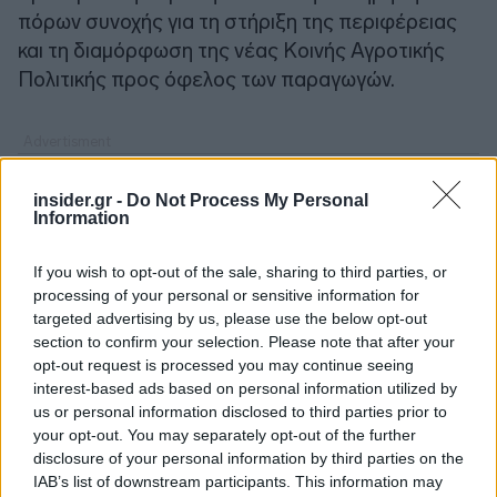
πόρων συνοχής για τη στήριξη της περιφέρειας
και τη διαμόρφωση της νέας Κοινής Αγροτικής
Πολιτικής προς όφελος των παραγωγών.
insider.gr -
Do Not Process My Personal
Information
If you wish to opt-out of the sale, sharing to third parties, or
processing of your personal or sensitive information for
targeted advertising by us, please use the below opt-out
section to confirm your selection. Please note that after your
opt-out request is processed you may continue seeing
interest-based ads based on personal information utilized by
us or personal information disclosed to third parties prior to
your opt-out. You may separately opt-out of the further
disclosure of your personal information by third parties on the
IAB’s list of downstream participants. This information may