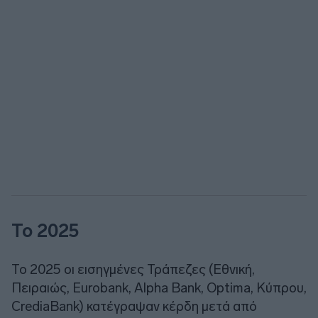
Το 2025
Το 2025 οι εισηγμένες Τράπεζες (Εθνική,
Πειραιώς, Eurobank, Alpha Bank, Optima, Κύπρου,
CrediaBank) κατέγραψαν κέρδη μετά από