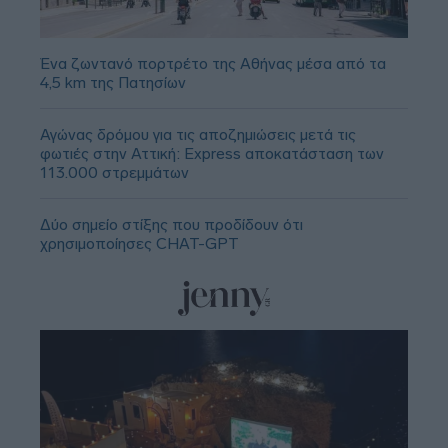
Ένα ζωντανό πορτρέτο της Αθήνας μέσα από τα
4,5 km της Πατησίων
Αγώνας δρόμου για τις αποζημιώσεις μετά τις
φωτιές στην Αττική: Express αποκατάσταση των
113.000 στρεμμάτων
Δύο σημείο στίξης που προδίδουν ότι
χρησιμοποίησες CHAT-GPT