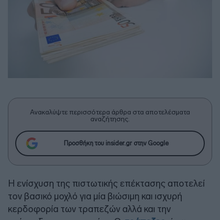
Ανακαλύψτε περισσότερα άρθρα στα αποτελέσματα
αναζήτησης.
Προσθήκη του insider.gr στην Google
Η ενίσχυση της πιστωτικής επέκτασης αποτελεί
τον βασικό μοχλό για μία βιώσιμη και ισχυρή
κερδοφορία των τραπεζών αλλά και την