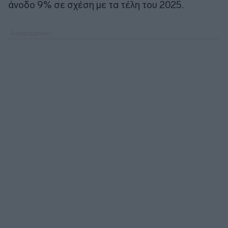
άνοδο 9% σε σχέση με τα τέλη του 2025.