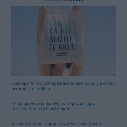
Βρήκαμε τα πιο χρήσιμα καλοκαιρινά δώρα για όσους
αγαπούν τα ταξίδια
Η πιο οικονομική αλλαγή με το μεγαλύτερο
αποτέλεσμα στη διακόσμηση
Balance & Glow: Ζήσαμε ένα Exclusive Sunset