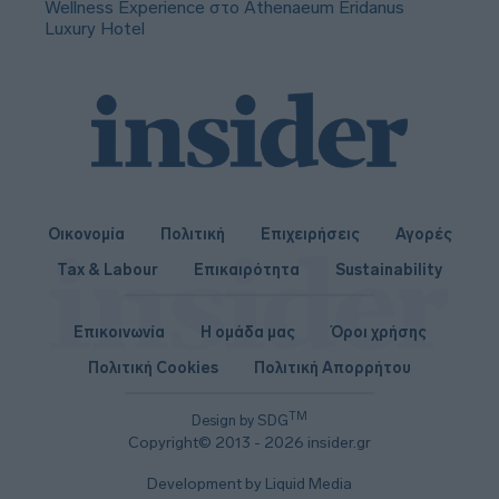
Wellness Experience στο Athenaeum Eridanus
Luxury Hotel
Οικονομία
Πολιτική
Επιχειρήσεις
Αγορές
Tax & Labour
Επικαιρότητα
Sustainability
Επικοινωνία
Η ομάδα μας
Όροι χρήσης
Πολιτική Cookies
Πολιτική Απορρήτου
TM
Design by SDG
Copyright© 2013 - 2026 insider.gr
Development by Liquid Media