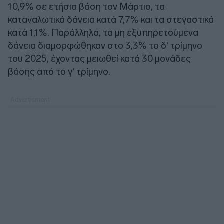
10,9% σε ετήσια βάση τον Μάρτιο, τα
καταναλωτικά δάνεια κατά 7,7% και τα στεγαστικά
κατά 1,1%. Παράλληλα, τα μη εξυπηρετούμενα
δάνεια διαμορφώθηκαν στο 3,3% το δ' τρίμηνο
του 2025, έχοντας μειωθεί κατά 30 μονάδες
βάσης από το γ' τρίμηνο.