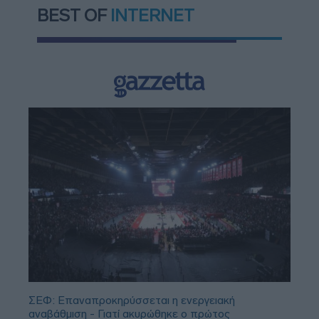
BEST OF
INTERNET
ΣΕΦ: Επαναπροκηρύσσεται η ενεργειακή
αναβάθμιση - Γιατί ακυρώθηκε ο πρώτος