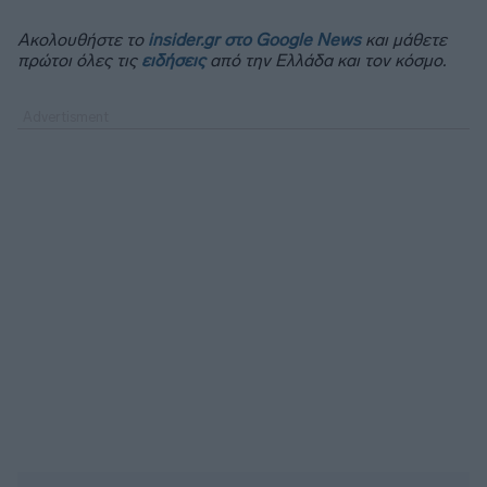
Ακολουθήστε το
insider.gr στο Google News
και μάθετε
πρώτοι όλες τις
ειδήσεις
από την Ελλάδα και τον κόσμο.