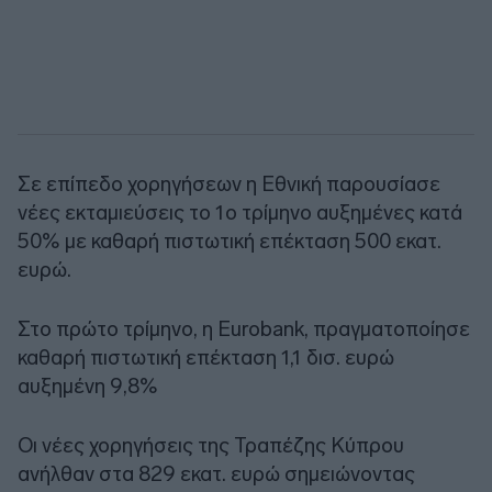
Σε επίπεδο χορηγήσεων η Εθνική παρουσίασε
νέες εκταμιεύσεις το 1ο τρίμηνο αυξημένες κατά
50% με καθαρή πιστωτική επέκταση 500 εκατ.
ευρώ.
Στο πρώτο τρίμηνο, η Eurobank, πραγματοποίησε
καθαρή πιστωτική επέκταση 1,1 δισ. ευρώ
αυξημένη 9,8%
Οι νέες χορηγήσεις της Τραπέζης Κύπρου
ανήλθαν στα 829 εκατ. ευρώ σημειώνοντας