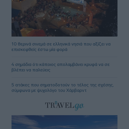
10 θερινά σινεμά σε ελληνικά νησιά που αξίζει να
επισκεφθείς έστω μία φορά
4 σημάδια ότι κάποιος απολαμβάνει κρυφά να σε
βλέπει να παλεύεις
5 ατάκες που σηματοδοτούν το τέλος της σχέσης,
σύμφωνα με ψυχολόγο του Χάρβαρντ