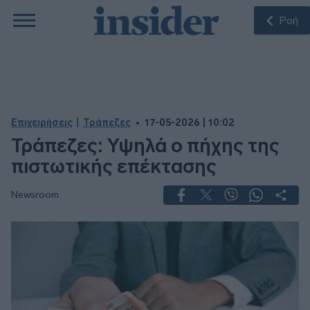
Ροή
|
Επιχειρήσεις
Τράπεζες
17-05-2026 | 10:02
Τράπεζες: Υψηλά ο πήχης της
πιστωτικής επέκτασης
Newsroom