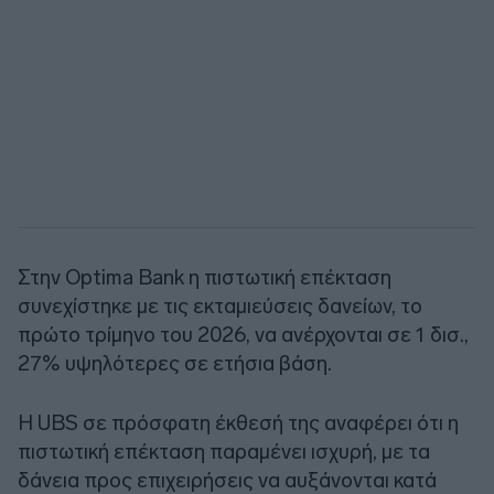
Στην Optima Bank η πιστωτική επέκταση
συνεχίστηκε με τις εκταμιεύσεις δανείων, το
πρώτο τρίμηνο του 2026, να ανέρχονται σε 1 δισ.,
27% υψηλότερες σε ετήσια βάση.
Η UBS σε πρόσφατη έκθεσή της αναφέρει ότι η
πιστωτική επέκταση παραμένει ισχυρή, με τα
δάνεια προς επιχειρήσεις να αυξάνονται κατά