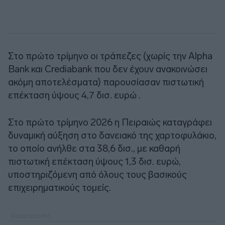
Στο πρώτο τρίμηνο οι τράπεζες (χωρίς την Alpha
Bank και Crediabank που δεν έχουν ανακοινώσει
ακόμη αποτελέσματα) παρουσίασαν πιστωτική
επέκταση ύψους 4,7 δισ. ευρώ .
Στο πρώτο τρίμηνο 2026 η Πειραιώς καταγράφει
δυναμική αύξηση στο δανειακό της χαρτοφυλάκιο,
το οποίο ανήλθε στα 38,6 δισ., με καθαρή
πιστωτική επέκταση ύψους 1,3 δισ. ευρώ,
υποστηριζόμενη από όλους τους βασικούς
επιχειρηματικούς τομείς.