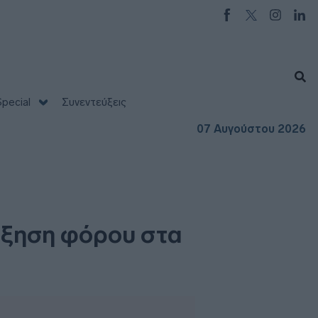
pecial
Συνεντεύξεις
07 Αυγούστου 2026
ύξηση φόρου στα