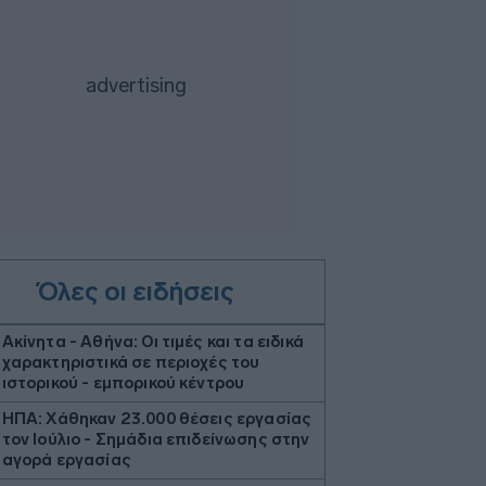
Όλες οι ειδήσεις
Ακίνητα - Αθήνα: Οι τιμές και τα ειδικά
χαρακτηριστικά σε περιοχές του
ιστορικού - εμπορικού κέντρου
ΗΠΑ: Χάθηκαν 23.000 θέσεις εργασίας
τον Ιούλιο - Σημάδια επιδείνωσης στην
αγορά εργασίας