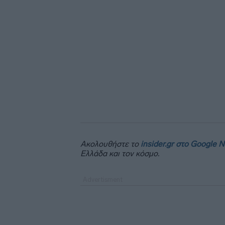
Ακολουθήστε το
insider.gr στο Google 
Ελλάδα και τον κόσμο.