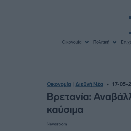
Οικονομία
Πολιτική
Επιχ
Οικονομία
Διεθνή Νέα
17-05-2
|
Βρετανία: Αναβάλ
καύσιμα
Newsroom