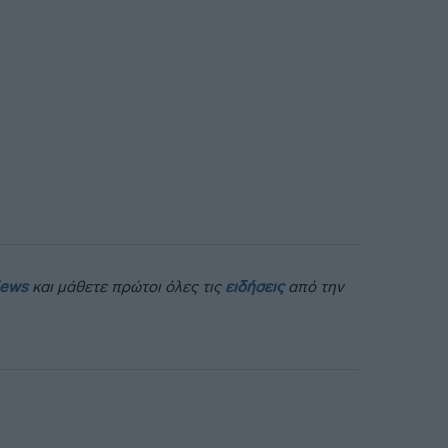
News
και μάθετε πρώτοι όλες τις
ειδήσεις
από την