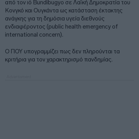
από τον ιό Bundibugyo σε Λαϊκή Δημοκρατία του
Κονγκό και Ουγκάντα ως κατάσταση έκτακτης
ανάγκης για τη δημόσια υγεία διεθνούς
ενδιαφέροντος (public health emergency ⁠of
international concern).
Ο ΠΟΥ υπογραμμίζει πως δεν πληρούνται τα
κριτήρια για τον χαρακτηρισμό πανδημίας.