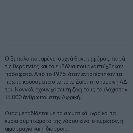
Ο Έμπολα παραμένει συχνά θανατηφόρος, παρά
τις θεραπείες και τα εμβόλια που αναπτύχθηκαν
πρόσφατα. Από το 1976, όταν εντοπίστηκαν τα
πρώτα κρούσματα στο τότε Ζαΐρ, τη σημερινή ΛΔ
του Κονγκό, έχουν χάσει τη ζωή τους τουλάχιστον
15.000 άνθρωποι στην Αφρική.
Ο ιός μεταδίδεται με τα σωματικά υγρά και τα
κύρια συμπτώματα της νόσου είναι ο πυρετός, η
αιμορραγία και η διάρροια.