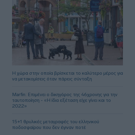
Η χώρα στην οποία βρίσκεται το καλύτερο μέρος για
να μετακομίσεις όταν πάρεις σύνταξη
Marfin: Επιμένει ο δικηγόρος της 46χρονης για την
ταυτοποίηση - «Η ίδια εξέταση είχε γίνει και το
2022»
15+1 θρυλικές μεταγραφές του ελληνικού
ποδοσφαίρου που δεν έγιναν ποτέ