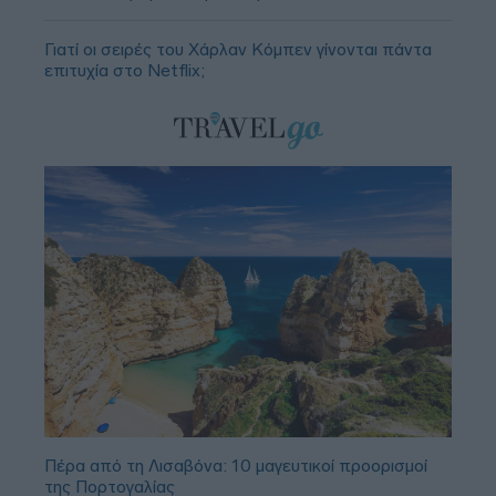
Γιατί οι σειρές του Χάρλαν Κόμπεν γίνονται πάντα
επιτυχία στο Netflix;
Πέρα από τη Λισαβόνα: 10 μαγευτικοί προορισμοί
της Πορτογαλίας