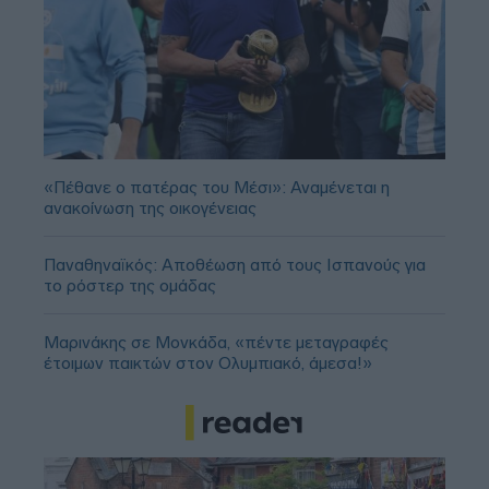
«Πέθανε ο πατέρας του Μέσι»: Αναμένεται η
ανακοίνωση της οικογένειας
Παναθηναϊκός: Αποθέωση από τους Ισπανούς για
το ρόστερ της ομάδας
Μαρινάκης σε Μονκάδα, «πέντε μεταγραφές
έτοιμων παικτών στον Ολυμπιακό, άμεσα!»