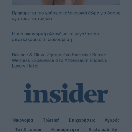
Βρήκαμε τα πιο χρήσιμα καλοκαιρινά δώρα για όσους
αγαπούν τα ταξίδια
Η πιο οικονομική αλλαγή με το μεγαλύτερο
αποτέλεσμα στη διακόσμηση
Balance & Glow: Ζήσαμε ένα Exclusive Sunset
Wellness Experience στο Athenaeum Eridanus
Luxury Hotel
Οικονομία
Πολιτική
Επιχειρήσεις
Αγορές
Tax & Labour
Επικαιρότητα
Sustainability