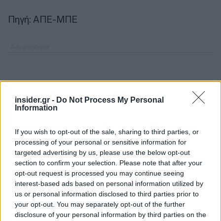
Πηγή: ΑΠΕ-ΜΠΕ
insider.gr -
Do Not Process My Personal
Information
If you wish to opt-out of the sale, sharing to third parties, or
processing of your personal or sensitive information for
targeted advertising by us, please use the below opt-out
section to confirm your selection. Please note that after your
opt-out request is processed you may continue seeing
interest-based ads based on personal information utilized by
us or personal information disclosed to third parties prior to
your opt-out. You may separately opt-out of the further
disclosure of your personal information by third parties on the