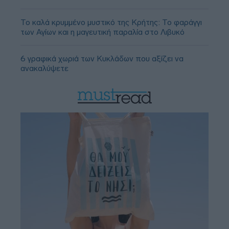
Το καλά κρυμμένο μυστικό της Κρήτης: Το φαράγγι
των Αγίων και η μαγευτική παραλία στο Λιβυκό
6 γραφικά χωριά των Κυκλάδων που αξίζει να
ανακαλύψετε