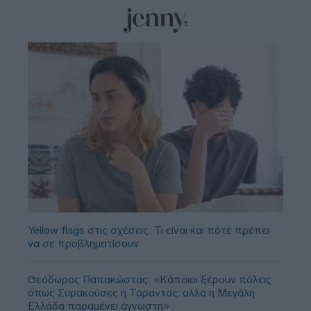
Yellow flags στις σχέσεις: Τι είναι και πότε πρέπει
να σε προβληματίσουν
Θεόδωρος Παπακώστας: «Κάποιοι ξέρουν πόλεις
όπως Συρακούσες ή Τάραντας, αλλά η Μεγάλη
Ελλάδα παραμένει άγνωστη»