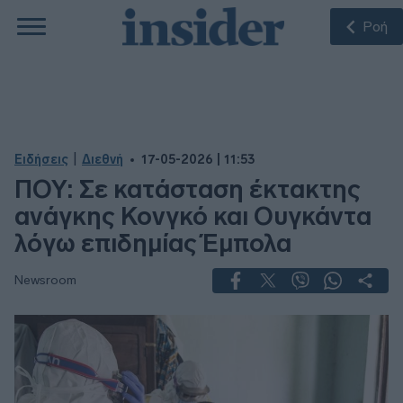
Ροή
|
Ειδήσεις
Διεθνή
17-05-2026 | 11:53
ΠΟΥ: Σε κατάσταση έκτακτης
ανάγκης Κονγκό και Ουγκάντα
λόγω επιδημίας Έμπολα
Newsroom