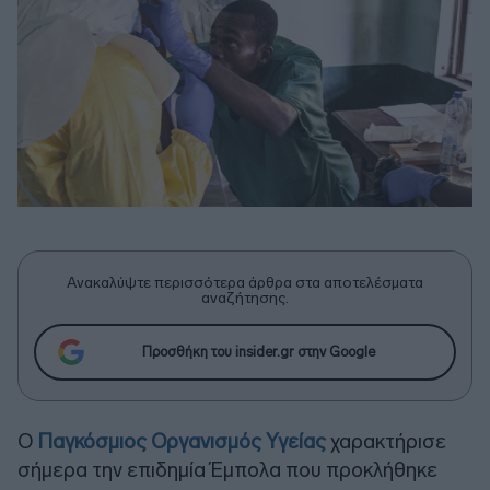
Ανακαλύψτε περισσότερα άρθρα στα αποτελέσματα
αναζήτησης.
Προσθήκη του insider.gr στην Google
Ο
Παγκόσμιος Οργανισμός Υγείας
χαρακτήρισε
σήμερα την επιδημία Έμπολα που προκλήθηκε