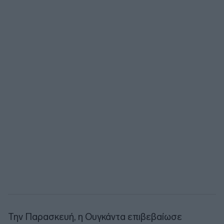
Την Παρασκευή, η Ουγκάντα επιβεβαίωσε