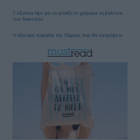
7 έξυπνα tips για να φτιάξετε γρήγορα τη βαλίτσα
των διακοπών
Η εξωτική παραλία της Πάργας που θα λατρέψετε