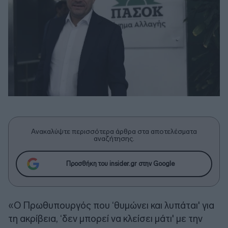
Ανακαλύψτε περισσότερα άρθρα στα αποτελέσματα
αναζήτησης.
Προσθήκη του insider.gr στην Google
«Ο Πρωθυπουργός που ‘θυμώνει και λυπάται' για
τη ακρίβεια, ‘δεν μπορεί να κλείσει μάτι' με την