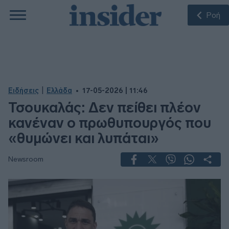
Ροή
|
Ειδήσεις
Ελλάδα
17-05-2026 | 11:46
Τσουκαλάς: Δεν πείθει πλέον
κανέναν ο πρωθυπουργός που
«θυμώνει και λυπάται»
Newsroom