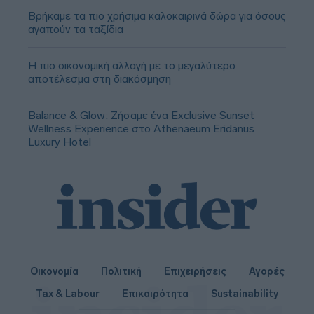
Βρήκαμε τα πιο χρήσιμα καλοκαιρινά δώρα για όσους
αγαπούν τα ταξίδια
Η πιο οικονομική αλλαγή με το μεγαλύτερο
αποτέλεσμα στη διακόσμηση
Balance & Glow: Ζήσαμε ένα Exclusive Sunset
Wellness Experience στο Athenaeum Eridanus
Luxury Hotel
Οικονομία
Πολιτική
Επιχειρήσεις
Αγορές
Tax & Labour
Επικαιρότητα
Sustainability