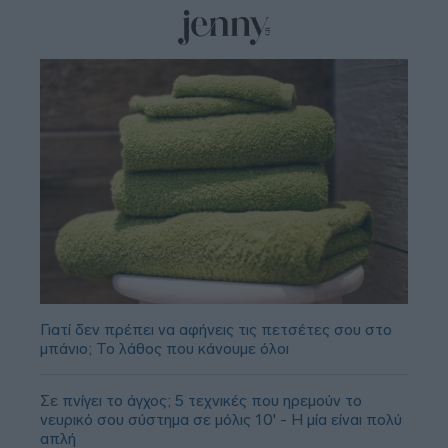
Γιατί δεν πρέπει να αφήνεις τις πετσέτες σου στο
μπάνιο; Το λάθος που κάνουμε όλοι
Σε πνίγει το άγχος; 5 τεχνικές που ηρεμούν το
νευρικό σου σύστημα σε μόλις 10' - Η μία είναι πολύ
απλή