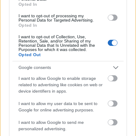
Opted In
Πηγή: ΑΠΕ-ΜΠΕ
I want to opt-out of processing my
Personal Data for Targeted Advertising.
Opted In
I want to opt-out of Collection, Use,
Retention, Sale, and/or Sharing of my
Personal Data that Is Unrelated with the
Purposes for which it was collected.
Opted Out
Google consents
I want to allow Google to enable storage
related to advertising like cookies on web or
device identifiers in apps.
I want to allow my user data to be sent to
Google for online advertising purposes.
I want to allow Google to send me
personalized advertising.