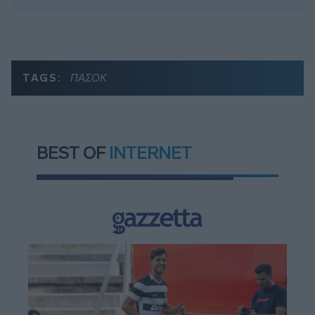
TAGS:
ΠΑΣΟΚ
BEST OF
INTERNET