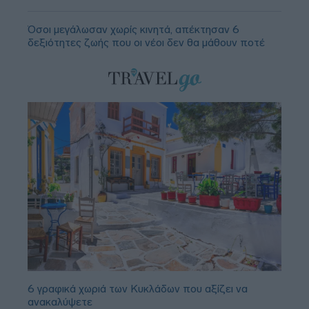
Όσοι μεγάλωσαν χωρίς κινητά, απέκτησαν 6
δεξιότητες ζωής που οι νέοι δεν θα μάθουν ποτέ
6 γραφικά χωριά των Κυκλάδων που αξίζει να
ανακαλύψετε