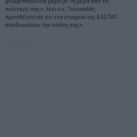
φτωχοποιούνται μέρα με τη μέρα από τις
πολιτικές σας», λέει ο κ. Τσουκαλάς
προσθέτοντας ότι «τα στοιχεία της ΕΛΣΤΑΤ
αποδεικνύουν την απάτη σας».