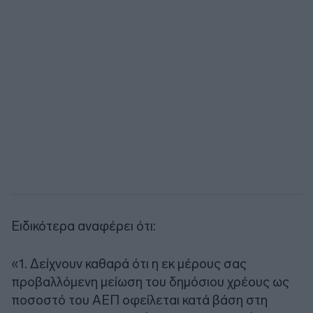
Ειδικότερα αναφέρει ότι:
«1. Δείχνουν καθαρά ότι η εκ μέρους σας
προβαλλόμενη μείωση του δημόσιου χρέους ως
ποσοστό του ΑΕΠ οφείλεται κατά βάση στη