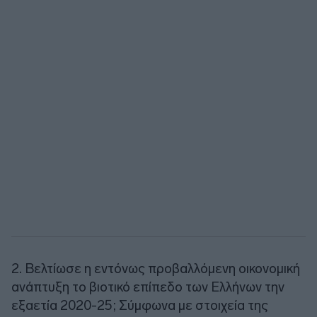
2. Βελτίωσε η εντόνως προβαλλόμενη οικονομική
ανάπτυξη το βιοτικό επίπεδο των Ελλήνων την
εξαετία 2020-25; Σύμφωνα με στοιχεία της