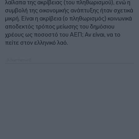
λαίλαπα της ακρίβειας (του πληθωρισμού), ενώ η
συμβολή της οικονομικής ανάπτυξης ήταν σχετικά
μικρή. Είναι η ακρίβεια (ο πληθωρισμός) κοινωνικά
αποδεκτός τρόπος μείωσης του δημόσιου
χρέους ως ποσοστό του ΑΕΠ; Αν είναι, να το
πείτε στον ελληνικό λαό.