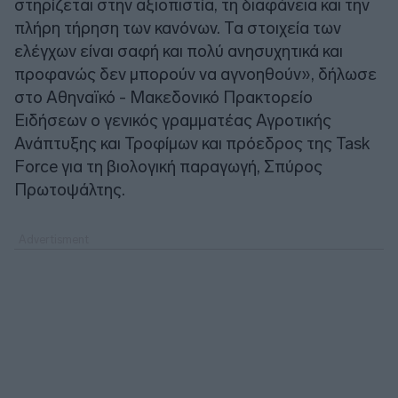
στηρίζεται στην αξιοπιστία, τη διαφάνεια και την
πλήρη τήρηση των κανόνων. Τα στοιχεία των
ελέγχων είναι σαφή και πολύ ανησυχητικά και
προφανώς δεν μπορούν να αγνοηθούν», δήλωσε
στο Αθηναϊκό - Μακεδονικό Πρακτορείο
Ειδήσεων ο γενικός γραμματέας Αγροτικής
Ανάπτυξης και Τροφίμων και πρόεδρος της Task
Force για τη βιολογική παραγωγή, Σπύρος
Πρωτοψάλτης.