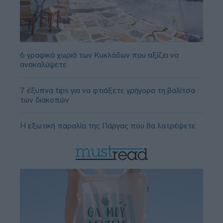
6 γραφικά χωριά των Κυκλάδων που αξίζει να
ανακαλύψετε
7 έξυπνα tips για να φτιάξετε γρήγορα τη βαλίτσα
των διακοπών
Η εξωτική παραλία της Πάργας που θα λατρέψετε