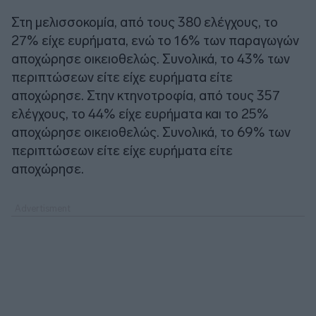
Στη μελισσοκομία, από τους 380 ελέγχους, το
27% είχε ευρήματα, ενώ το 16% των παραγωγών
αποχώρησε οικειοθελώς. Συνολικά, το 43% των
περιπτώσεων είτε είχε ευρήματα είτε
αποχώρησε. Στην κτηνοτροφία, από τους 357
ελέγχους, το 44% είχε ευρήματα και το 25%
αποχώρησε οικειοθελώς. Συνολικά, το 69% των
περιπτώσεων είτε είχε ευρήματα είτε
αποχώρησε.