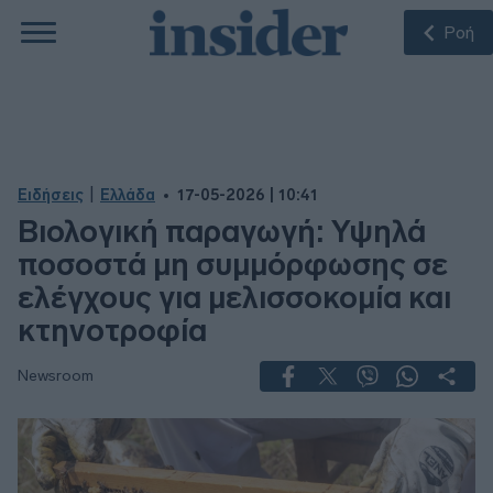
Ροή
|
Ειδήσεις
Ελλάδα
17-05-2026 | 10:41
Βιολογική παραγωγή: Υψηλά
ποσοστά μη συμμόρφωσης σε
ελέγχους για μελισσοκομία και
κτηνοτροφία
Newsroom