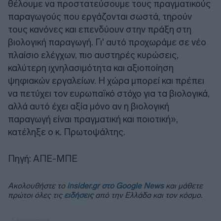
θέλουμε να προστατεύσουμε τους πραγματικούς
παραγωγούς που εργάζονται σωστά, τηρούν
τους κανόνες και επενδύουν στην πράξη στη
βιολογική παραγωγή. Γι' αυτό προχωράμε σε νέο
πλαίσιο ελέγχων, πιο αυστηρές κυρώσεις,
καλύτερη ιχνηλασιμότητα και αξιοποίηση
ψηφιακών εργαλείων. Η χώρα μπορεί και πρέπει
να πετύχει τον ευρωπαϊκό στόχο για τα βιολογικά,
αλλά αυτό έχει αξία μόνο αν η βιολογική
παραγωγή είναι πραγματική και ποιοτική»,
κατέληξε ο κ. Πρωτοψάλτης.
Πηγή: ΑΠΕ-ΜΠΕ
Ακολουθήστε το
insider.gr στο Google News
και μάθετε
πρώτοι όλες τις
ειδήσεις
από την Ελλάδα και τον κόσμο.