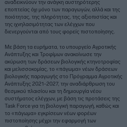
αναδεικνύουν την ανάγκη αυστηρότερης
εποπτείας όχι μόνο των παραγωγών, αλλά και της
ποιότητας, της πληρότητας, της αξιοπιστίας και
της ιχνηλασιμότητας των ελέγχων που
διενεργούνται από τους φορείς πιστοποίησης.
Με βάση τα ευρήματα, το υπουργείο Αγροτικής
Ανάπτυξης και Τροφίμων ανακοίνωσε την
ακύρωση των δράσεων βιολογικής κτηνοτροφίας
και μελισσοκομίας, το «πάγωμα» νέων δράσεων
βιολογικής παραγωγής στο Πρόγραμμα Αγροτικής
Ανάπτυξης 2021-2027, την αναδιάρθρωση του
θεσμικού πλαισίου και τη δημιουργία νέου
συστήματος ελέγχων, με βάση τις προτάσεις της
Task Force για τη βιολογική παραγωγή, καθώς και
το «πάγωμα» εγκρίσεων νέων φορέων
πιστοποίησης μέχρι την εφαρμογή των