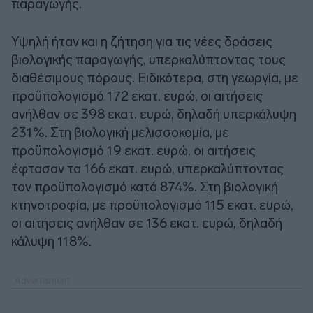
παραγωγής.
Υψηλή ήταν και η ζήτηση για τις νέες δράσεις
βιολογικής παραγωγής, υπερκαλύπτοντας τους
διαθέσιμους πόρους. Ειδικότερα, στη γεωργία, με
προϋπολογισμό 172 εκατ. ευρώ, οι αιτήσεις
ανήλθαν σε 398 εκατ. ευρώ, δηλαδή υπερκάλυψη
231%. Στη βιολογική μελισσοκομία, με
προϋπολογισμό 19 εκατ. ευρώ, οι αιτήσεις
έφτασαν τα 166 εκατ. ευρώ, υπερκαλύπτοντας
τον προϋπολογισμό κατά 874%. Στη βιολογική
κτηνοτροφία, με προϋπολογισμό 115 εκατ. ευρώ,
οι αιτήσεις ανήλθαν σε 136 εκατ. ευρώ, δηλαδή
κάλυψη 118%.