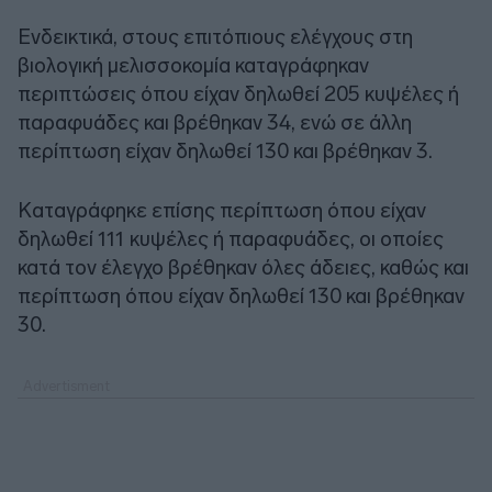
Ενδεικτικά, στους επιτόπιους ελέγχους στη
βιολογική μελισσοκομία καταγράφηκαν
περιπτώσεις όπου είχαν δηλωθεί 205 κυψέλες ή
παραφυάδες και βρέθηκαν 34, ενώ σε άλλη
περίπτωση είχαν δηλωθεί 130 και βρέθηκαν 3.
Καταγράφηκε επίσης περίπτωση όπου είχαν
δηλωθεί 111 κυψέλες ή παραφυάδες, οι οποίες
κατά τον έλεγχο βρέθηκαν όλες άδειες, καθώς και
περίπτωση όπου είχαν δηλωθεί 130 και βρέθηκαν
30.