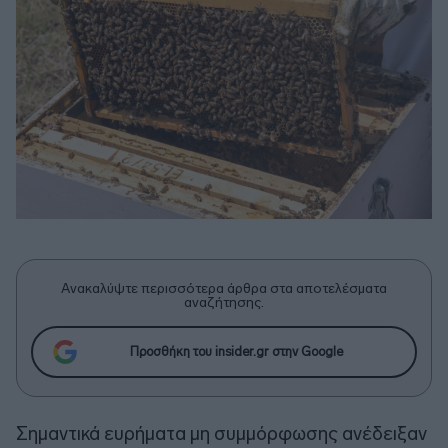
Ανακαλύψτε περισσότερα άρθρα στα αποτελέσματα
αναζήτησης.
Προσθήκη του insider.gr στην Google
Σημαντικά ευρήματα μη συμμόρφωσης ανέδειξαν