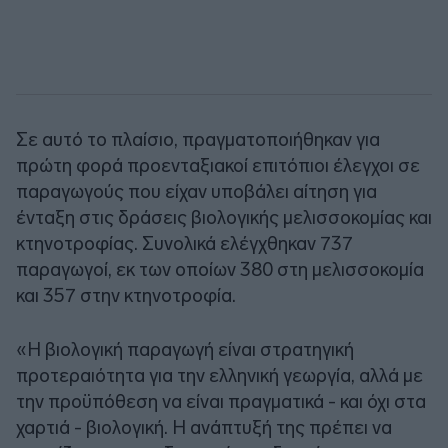
Σε αυτό το πλαίσιο, πραγματοποιήθηκαν για
πρώτη φορά προενταξιακοί επιτόπιοι έλεγχοι σε
παραγωγούς που είχαν υποβάλει αίτηση για
ένταξη στις δράσεις βιολογικής μελισσοκομίας και
κτηνοτροφίας. Συνολικά ελέγχθηκαν 737
παραγωγοί, εκ των οποίων 380 στη μελισσοκομία
και 357 στην κτηνοτροφία.
«Η βιολογική παραγωγή είναι στρατηγική
προτεραιότητα για την ελληνική γεωργία, αλλά με
την προϋπόθεση να είναι πραγματικά - και όχι στα
χαρτιά - βιολογική. Η ανάπτυξή της πρέπει να