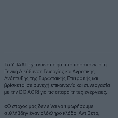
Το ΥΠΑΑΤ έχει κοινοποιήσει τα παραπάνω στη
Γενική Διεύθυνση Γεωργίας και Αγροτικής
Ανάπτυξης της Ευρωπαϊκής Επιτροπής και
βρίσκεται σε συνεχή επικοινωνία και συνεργασία
με την DG AGRI για τις απαραίτητες ενέργειες.
«Ο στόχος μας δεν είναι να τιμωρήσουμε
συλλήβδην έναν ολόκληρο κλάδο. Αντίθετα,