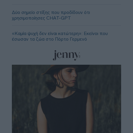
Δύο σημείο στίξης που προδίδουν ότι
χρησιμοποίησες CHAT-GPT
«Καμία ψυχή δεν είναι κατώτερη»: Εκείνοι που
έσωσαν τα ζώα στο Πόρτο Γερμενό