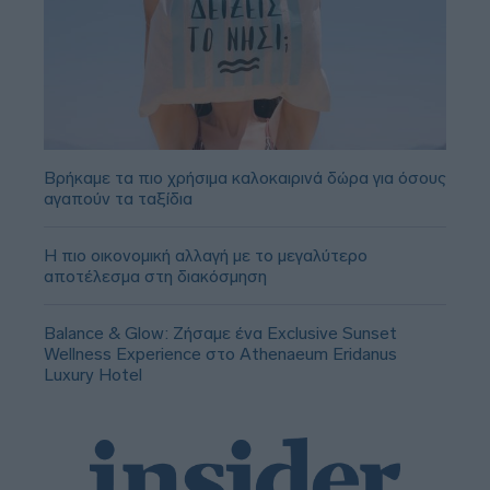
Βρήκαμε τα πιο χρήσιμα καλοκαιρινά δώρα για όσους
αγαπούν τα ταξίδια
Η πιο οικονομική αλλαγή με το μεγαλύτερο
αποτέλεσμα στη διακόσμηση
Balance & Glow: Ζήσαμε ένα Exclusive Sunset
Wellness Experience στο Athenaeum Eridanus
Luxury Hotel