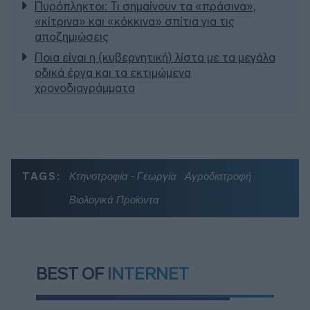
Πυρόπληκτοι: Τι σημαίνουν τα «πράσινα»,
«κίτρινα» και «κόκκινα» σπίτια για τις
αποζημιώσεις
Ποια είναι η (κυβερνητική) λίστα με τα μεγάλα
οδικά έργα και τα εκτιμώμενα
χρονοδιαγράμματα
TAGS:
Κτηνοτροφία - Γεωργία
Αγροδιατροφή
Βιολογικά Προϊόντα
BEST OF
INTERNET