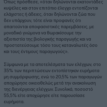
Όπως πρόσθεσε, «όταν δηλώνονται εκατοντάδες
κυψέλες και στον επιτόπιο έλεγχο εντοπίζονται
ελάχιστες ή άδειες, όταν δηλώνονται ζώα που
δεν υπάρχουν, τότε είναι προφανές ότι
απαιτούνται αποφασιστικές παρεμβάσεις, με
μοναδικό γνώμονα να θωρακίσουμε την
αξιοπιστία της βιολογικής παραγωγής και να
προστατεύσουμε τόσο τους καταναλωτές όσο
και τους έντιμους παραγωγούς».
Σύμφωνα με τα αποτελέσματα των ελέγχων, στο
35% των περιπτώσεων εντοπίστηκαν ευρήματα
μη συμμόρφωσης, ενώ το 20,5% των παραγωγών
αποχώρησε οικειοθελώς μετά την ανακοίνωση
της διενέργειας ελέγχων. Συνολικά, ποσοστό
55,5% είτε αποχώρησε είτε παρουσίασε
ευρήματα.