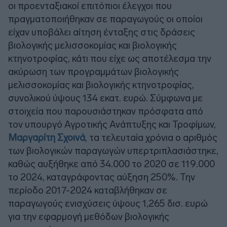
οι προενταξιακοί επιτόπιοι έλεγχοι που
πραγματοποιήθηκαν σε παραγωγούς οι οποίοι
είχαν υποβάλει αίτηση ένταξης στις δράσεις
βιολογικής μελισσοκομίας και βιολογικής
κτηνοτροφίας, κάτι που είχε ως αποτέλεσμα την
ακύρωση των προγραμμάτων βιολογικής
μελισσοκομίας και βιολογικής κτηνοτροφίας,
συνολικού ύψους 134 εκατ. ευρώ. Σύμφωνα με
στοιχεία που παρουσιάστηκαν πρόσφατα από
τον υπουργό Αγροτικής Ανάπτυξης και Τροφίμων,
Μαργαρίτη Σχοινά
, τα τελευταία χρόνια ο αριθμός
των βιολογικών παραγωγών υπερτριπλασιάστηκε,
καθώς αυξήθηκε από 34.000 το 2020 σε 119.000
το 2024, καταγράφοντας αύξηση 250%. Την
περίοδο 2017-2024 καταβλήθηκαν σε
παραγωγούς ενισχύσεις ύψους 1,265 δισ. ευρώ
για την εφαρμογή μεθόδων βιολογικής