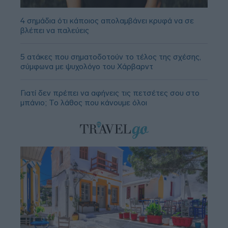
4 σημάδια ότι κάποιος απολαμβάνει κρυφά να σε
βλέπει να παλεύεις
5 ατάκες που σηματοδοτούν το τέλος της σχέσης,
σύμφωνα με ψυχολόγο του Χάρβαρντ
Γιατί δεν πρέπει να αφήνεις τις πετσέτες σου στο
μπάνιο; Το λάθος που κάνουμε όλοι