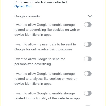
Purposes for which it was collected.
Opted Out
Google consents
I want to allow Google to enable storage
related to advertising like cookies on web or
device identifiers in apps.
I want to allow my user data to be sent to
Google for online advertising purposes.
I want to allow Google to send me
personalized advertising.
I want to allow Google to enable storage
related to analytics like cookies on web or
device identifiers in apps.
I want to allow Google to enable storage
related to functionality of the website or app.