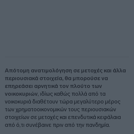
Απότομη ανατιμολόγηση σε μετοχές και άλλα
περιουσιακά στοιχεία, θα μπορούσε να
επηρεάσει αρνητικά τον πλούτο των
νοικοκυριών
, ιδίως καθώς πολλά από τα
νοικοκυριά διαθέτουν τώρα μεγαλύτερο μέρος
των χρηματοοικονομικών τους περιουσιακών
στοιχείων σε μετοχές και επενδυτικά κεφάλαια
από ό,τι συνέβαινε πριν από την πανδημία.