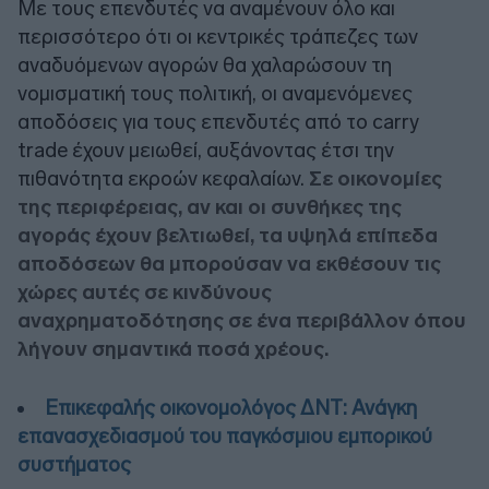
Με τους επενδυτές να αναμένουν όλο και
περισσότερο ότι οι κεντρικές τράπεζες των
αναδυόμενων αγορών θα χαλαρώσουν τη
νομισματική τους πολιτική, οι αναμενόμενες
αποδόσεις για τους επενδυτές από το carry
trade έχουν μειωθεί, αυξάνοντας έτσι την
πιθανότητα εκροών κεφαλαίων.
Σε οικονομίες
της περιφέρειας, αν και οι συνθήκες της
αγοράς έχουν βελτιωθεί, τα υψηλά επίπεδα
αποδόσεων θα μπορούσαν να εκθέσουν τις
χώρες αυτές σε κινδύνους
αναχρηματοδότησης σε ένα περιβάλλον όπου
λήγουν σημαντικά ποσά χρέους.
Επικεφαλής οικονομολόγος ΔΝΤ: Ανάγκη
επανασχεδιασμού του παγκόσμιου εμπορικού
συστήματος