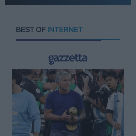
BEST OF
INTERNET