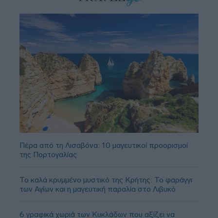
Πέρα από τη Λισαβόνα: 10 μαγευτικοί προορισμοί
της Πορτογαλίας
Το καλά κρυμμένο μυστικό της Κρήτης: Το φαράγγι
των Αγίων και η μαγευτική παραλία στο Λιβυκό
6 γραφικά χωριά των Κυκλάδων που αξίζει να