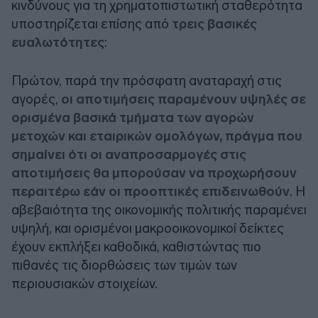
κινδύνους για τη χρηματοπιστωτική σταθερότητα
υποστηρίζεται επίσης από
τρεις βασικές
ευαλωτότητες
:
Πρώτον, παρά την πρόσφατη αναταραχή στις
αγορές,
οι αποτιμήσεις παραμένουν υψηλές σε
ορισμένα βασικά τμήματα των αγορών
μετοχών και εταιρικών ομολόγων, πράγμα που
σημαίνει ότι οι αναπροσαρμογές στις
αποτιμήσεις θα μπορούσαν να προχωρήσουν
περαιτέρω εάν οι προοπτικές επιδεινωθούν
. Η
αβεβαιότητα της οικονομικής πολιτικής παραμένει
υψηλή, και ορισμένοι μακροοικονομικοί δείκτες
έχουν εκπλήξει καθοδικά, καθιστώντας πιο
πιθανές τις διορθώσεις των τιμών των
περιουσιακών στοιχείων.