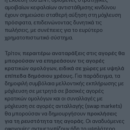
αμοιβαίων κεφαλαίων αντιστάθμισης κινδύνου
έχουν σημειώσει σταθερή αύξηση στη μόχλευση
πρόσφατα, επιδεινώνοντας δυνητικά τις
πωλήσεις, με συνέπειες για το ευρύτερο
χρηματοπιστωτικό σύστημα.
Τρίτον,
περαιτέρω αναταράξεις στις αγορές θα
μπορούσαν να επηρεάσουν τις αγορές
κρατικών ομολόγων, ειδικά σε χώρες με υψηλά
επίπεδα δημόσιου χρέους.
Για παράδειγμα, τα
δημοφιλή συμβόλαια μελλοντικής εκπλήρωσης με
μόχλευση σε μετρητά σε βασικές αγορές
κρατικών ομολόγων και οι συναλλαγές με
μόχλευση σε αγορές ανταλλαγής (swap markets)
θα μπορούσαν να δημιουργήσουν
προκλήσεις
για τη ρευστότητα της αγοράς
. Οι αναδυόμενες
οικονομίες αντιμετωπίζουν ήδη το υψηλότερο