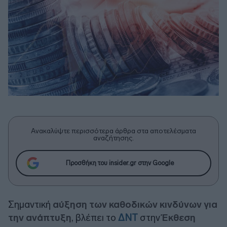
Ανακαλύψτε περισσότερα άρθρα στα αποτελέσματα
αναζήτησης.
Προσθήκη του insider.gr στην Google
Σημαντική
αύξηση των καθοδικών κινδύνων για
την ανάπτυξη
, βλέπει το
ΔΝΤ
στην
Έκθεση