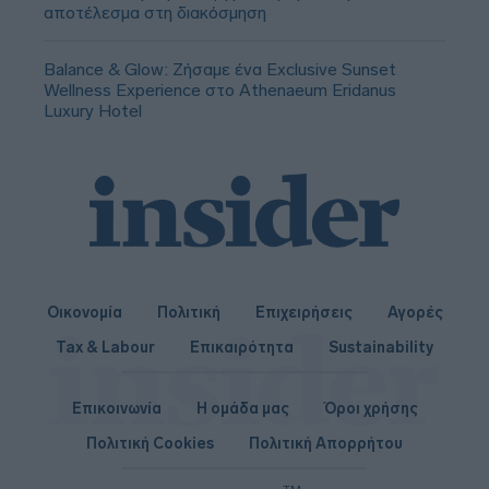
αποτέλεσμα στη διακόσμηση
Balance & Glow: Ζήσαμε ένα Exclusive Sunset
Wellness Experience στο Athenaeum Eridanus
Luxury Hotel
Οικονομία
Πολιτική
Επιχειρήσεις
Αγορές
Tax & Labour
Επικαιρότητα
Sustainability
Επικοινωνία
Η ομάδα μας
Όροι χρήσης
Πολιτική Cookies
Πολιτική Απορρήτου