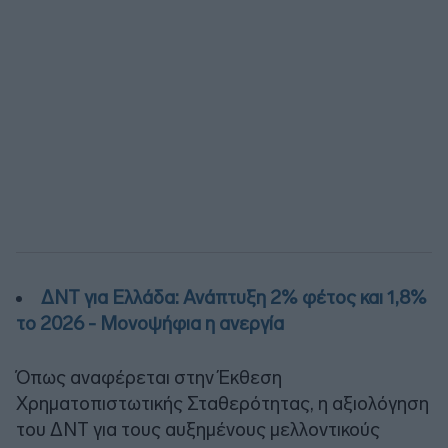
ΔΝΤ για Ελλάδα: Ανάπτυξη 2% φέτος και 1,8%
το 2026 - Μονοψήφια η ανεργία
Όπως αναφέρεται στην Έκθεση
Χρηματοπιστωτικής Σταθερότητας, η αξιολόγηση
του ΔΝΤ για τους αυξημένους μελλοντικούς