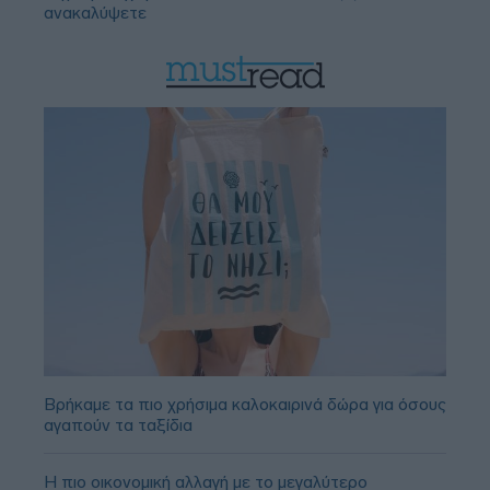
ανακαλύψετε
Βρήκαμε τα πιο χρήσιμα καλοκαιρινά δώρα για όσους
αγαπούν τα ταξίδια
Η πιο οικονομική αλλαγή με το μεγαλύτερο