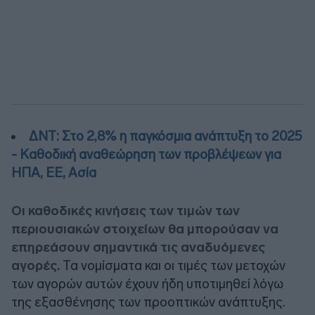
ΔΝΤ: Στο 2,8% η παγκόσμια ανάπτυξη το 2025
- Καθοδική αναθεώρηση των προβλέψεων για
ΗΠΑ, ΕΕ, Ασία
Οι καθοδικές κινήσεις των τιμών των
περιουσιακών στοιχείων θα μπορούσαν να
επηρεάσουν σημαντικά τις αναδυόμενες
αγορές.
Τα νομίσματα και οι τιμές των μετοχών
των αγορών αυτών έχουν ήδη υποτιμηθεί λόγω
της εξασθένησης των προοπτικών ανάπτυξης.