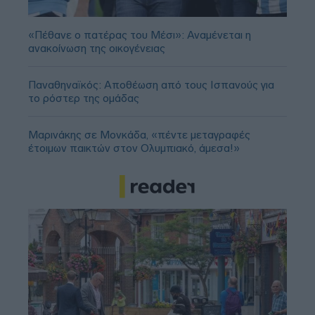
«Πέθανε ο πατέρας του Μέσι»: Αναμένεται η
ανακοίνωση της οικογένειας
Παναθηναϊκός: Αποθέωση από τους Ισπανούς για
το ρόστερ της ομάδας
Μαρινάκης σε Μονκάδα, «πέντε μεταγραφές
έτοιμων παικτών στον Ολυμπιακό, άμεσα!»