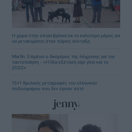
Η χώρα στην οποία βρίσκεται το καλύτερο μέρος για
να μετακομίσεις όταν πάρεις σύνταξη
Marfin: Επιμένει ο δικηγόρος της 46χρονης για την
ταυτοποίηση - «Η ίδια εξέταση είχε γίνει και το
2022»
15+1 θρυλικές μεταγραφές του ελληνικού
ποδοσφαίρου που δεν έγιναν ποτέ