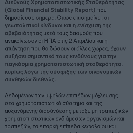
Διεθνούς Χρηματοπιστωτικής Σταθερότητας
(Global Financial Stability Report)
που
δημοσίευσε σήμερα. Όπως επισημαίνει,
οι
γεωπολιτικοί κίνδυνοι και η ενίσχυση της
αβεβαιότητας
μετά τους δασμούς που
ανακοίνωσαν οι ΗΠΑ στις 2 Απριλίου και η
απάντηση που θα δώσουν οι άλλες χώρες, έ
χουν
αυξήσει σημαντικά τους κινδύνους για την
παγκόσμια χρηματοπιστωτική σταθερότητα,
κυρίως λόγω της σύσφιξης των οικονομικών
συνθηκών διεθνώς.
Δεδομένων των υψηλών επιπέδων μόχλευσης
στο χρηματοπιστωτικό σύστημα και της
αυξανόμενης διασύνδεσης μεταξύ μη τραπεζικών
χρηματοπιστωτικών ενδιάμεσων οργανισμών και
τραπεζών, τα επαρκή επίπεδα κεφαλαίου και