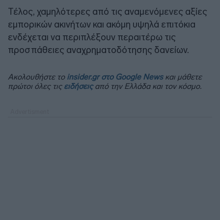
Τέλος, χαμηλότερες από τις αναμενόμενες αξίες
εμπορικών ακινήτων και ακόμη υψηλά επιτόκια
ενδέχεται να περιπλέξουν περαιτέρω τις
προσπάθειες αναχρηματοδότησης δανείων.
Ακολουθήστε το
insider.gr στο Google News
και μάθετε
πρώτοι όλες τις
ειδήσεις
από την Ελλάδα και τον κόσμο.