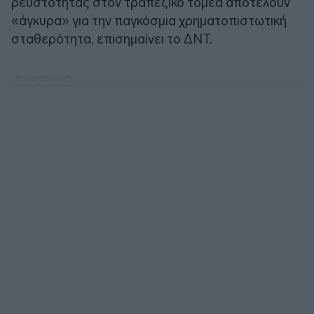
ρευστότητας στον τραπεζικό τομέα αποτελούν
«άγκυρα» για την παγκόσμια χρηματοπιστωτική
σταθερότητα, επισημαίνει το ΔΝΤ.