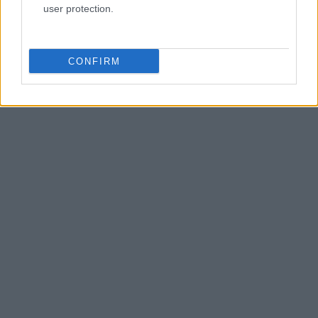
user protection.
CONFIRM