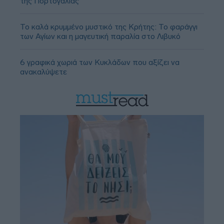
της Πορτογαλίας
Το καλά κρυμμένο μυστικό της Κρήτης: Το φαράγγι
των Αγίων και η μαγευτική παραλία στο Λιβυκό
6 γραφικά χωριά των Κυκλάδων που αξίζει να
ανακαλύψετε