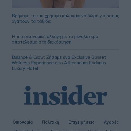
Βρήκαμε τα πιο χρήσιμα καλοκαιρινά δώρα για όσους
αγαπούν τα ταξίδια
Η πιο οικονομική αλλαγή με το μεγαλύτερο
αποτέλεσμα στη διακόσμηση
Balance & Glow: Ζήσαμε ένα Exclusive Sunset
Wellness Experience στο Athenaeum Eridanus
Luxury Hotel
Οικονομία
Πολιτική
Επιχειρήσεις
Αγορές