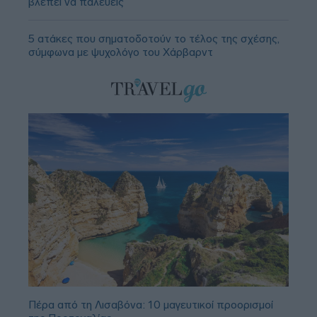
βλέπει να παλεύεις
5 ατάκες που σηματοδοτούν το τέλος της σχέσης,
σύμφωνα με ψυχολόγο του Χάρβαρντ
Πέρα από τη Λισαβόνα: 10 μαγευτικοί προορισμοί