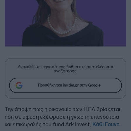
Ανακαλύψτε περισσότερα άρθρα στα αποτελέσματα
αναζήτησης.
Προσθήκη του insider.gr στην Google
Την άποψη πως η οικονομία των ΗΠΑ βρίσκεται
ήδη σε ύφεση εξέφρασε η γνωστή επενδύτρια
και επικεφαλής του fund Ark Invest,
Κάθι Γουντ
.