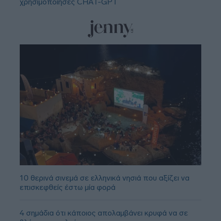
χρησιμοποίησες CHAT-GPT
10 θερινά σινεμά σε ελληνικά νησιά που αξίζει να
επισκεφθείς έστω μία φορά
4 σημάδια ότι κάποιος απολαμβάνει κρυφά να σε