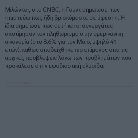
Μιλώντας στο CNBC, η Γουντ σημείωσε πως
«πιστεύω πως ήδη βρισκόμαστε σε ύφεση». Η
ίδια σημείωσε πως αυτή και οι συνεργάτες
υποτίμησαν τον πληθωρισμό στην αμερικανική
οικονομία (στο 8,6% για τον Μάιο, υψηλό 41
ετών), καθώς αποδείχθηκε πιο επίμονος από τις
αρχικές προβλέψεις λόγω των προβλημάτων που
προκάλεσε στην εφοδιαστική αλυσίδα.