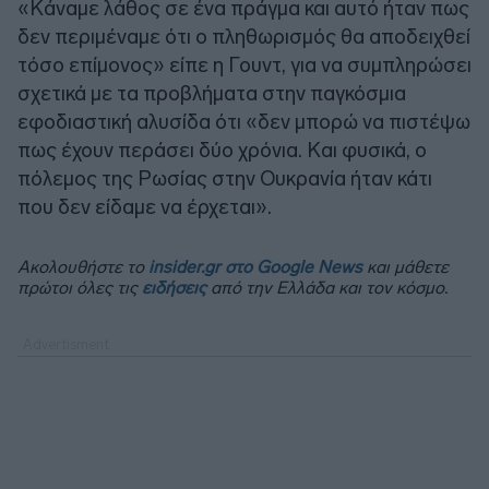
«Κάναμε λάθος σε ένα πράγμα και αυτό ήταν πως
δεν περιμέναμε ότι ο πληθωρισμός θα αποδειχθεί
τόσο επίμονος» είπε η Γουντ, για να συμπληρώσει
σχετικά με τα προβλήματα στην παγκόσμια
εφοδιαστική αλυσίδα ότι «δεν μπορώ να πιστέψω
πως έχουν περάσει δύο χρόνια. Και φυσικά, ο
πόλεμος της Ρωσίας στην Ουκρανία ήταν κάτι
που δεν είδαμε να έρχεται».
Ακολουθήστε το
insider.gr στο Google News
και μάθετε
πρώτοι όλες τις
ειδήσεις
από την Ελλάδα και τον κόσμο.