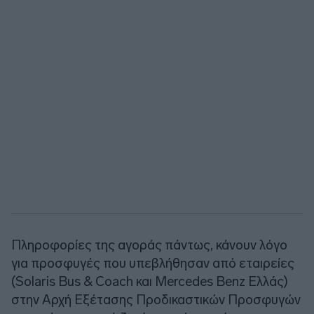
Πληροφορίες της αγοράς πάντως, κάνουν λόγο
για προσφυγές που υπεβλήθησαν από εταιρείες
(Solaris Bus & Coach και Mercedes Benz Ελλάς)
στην Αρχή Εξέτασης Προδικαστικών Προσφυγών