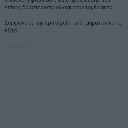
επίσης δραστηριοποιούνται στον τομέα αυτό.
Σύμφωνα με την προκήρυξη τα 5 τμήματα είναι τα
εξής: