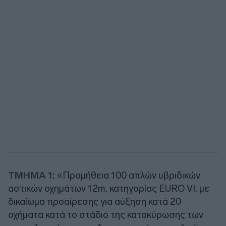
ΤΜΗΜΑ 1:
«Προμήθεια 100 απλών υβριδικών
αστικών οχημάτων 12m, κατηγορίας EURO VI, με
δικαίωμα προαίρεσης για αύξηση κατά 20
οχήματα κατά το στάδιο της κατακύρωσης των