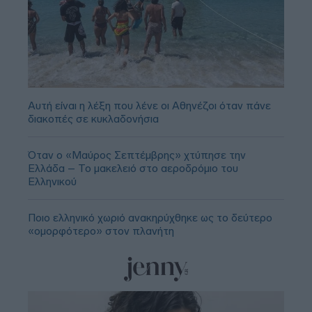
Αυτή είναι η λέξη που λένε οι Αθηνέζοι όταν πάνε
διακοπές σε κυκλαδονήσια
Όταν ο «Μαύρος Σεπτέμβρης» χτύπησε την
Ελλάδα – Το μακελειό στο αεροδρόμιο του
Ελληνικού
Ποιο ελληνικό χωριό ανακηρύχθηκε ως το δεύτερο
«ομορφότερο» στον πλανήτη