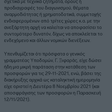
σχετικά με τεχνικά ζητήματα, όρους ή
προδιαγραφές του διαγωνισμού, θέματα
αναρμοδιότητας ή χρηματοδοτικά, συμμετοχής
ενδιαφερομένων από τρίτες χώρες κ.α. με την
ανεξάρτητη αρχή να καλείται να αποφασίσει το
συντομότερο δυνατόν, δίχως να αποκλείεται το
ενδεχόμενο και άλλων νομικών διενέξεων.
Υπενθυμίζεται ότι πρόσφατα ο γενικός
γραμματέας Υποδομών, Γ. Ξιφαράς, είχε δώσει
ήδη μια μικρή παράταση στην κατάθεση των
προσφορών για τις 29-11-2021, ενώ, βάσει της
διακήρυξης αρχικά ως καταληκτική ημερομηνία
είχε οριστεί η Δευτέρα 8 Νοεμβρίου 2021 (και
αποσφράγισης των προσφορών η Παρασκευή
12/11/2021).