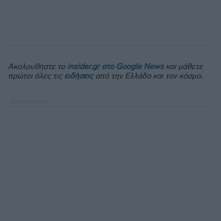
Ακολουθήστε το
insider.gr στο Google News
και μάθετε
πρώτοι όλες τις
ειδήσεις
από την Ελλάδα και τον κόσμο.