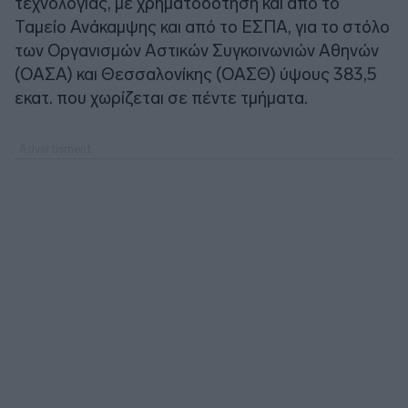
τεχνολογίας, με χρηματοδότηση και από το
Ταμείο Ανάκαμψης και από το ΕΣΠΑ, για το στόλο
των Οργανισμών Αστικών Συγκοινωνιών Αθηνών
(ΟΑΣΑ) και Θεσσαλονίκης (ΟΑΣΘ) ύψους 383,5
εκατ. που χωρίζεται σε πέντε τμήματα.