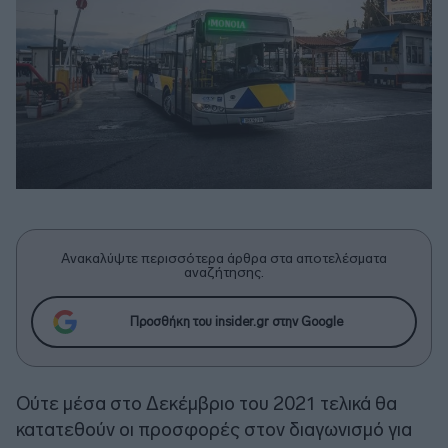
Ανακαλύψτε περισσότερα άρθρα στα αποτελέσματα
αναζήτησης.
Προσθήκη του insider.gr στην Google
Ούτε μέσα στο Δεκέμβριο του 2021 τελικά θα
κατατεθούν οι προσφορές στον διαγωνισμό για