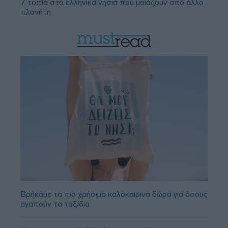
7 τοπία στα ελληνικά νησιά που μοιάζουν από άλλο
πλανήτη
Βρήκαμε τα πιο χρήσιμα καλοκαιρινά δώρα για όσους
αγαπούν τα ταξίδια