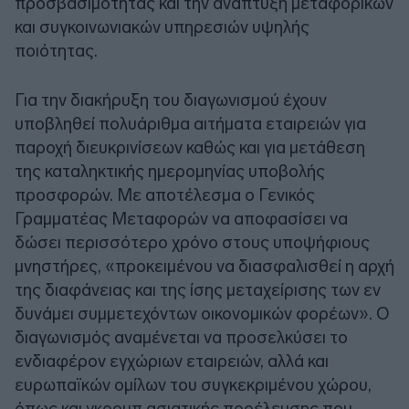
προσβασιμότητας και την ανάπτυξη μεταφορικών
και συγκοινωνιακών υπηρεσιών υψηλής
ποιότητας.
Για την διακήρυξη του διαγωνισμού έχουν
υποβληθεί πολυάριθμα αιτήματα εταιρειών για
παροχή διευκρινίσεων καθώς και για μετάθεση
της καταληκτικής ημερομηνίας υποβολής
προσφορών. Με αποτέλεσμα ο Γενικός
Γραμματέας Μεταφορών να αποφασίσει να
δώσει περισσότερο χρόνο στους υποψήφιους
μνηστήρες, «προκειμένου να διασφαλισθεί η αρχή
της διαφάνειας και της ίσης μεταχείρισης των εν
δυνάμει συμμετεχόντων οικονομικών φορέων». Ο
διαγωνισμός αναμένεται να προσελκύσει το
ενδιαφέρον εγχώριων εταιρειών, αλλά και
ευρωπαϊκών ομίλων του συγκεκριμένου χώρου,
όπως και γκρουπ ασιατικής προέλευσης που