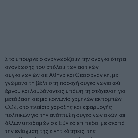
Στο υπουργείο αναγνωρίζουν την αναγκαιότητα
ανανέωσης του στόλου των αστικών
συγκοινωνιών σε Αθήνα και Θεσσαλονίκη, με
γνώμονα τη βέλτιστη παροχή συγκοινωνιακού
έργου και λαμβάνοντας υπόψη τη στόχευση για
μετάβαση σε μια κοινωνία χαμηλών εκπομπών
CO2, στο πλαίσιο χάραξης και εφαρμογής
πολιτικών για την ανάπτυξη συγκοινωνιακών και
άλλων υποδομών σε Εθνικό επίπεδο, με σκοπό
την ενίσχυση της κινητικότητας, της