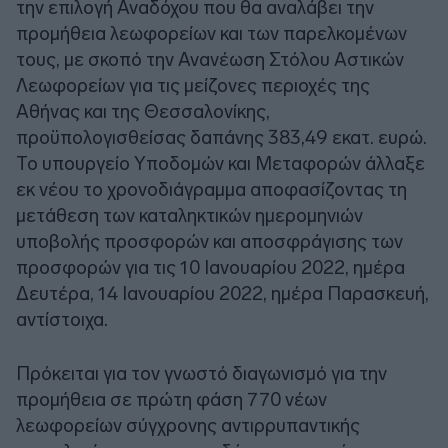
την επιλογή Αναδόχου που θα αναλάβει την
προμήθεια λεωφορείων και των παρελκομένων
τους, με σκοπό την Ανανέωση Στόλου Αστικών
Λεωφορείων για τις μείζονες περιοχές της
Αθήνας και της Θεσσαλονίκης,
προϋπολογισθείσας δαπάνης 383,49 εκατ. ευρώ.
Το υπουργείο Υποδομών και Μεταφορών άλλαξε
εκ νέου το χρονοδιάγραμμα αποφασίζοντας τη
μετάθεση των καταληκτικών ημερομηνιών
υποβολής προσφορών και αποσφράγισης των
προσφορών για τις 10 Ιανουαρίου 2022, ημέρα
Δευτέρα, 14 Ιανουαρίου 2022, ημέρα Παρασκευή,
αντίστοιχα.
Πρόκειται για τον γνωστό διαγωνισμό για την
προμήθεια σε πρώτη φάση 770 νέων
λεωφορείων σύγχρονης αντιρρυπαντικής