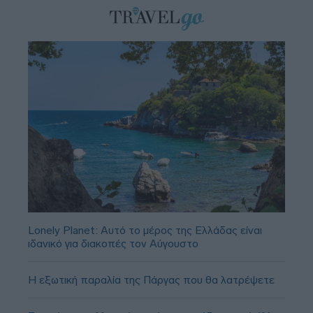
Lonely Planet: Αυτό το μέρος της Ελλάδας είναι
ιδανικό για διακοπές τον Αύγουστο
Η εξωτική παραλία της Πάργας που θα λατρέψετε