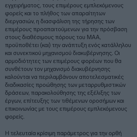
εγχειρήματος, τους επιμέρους εμπλεκόμενους
φορείς και το πλήθος των απαραίτητων
διεργασιών, η διασφάλιση της τήρησης των
επιμέρους προαπαιτούμενων για την πρόσβαση
στους διαθέσιμους πόρους του ΜΑΑ,
προϋποθέτει (και) την ανάπτυξη ενός κατάλληλου
και συνεκτικού μηχανισμού διακυβέρνησης. Οι
αρμοδιότητες των επιμέρους φορέων που θα
συνθέτουν τον μηχανισμό διακυβέρνησης
καλούνται να περιλαμβάνουν αποτελεσματικές
διαδικασίες προώθησης των μεταρρυθμιστικών
δράσεων, παρακολούθησης της εξέλιξης των
έργων, επίτευξης των τιθέμενων οροσήμων και
επικοινωνίας με τους επιμέρους εμπλεκόμενους
φορείς.
Η τελευταία κρίσιμη παράμετρος για την ορθή