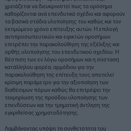
χρειάζεται να διευκρινιστεί πως τα ορόσημα
καθορίζονται ανά επενδυτικό σχέδιο και αφορούν
τα βασικά στάδια υλοποίησης του καθώς και τον
εκτιμώμενο χρόνο επίτευξης αυτών. Η επιλογή
αντιπροσωπευτικών και εφικτών οροσήμων
επιτρέπει την παρακολούθηση της εξέλιξης και
ορθής υλοποίησης του επενδυτικού σχεδίου. Η
θέσπιση των εν λόγω οροσήμων και η σύσταση
κατάλληλου φορέα, αρμόδιου για την
παρακολούθηση της επίτευξη τους αποτελεί
κρίσιμη παράμετρο για την αξιοποίηση των
διαθέσιμων πόρων καθώς θα επιτρέψει την
τεκμηρίωση της προόδου υλοποίησης των
επενδύσεων και την τμηματική άντληση της
εγκριθείσας χρηματοδότησης.
Λαμβάνοντας υπόψη τη συνθετότητα του