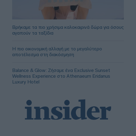
Βρήκαμε τα πιο χρήσιμα καλοκαιρινά δώρα για όσους
αγαπούν τα ταξίδια
Η πιο οικονομική αλλαγή με το μεγαλύτερο
αποτέλεσμα στη διακόσμηση
Balance & Glow: Ζήσαμε ένα Exclusive Sunset
Wellness Experience στο Athenaeum Eridanus
Luxury Hotel