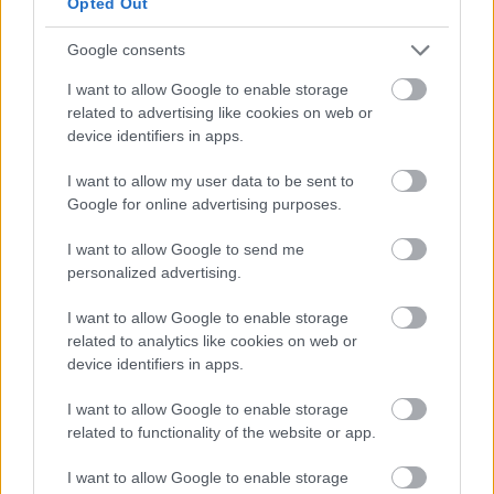
Opted Out
Google consents
I want to allow Google to enable storage
related to advertising like cookies on web or
device identifiers in apps.
I want to allow my user data to be sent to
Google for online advertising purposes.
I want to allow Google to send me
personalized advertising.
I want to allow Google to enable storage
related to analytics like cookies on web or
device identifiers in apps.
I want to allow Google to enable storage
related to functionality of the website or app.
I want to allow Google to enable storage