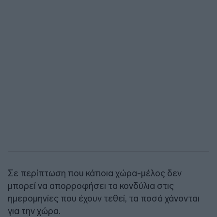
Σε περίπτωση που κάποια χώρα-μέλος δεν
μπορεί να απορροφήσει τα κονδύλια στις
ημερομηνίες που έχουν τεθεί, τα ποσά χάνονται
για την χώρα.