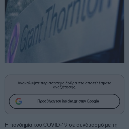
Ανακαλύψτε περισσότερα άρθρα στα αποτελέσματα
αναζήτησης.
Προσθήκη του insider.gr στην Google
Η πανδημία του COVID-19 σε συνδυασμό με τη