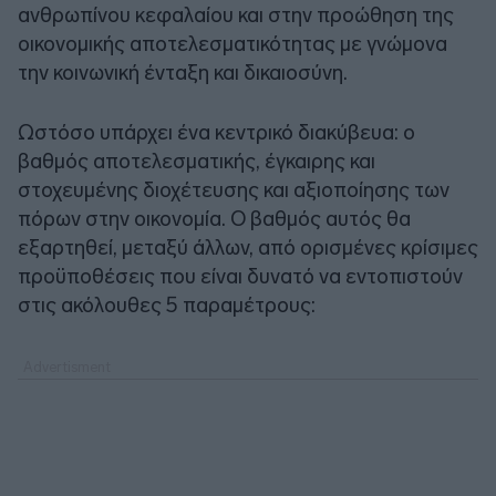
ανθρωπίνου κεφαλαίου και στην προώθηση της
οικονομικής αποτελεσματικότητας με γνώμονα
την κοινωνική ένταξη και δικαιοσύνη.
Ωστόσο υπάρχει ένα κεντρικό διακύβευα: ο
βαθμός αποτελεσματικής, έγκαιρης και
στοχευμένης διοχέτευσης και αξιοποίησης των
πόρων στην οικονομία. Ο βαθμός αυτός θα
εξαρτηθεί, μεταξύ άλλων, από ορισμένες κρίσιμες
προϋποθέσεις που είναι δυνατό να εντοπιστούν
στις ακόλουθες 5 παραμέτρους: