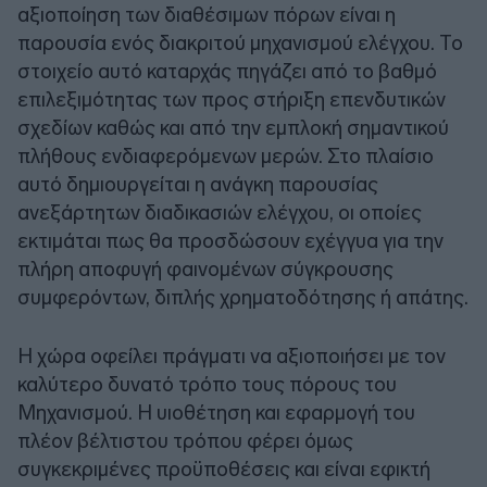
αξιοποίηση των διαθέσιμων πόρων είναι η
παρουσία ενός διακριτού μηχανισμού ελέγχου. Το
στοιχείο αυτό καταρχάς πηγάζει από το βαθμό
επιλεξιμότητας των προς στήριξη επενδυτικών
σχεδίων καθώς και από την εμπλοκή σημαντικού
πλήθους ενδιαφερόμενων μερών. Στο πλαίσιο
αυτό δημιουργείται η ανάγκη παρουσίας
ανεξάρτητων διαδικασιών ελέγχου, οι οποίες
εκτιμάται πως θα προσδώσουν εχέγγυα για την
πλήρη αποφυγή φαινομένων σύγκρουσης
συμφερόντων, διπλής χρηματοδότησης ή απάτης.
Η χώρα οφείλει πράγματι να αξιοποιήσει με τον
καλύτερο δυνατό τρόπο τους πόρους του
Μηχανισμού. Η υιοθέτηση και εφαρμογή του
πλέον βέλτιστου τρόπου φέρει όμως
συγκεκριμένες προϋποθέσεις και είναι εφικτή