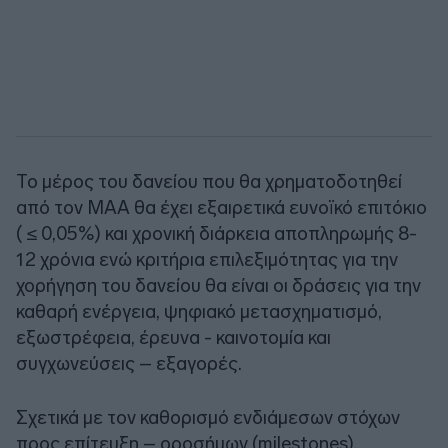
Το μέρος του δανείου που θα χρηματοδοτηθεί
από τον ΜΑΑ θα έχει εξαιρετικά ευνοϊκό επιτόκιο
( ≤ 0,05%) και χρονική διάρκεια αποπληρωμής 8-
12 χρόνια ενώ κριτήρια επιλεξιμότητας για την
χορήγηση του δανείου θα είναι οι δράσεις για την
καθαρή ενέργεια, ψηφιακό μετασχηματισμό,
εξωστρέφεια, έρευνα - καινοτομία και
συγχωνεύσεις – εξαγορές.
Σχετικά με τον καθορισμό ενδιάμεσων στόχων
προς επίτευξη – οροσήμων (milestones),