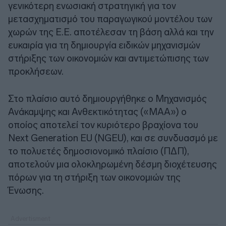
γενικότερη ενωσιακή στρατηγική για τον
μετασχηματισμό του παραγωγικού μοντέλου των
χωρών της Ε.Ε. αποτέλεσαν τη βάση αλλά και την
ευκαιρία για τη δημιουργία ειδικών μηχανισμών
στήριξης των οικονομιών και αντιμετώπισης των
προκλήσεων.
Στο πλαίσιο αυτό δημιουργήθηκε ο Μηχανισμός
Ανάκαμψης και Ανθεκτικότητας («ΜΑΑ») ο
οποίος αποτελεί τον κυριότερο βραχίονα του
Next Generation EU (NGEU), και σε συνδυασμό με
το πολυετές δημοσιονομικό πλαίσιο (ΠΔΠ),
αποτελούν μια ολοκληρωμένη δέσμη διοχέτευσης
πόρων για τη στήριξη των οικονομιών της
Ένωσης.