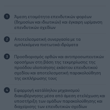
Άμεση ετοιμότητα επενδυτικών φορέων
(δημοσίων και ιδιωτικών) και έγκαιρη ωρίμανση
επενδυτικών σχεδίων
Αποτελεσματική συνεργασία με τα
εμπλεκόμενα πιστωτικά ιδρύματα
Προσδιορισμός ορθών και αντιπροσωπευτικών
οροσήμων στη βάση της τεκμηρίωσης της
προόδου υλοποίησης εκάστου επενδυτικού
σχεδίου και αποτελεσματική παρακολούθηση
της εκπλήρωσης τους
Εφαρμογή κατάλληλου μηχανισμού
διακυβέρνησης μέσα από άμεση στελέχωση και
υποστήριξη των ομάδων παρακολούθησης και
διαχείρισης των επενδυτικών σχεδίων