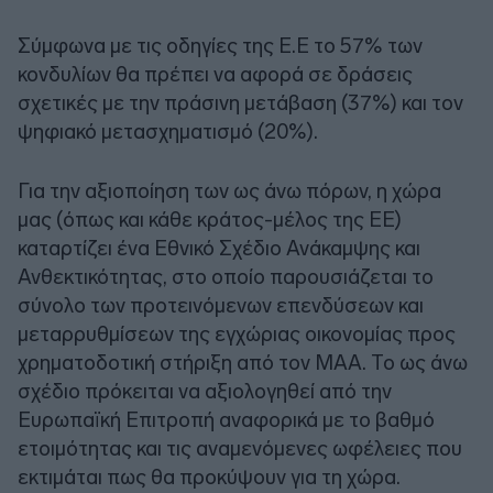
Σύμφωνα με τις οδηγίες της Ε.Ε το 57% των
κονδυλίων θα πρέπει να αφορά σε δράσεις
σχετικές με την πράσινη μετάβαση (37%) και τον
ψηφιακό μετασχηματισμό (20%).
Για την αξιοποίηση των ως άνω πόρων, η χώρα
μας (όπως και κάθε κράτος-μέλος της ΕΕ)
καταρτίζει ένα Εθνικό Σχέδιο Ανάκαμψης και
Ανθεκτικότητας, στο οποίο παρουσιάζεται το
σύνολο των προτεινόμενων επενδύσεων και
μεταρρυθμίσεων της εγχώριας οικονομίας προς
χρηματοδοτική στήριξη από τον ΜΑΑ. Το ως άνω
σχέδιο πρόκειται να αξιολογηθεί από την
Ευρωπαϊκή Επιτροπή αναφορικά με το βαθμό
ετοιμότητας και τις αναμενόμενες ωφέλειες που
εκτιμάται πως θα προκύψουν για τη χώρα.