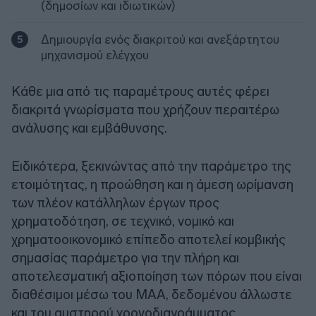
(δημοσίων και ιδιωτικών)
Δημιουργία ενός διακριτού και ανεξάρτητου
μηχανισμού ελέγχου
Κάθε μια από τις παραμέτρους αυτές φέρει
διακριτά γνωρίσματα που χρήζουν περαιτέρω
ανάλυσης και εμβάθυνσης.
Ειδικότερα, ξεκινώντας από την παράμετρο της
ετοιμότητας, η προώθηση και η άμεση ωρίμανση
των πλέον κατάλληλων έργων προς
χρηματοδότηση, σε τεχνικό, νομικό και
χρηματοοικονομικό επίπεδο αποτελεί κομβικής
σημασίας παράμετρο για την πλήρη και
αποτελεσματική αξιοποίηση των πόρων που είναι
διαθέσιμοι μέσω του ΜΑΑ, δεδομένου άλλωστε
και του αυστηρού χρονοδιαγράμματος