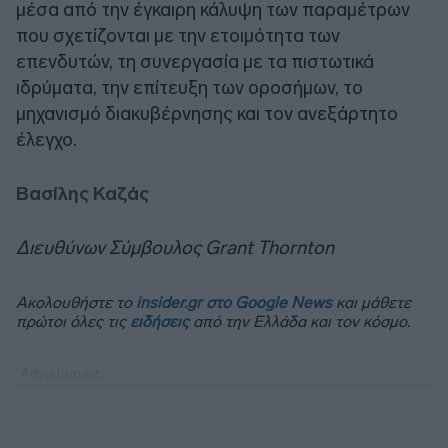
μέσα από την έγκαιρη κάλυψη των παραμέτρων
που σχετίζονται με την ετοιμότητα των
επενδυτών, τη συνεργασία με τα πιστωτικά
ιδρύματα, την επίτευξη των οροσήμων, το
μηχανισμό διακυβέρνησης και τον ανεξάρτητο
έλεγχο.
Βασίλης Καζάς
Διευθύνων Σύμβουλος Grant Thornton
Ακολουθήστε το
insider.gr στο Google News
και μάθετε
πρώτοι όλες τις
ειδήσεις
από την Ελλάδα και τον κόσμο.