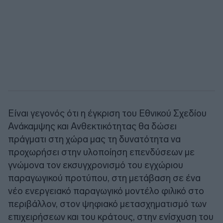
Είναι γεγονός ότι η έγκριση του Εθνικού Σχεδίου
Ανάκαμψης και Ανθεκτικότητας θα δώσει
πράγματι στη χώρα μας τη δυνατότητα να
προχωρήσει στην υλοποίηση επενδύσεων με
γνώμονα τον εκσυγχρονισμό του εγχώριου
παραγωγικού προτύπου, στη μετάβαση σε ένα
νέο ενεργειακό παραγωγικό μοντέλο φιλικό στο
περιβάλλον, στον ψηφιακό μετασχηματισμό των
επιχειρήσεων και του κράτους, στην ενίσχυση του