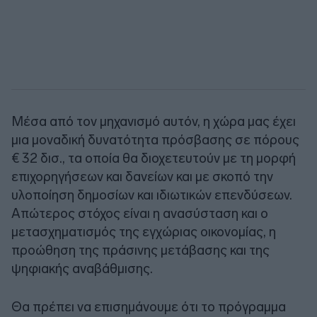
Μέσα από τον μηχανισμό αυτόν, η χώρα μας έχει
μια μοναδική δυνατότητα πρόσβασης σε πόρους
€ 32 δισ., τα οποία θα διοχετευτούν με τη μορφή
επιχορηγήσεων και δανείων και με σκοπό την
υλοποίηση δημοσίων και ιδιωτικών επενδύσεων.
Απώτερος στόχος είναι η ανασύσταση και ο
μετασχηματισμός της εγχώριας οικονομίας, η
προώθηση της πράσινης μετάβασης και της
ψηφιακής αναβάθμισης.
Θα πρέπει να επισημάνουμε ότι το πρόγραμμα