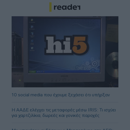
10 social media που έχουμε ξεχάσει ότι υπήρξαν
Η ΑΑΔΕ ελέγχει τις μεταφορές μέσω IRIS: Τι ισχύει
για χαρτζιλίκια, δωρεές και γονικές παροχές