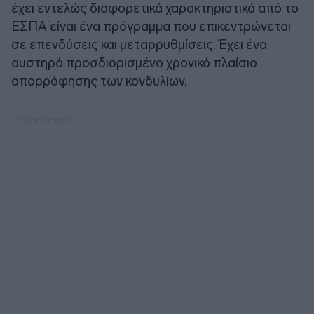
έχει εντελώς διαφορετικά χαρακτηριστικά από το
ΕΣΠΑ˙ είναι ένα πρόγραμμα που επικεντρώνεται
σε επενδύσεις και μεταρρυθμίσεις. Έχει ένα
αυστηρό προσδιορισμένο χρονικό πλαίσιο
απορρόφησης των κονδυλίων.