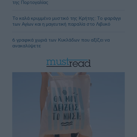
της Πορτογαλίας
Το καλά κρυμμένο μυστικό της Κρήτης: Το φαράγγι
των Αγίων και η μαγευτική παραλία στο Λιβυκό
6 γραφικά χωριά των Κυκλάδων που αξίζει να
ανακαλύψετε