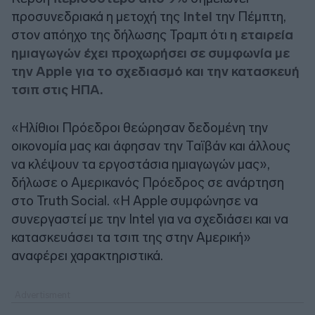
προσυνεδριακά η μετοχή της
Intel
την Πέμπτη,
στον απόηχο της δήλωσης Τραμπ ότι
η εταιρεία
ημιαγωγών έχει προχωρήσει σε συμφωνία με
την Apple για το σχεδιασμό και την κατασκευή
τσιπ στις ΗΠΑ.
«Ηλίθιοι Πρόεδροι θεώρησαν δεδομένη την
οικονομία μας και άφησαν την Ταϊβάν και άλλους
να κλέψουν τα εργοστάσια ημιαγωγών μας»,
δήλωσε ο Αμερικανός Πρόεδρος σε ανάρτηση
στο Truth Social. «Η Apple συμφώνησε να
συνεργαστεί με την Intel για να σχεδιάσει και να
κατασκευάσει τα τσιπ της στην Αμερική»
αναφέρει χαρακτηριστικά.