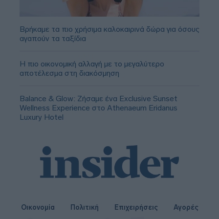
Βρήκαμε τα πιο χρήσιμα καλοκαιρινά δώρα για όσους
αγαπούν τα ταξίδια
Η πιο οικονομική αλλαγή με το μεγαλύτερο
αποτέλεσμα στη διακόσμηση
Balance & Glow: Ζήσαμε ένα Exclusive Sunset
Wellness Experience στο Athenaeum Eridanus
Luxury Hotel
Οικονομία
Πολιτική
Επιχειρήσεις
Αγορές