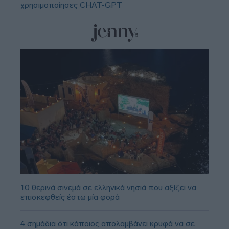
χρησιμοποίησες CHAT-GPT
10 θερινά σινεμά σε ελληνικά νησιά που αξίζει να
επισκεφθείς έστω μία φορά
4 σημάδια ότι κάποιος απολαμβάνει κρυφά να σε