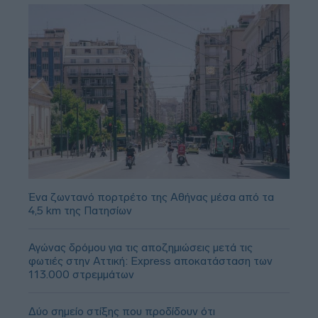
Ένα ζωντανό πορτρέτο της Αθήνας μέσα από τα
4,5 km της Πατησίων
Αγώνας δρόμου για τις αποζημιώσεις μετά τις
φωτιές στην Αττική: Express αποκατάσταση των
113.000 στρεμμάτων
Δύο σημείο στίξης που προδίδουν ότι