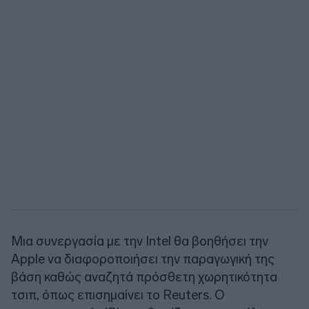
Μια συνεργασία με την Intel θα βοηθήσει την
Apple να διαφοροποιήσει την παραγωγική της
βάση καθώς αναζητά πρόσθετη χωρητικότητα
τσιπ, όπως επισημαίνει το Reuters. Ο