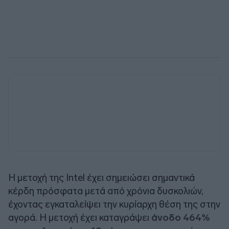
Η μετοχή της Intel έχει σημειώσει σημαντικά
κέρδη πρόσφατα μετά από χρόνια δυσκολιών,
έχοντας εγκαταλείψει την κυρίαρχη θέση της στην
αγορά. Η μετοχή έχει καταγράψει
άνοδο 464%