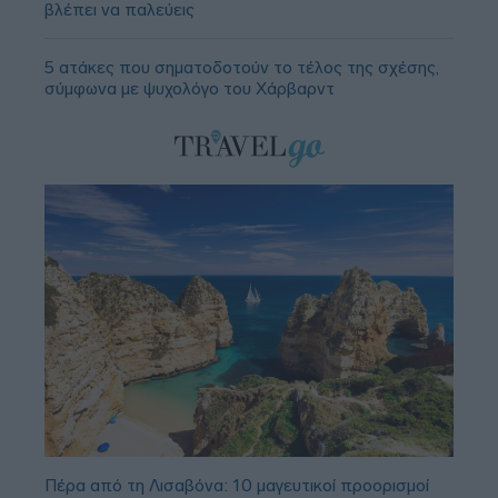
βλέπει να παλεύεις
5 ατάκες που σηματοδοτούν το τέλος της σχέσης,
σύμφωνα με ψυχολόγο του Χάρβαρντ
Πέρα από τη Λισαβόνα: 10 μαγευτικοί προορισμοί