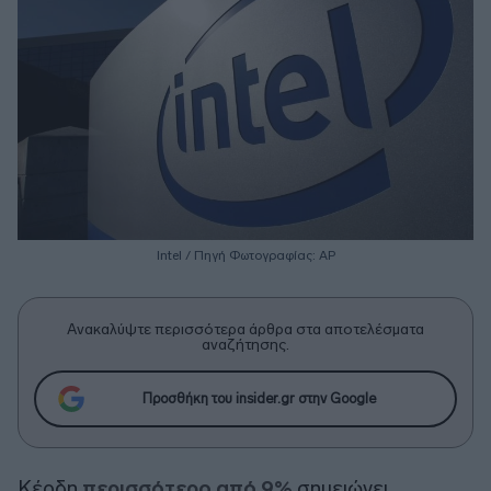
Intel / Πηγή Φωτογραφίας: ΑΡ
Ανακαλύψτε περισσότερα άρθρα στα αποτελέσματα
αναζήτησης.
Προσθήκη του insider.gr στην Google
Κέρδη
περισσότερο από 9%
σημειώνει