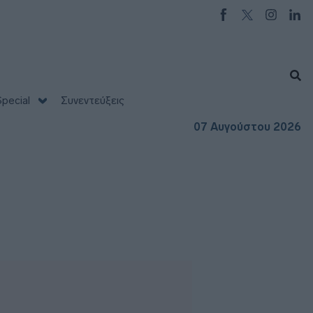
pecial
Συνεντεύξεις
07 Αυγούστου 2026