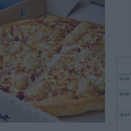
12:23
12:20
12:07