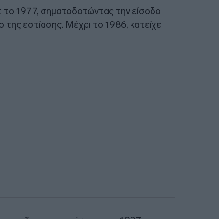
t το 1977, σηματοδοτώντας την είσοδο
 της εστίασης. Μέχρι το 1986, κατείχε