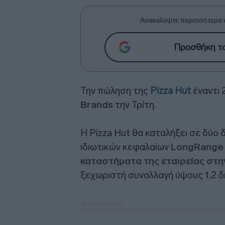
Ανακαλύψτε περισσότερα 
Προσθήκη το
Την πώληση της
Pizza Hut
έναντι 
Brands
την Τρίτη.
Η Pizza Hut θα καταλήξει σε δύο 
ιδιωτικών κεφαλαίων
LongRange 
καταστήματα της εταιρείας στη
ξεχωριστή συναλλαγή ύψους 1,2 δι