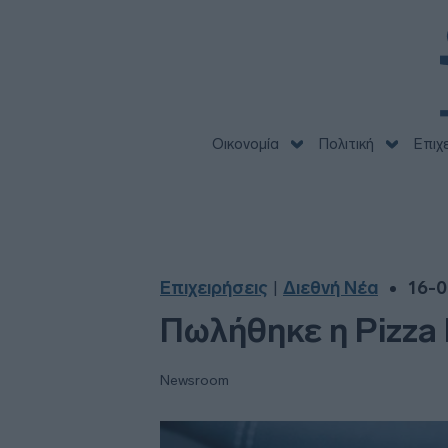
Οικονομία
Πολιτική
Επιχ
Επιχειρήσεις
Διεθνή Νέα
16-0
|
Πωλήθηκε η Pizza H
Newsroom